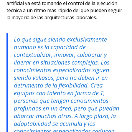
artificial ya está tomando el control de la ejecución
técnica a un ritmo más rápido del que pueden seguir
la mayoría de las arquitecturas laborales.
Lo que sigue siendo exclusivamente
humano es la capacidad de
contextualizar, innovar, colaborar y
liderar en situaciones complejas. Los
conocimientos especializados siguen
siendo valiosos, pero no deben ir en
detrimento de la flexibilidad. Crea
equipos con talento en forma de T,
personas que tengan conocimientos
profundos en un área, pero que puedan
abarcar muchas otras. A largo plazo, la
adaptabilidad se acumula y los
conocimientos especializados caducan.