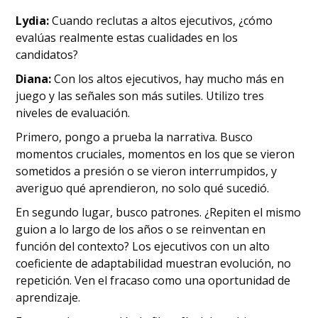
Lydia:
Cuando reclutas a altos ejecutivos, ¿cómo
evalúas realmente estas cualidades en los
candidatos?
Diana:
Con los altos ejecutivos, hay mucho más en
juego y las señales son más sutiles. Utilizo tres
niveles de evaluación.
Primero, pongo a prueba la narrativa. Busco
momentos cruciales, momentos en los que se vieron
sometidos a presión o se vieron interrumpidos, y
averiguo qué aprendieron, no solo qué sucedió.
En segundo lugar, busco patrones. ¿Repiten el mismo
guion a lo largo de los años o se reinventan en
función del contexto? Los ejecutivos con un alto
coeficiente de adaptabilidad muestran evolución, no
repetición. Ven el fracaso como una oportunidad de
aprendizaje.