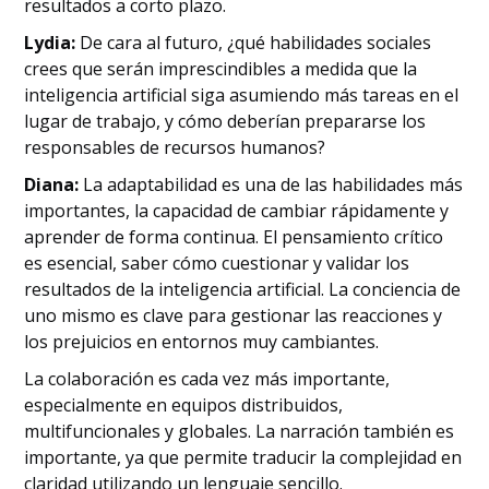
resultados a corto plazo.
Lydia:
De cara al futuro, ¿qué habilidades sociales
crees que serán imprescindibles a medida que la
inteligencia artificial siga asumiendo más tareas en el
lugar de trabajo, y cómo deberían prepararse los
responsables de recursos humanos?
Diana:
La adaptabilidad es una de las habilidades más
importantes, la capacidad de cambiar rápidamente y
aprender de forma continua. El pensamiento crítico
es esencial, saber cómo cuestionar y validar los
resultados de la inteligencia artificial. La conciencia de
uno mismo es clave para gestionar las reacciones y
los prejuicios en entornos muy cambiantes.
La colaboración es cada vez más importante,
especialmente en equipos distribuidos,
multifuncionales y globales. La narración también es
importante, ya que permite traducir la complejidad en
claridad utilizando un lenguaje sencillo.