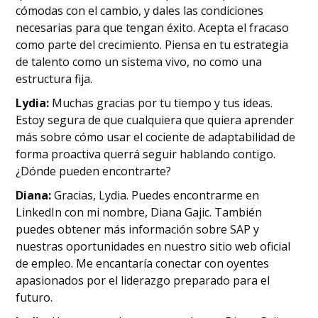
cómodas con el cambio, y dales las condiciones
necesarias para que tengan éxito. Acepta el fracaso
como parte del crecimiento. Piensa en tu estrategia
de talento como un sistema vivo, no como una
estructura fija.
Lydia:
Muchas gracias por tu tiempo y tus ideas.
Estoy segura de que cualquiera que quiera aprender
más sobre cómo usar el cociente de adaptabilidad de
forma proactiva querrá seguir hablando contigo.
¿Dónde pueden encontrarte?
Diana:
Gracias, Lydia. Puedes encontrarme en
LinkedIn con mi nombre, Diana Gajic. También
puedes obtener más información sobre SAP y
nuestras oportunidades en nuestro sitio web oficial
de empleo. Me encantaría conectar con oyentes
apasionados por el liderazgo preparado para el
futuro.