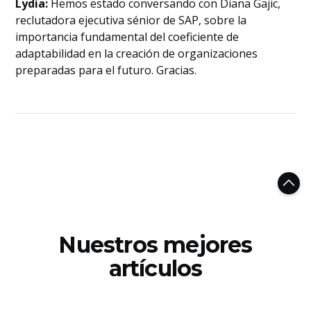
Lydia:
Hemos estado conversando con Diana Gajic,
reclutadora ejecutiva sénior de SAP, sobre la
importancia fundamental del coeficiente de
adaptabilidad en la creación de organizaciones
preparadas para el futuro. Gracias.
Nuestros mejores
artículos