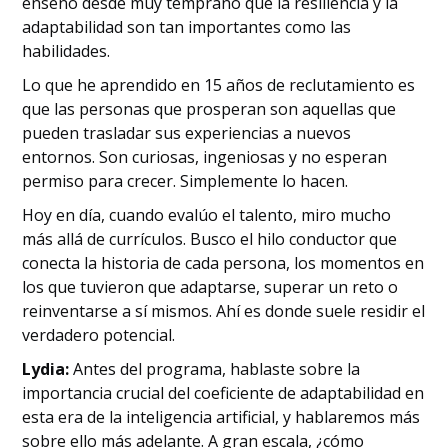
enseñó desde muy temprano que la resiliencia y la
adaptabilidad son tan importantes como las
habilidades.
Lo que he aprendido en 15 años de reclutamiento es
que las personas que prosperan son aquellas que
pueden trasladar sus experiencias a nuevos
entornos. Son curiosas, ingeniosas y no esperan
permiso para crecer. Simplemente lo hacen.
Hoy en día, cuando evalúo el talento, miro mucho
más allá de currículos. Busco el hilo conductor que
conecta la historia de cada persona, los momentos en
los que tuvieron que adaptarse, superar un reto o
reinventarse a sí mismos. Ahí es donde suele residir el
verdadero potencial.
Lydia:
Antes del programa, hablaste sobre la
importancia crucial del coeficiente de adaptabilidad en
esta era de la inteligencia artificial, y hablaremos más
sobre ello más adelante. A gran escala, ¿cómo