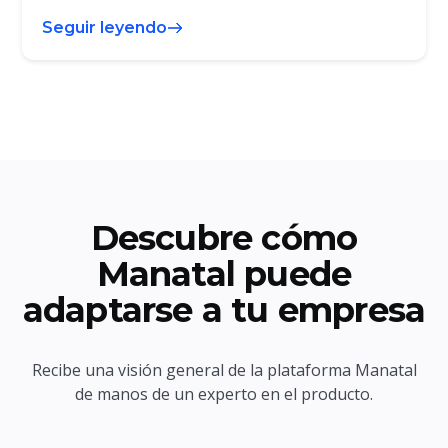
Seguir leyendo
Descubre cómo
Manatal puede
adaptarse a tu empresa
Recibe una visión general de la plataforma Manatal
de manos de un experto en el producto.