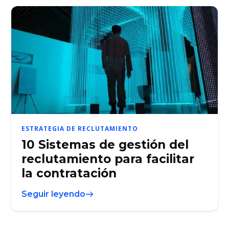
ESTRATEGIA DE RECLUTAMIENTO
10 Sistemas de gestión del
reclutamiento para facilitar
la contratación
Seguir leyendo