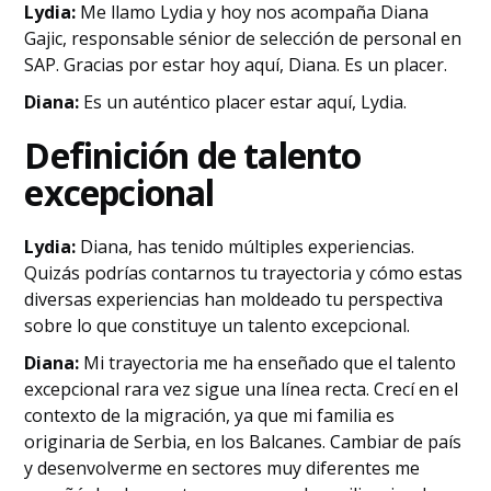
Lydia:
Me llamo Lydia y hoy nos acompaña Diana
Gajic, responsable sénior de selección de personal en
SAP. Gracias por estar hoy aquí, Diana. Es un placer.
Diana:
Es un auténtico placer estar aquí, Lydia.
Definición de talento
excepcional
Lydia:
Diana, has tenido múltiples experiencias.
Quizás podrías contarnos tu trayectoria y cómo estas
diversas experiencias han moldeado tu perspectiva
sobre lo que constituye un talento excepcional.
Diana:
Mi trayectoria me ha enseñado que el talento
excepcional rara vez sigue una línea recta. Crecí en el
contexto de la migración, ya que mi familia es
originaria de Serbia, en los Balcanes. Cambiar de país
y desenvolverme en sectores muy diferentes me