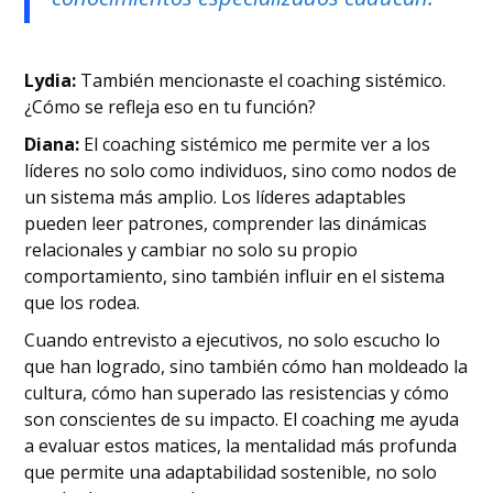
Lydia:
También mencionaste el coaching sistémico.
¿Cómo se refleja eso en tu función?
Diana:
El coaching sistémico me permite ver a los
líderes no solo como individuos, sino como nodos de
un sistema más amplio. Los líderes adaptables
pueden leer patrones, comprender las dinámicas
relacionales y cambiar no solo su propio
comportamiento, sino también influir en el sistema
que los rodea.
Cuando entrevisto a ejecutivos, no solo escucho lo
que han logrado, sino también cómo han moldeado la
cultura, cómo han superado las resistencias y cómo
son conscientes de su impacto. El coaching me ayuda
a evaluar estos matices, la mentalidad más profunda
que permite una adaptabilidad sostenible, no solo