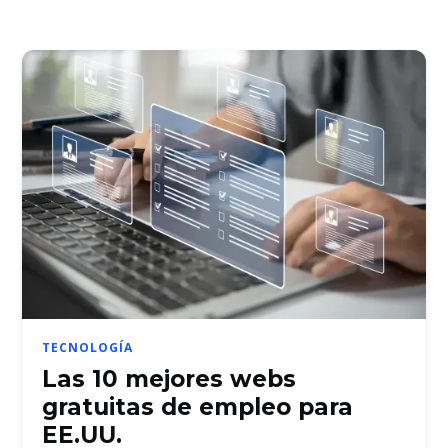
TECNOLOGÍA
Las 10 mejores webs
gratuitas de empleo para
EE.UU.