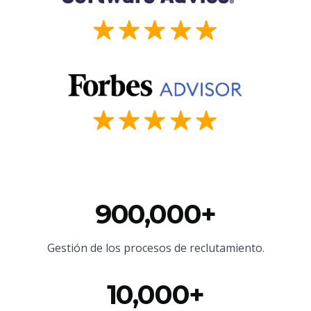
900,000+
Gestión de los procesos de reclutamiento.
10,000+