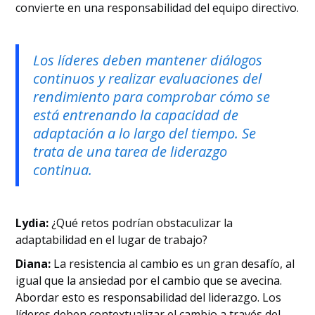
convierte en una responsabilidad del equipo directivo.
Los líderes deben mantener diálogos
continuos y realizar evaluaciones del
rendimiento para comprobar cómo se
está entrenando la capacidad de
adaptación a lo largo del tiempo. Se
trata de una tarea de liderazgo
continua.
Lydia:
¿Qué retos podrían obstaculizar la
adaptabilidad en el lugar de trabajo?
Diana:
La resistencia al cambio es un gran desafío, al
igual que la ansiedad por el cambio que se avecina.
Abordar esto es responsabilidad del liderazgo. Los
líderes deben contextualizar el cambio a través del