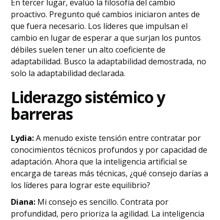
En tercer lugar, evalúo la filosofía del cambio
proactivo. Pregunto qué cambios iniciaron antes de
que fuera necesario. Los líderes que impulsan el
cambio en lugar de esperar a que surjan los puntos
débiles suelen tener un alto coeficiente de
adaptabilidad. Busco la adaptabilidad demostrada, no
solo la adaptabilidad declarada.
Liderazgo sistémico y
barreras
Lydia:
A menudo existe tensión entre contratar por
conocimientos técnicos profundos y por capacidad de
adaptación. Ahora que la inteligencia artificial se
encarga de tareas más técnicas, ¿qué consejo darías a
los líderes para lograr este equilibrio?
Diana:
Mi consejo es sencillo. Contrata por
profundidad, pero prioriza la agilidad. La inteligencia