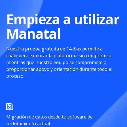
Empieza a utilizar
Manatal
Nuestra prueba gratuita de 14 días permite a
cualquiera explorar la plataforma sin compromiso,
mientras que nuestro equipo se compromete a
proporcionar apoyo y orientación durante todo el
proceso.
Migración de datos desde tu software de
reclutamiento actual