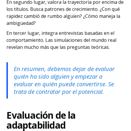
En segundo lugar, valora la trayectoria por encima de
los títulos. Busca patrones de crecimiento. ¿Con qué
rapidez cambió de rumbo alguien? ¿Cómo maneja la
ambigüedad?
En tercer lugar, integra entrevistas basadas en el
comportamiento. Las simulaciones del mundo real
revelan mucho más que las preguntas teóricas.
En resumen, debemos dejar de evaluar
quién ha sido alguien y empezar a
evaluar en quién puede convertirse. Se
trata de contratar por el potencial.
Evaluación de la
adaptabilidad