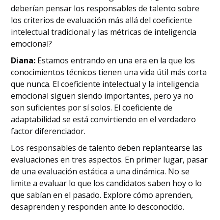
deberían pensar los responsables de talento sobre
los criterios de evaluación más allá del coeficiente
intelectual tradicional y las métricas de inteligencia
emocional?
Diana:
Estamos entrando en una era en la que los
conocimientos técnicos tienen una vida útil más corta
que nunca. El coeficiente intelectual y la inteligencia
emocional siguen siendo importantes, pero ya no
son suficientes por sí solos. El coeficiente de
adaptabilidad se está convirtiendo en el verdadero
factor diferenciador.
Los responsables de talento deben replantearse las
evaluaciones en tres aspectos. En primer lugar, pasar
de una evaluación estática a una dinámica. No se
limite a evaluar lo que los candidatos saben hoy o lo
que sabían en el pasado. Explore cómo aprenden,
desaprenden y responden ante lo desconocido.