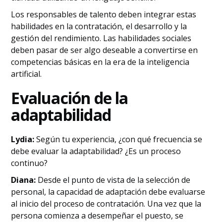
Los responsables de talento deben integrar estas
habilidades en la contratación, el desarrollo y la
gestión del rendimiento. Las habilidades sociales
deben pasar de ser algo deseable a convertirse en
competencias básicas en la era de la inteligencia
artificial.
Evaluación de la
adaptabilidad
Lydia:
Según tu experiencia, ¿con qué frecuencia se
debe evaluar la adaptabilidad? ¿Es un proceso
continuo?
Diana:
Desde el punto de vista de la selección de
personal, la capacidad de adaptación debe evaluarse
al inicio del proceso de contratación. Una vez que la
persona comienza a desempeñar el puesto, se