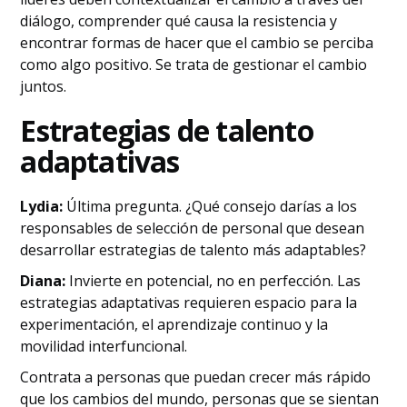
diálogo, comprender qué causa la resistencia y
encontrar formas de hacer que el cambio se perciba
como algo positivo. Se trata de gestionar el cambio
juntos.
Estrategias de talento
adaptativas
Lydia:
Última pregunta. ¿Qué consejo darías a los
responsables de selección de personal que desean
desarrollar estrategias de talento más adaptables?
Diana:
Invierte en potencial, no en perfección. Las
estrategias adaptativas requieren espacio para la
experimentación, el aprendizaje continuo y la
movilidad interfuncional.
Contrata a personas que puedan crecer más rápido
que los cambios del mundo, personas que se sientan