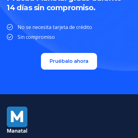
14 días sin compromiso.
No se necesita tarjeta de crédito
Sin compromiso
Pruébalo ahora