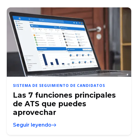
SISTEMA DE SEGUIMIENTO DE CANDIDATOS
Las 7 funciones principales
de ATS que puedes
aprovechar
Seguir leyendo