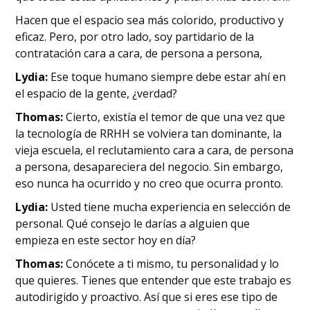
Hacen que el espacio sea más colorido, productivo y
eficaz. Pero, por otro lado, soy partidario de la
contratación cara a cara, de persona a persona,
Lydia:
Ese toque humano siempre debe estar ahí en
el espacio de la gente, ¿verdad?
Thomas:
Cierto, existía el temor de que una vez que
la tecnología de RRHH se volviera tan dominante, la
vieja escuela, el reclutamiento cara a cara, de persona
a persona, desapareciera del negocio. Sin embargo,
eso nunca ha ocurrido y no creo que ocurra pronto.
Lydia:
Usted tiene mucha experiencia en selección de
personal. Qué consejo le darías a alguien que
empieza en este sector hoy en día?
Thomas:
Conócete a ti mismo, tu personalidad y lo
que quieres. Tienes que entender que este trabajo es
autodirigido y proactivo. Así que si eres ese tipo de