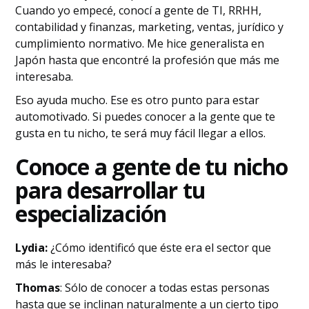
Cuando yo empecé, conocí a gente de TI, RRHH,
contabilidad y finanzas, marketing, ventas, jurídico y
cumplimiento normativo. Me hice generalista en
Japón hasta que encontré la profesión que más me
interesaba.
Eso ayuda mucho. Ese es otro punto para estar
automotivado. Si puedes conocer a la gente que te
gusta en tu nicho, te será muy fácil llegar a ellos.
Conoce a gente de tu nicho
para desarrollar tu
especialización
Lydia:
¿Cómo identificó que éste era el sector que
más le interesaba?
Thomas
: Sólo de conocer a todas estas personas
hasta que se inclinan naturalmente a un cierto tipo