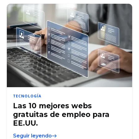
TECNOLOGÍA
Las 10 mejores webs
gratuitas de empleo para
EE.UU.
Seguir leyendo