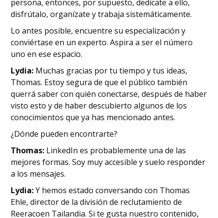
persona, entonces, por supuesto, dedícate a ello,
disfrútalo, organízate y trabaja sistemáticamente.
Lo antes posible, encuentre su especialización y
conviértase en un experto. Aspira a ser el número
uno en ese espacio.
Lydia:
Muchas gracias por tu tiempo y tus ideas,
Thomas. Estoy segura de que el público también
querrá saber con quién conectarse, después de haber
visto esto y de haber descubierto algunos de los
conocimientos que ya has mencionado antes.
¿Dónde pueden encontrarte?
Thomas:
LinkedIn es probablemente una de las
mejores formas. Soy muy accesible y suelo responder
a los mensajes.
Lydia:
Y hemos estado conversando con Thomas
Ehle, director de la división de reclutamiento de
Reeracoen Tailandia. Si te gusta nuestro contenido,