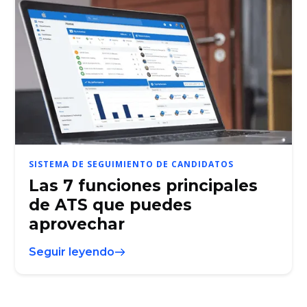
SISTEMA DE SEGUIMIENTO DE CANDIDATOS
Las 7 funciones principales
de ATS que puedes
aprovechar
Seguir leyendo