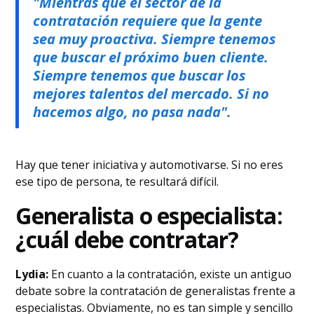
"Mientras que el sector de la
contratación requiere que la gente
sea muy proactiva. Siempre tenemos
que buscar el próximo buen cliente.
Siempre tenemos que buscar los
mejores talentos del mercado. Si no
hacemos algo, no pasa nada".
Hay que tener iniciativa y automotivarse. Si no eres
ese tipo de persona, te resultará difícil.
Generalista o especialista:
¿cuál debe contratar?
Lydia:
En cuanto a la contratación, existe un antiguo
debate sobre la contratación de generalistas frente a
especialistas. Obviamente, no es tan simple y sencillo