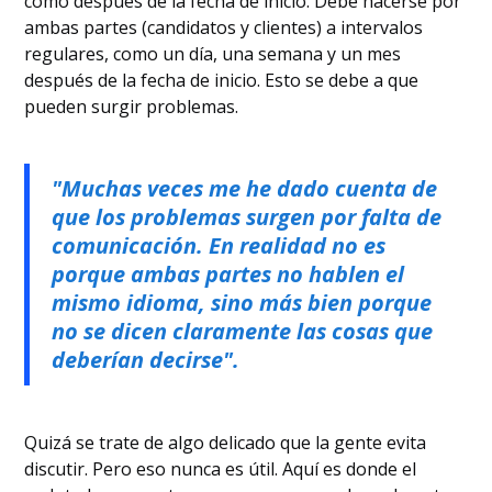
como después de la fecha de inicio. Debe hacerse por
ambas partes (candidatos y clientes) a intervalos
regulares, como un día, una semana y un mes
después de la fecha de inicio. Esto se debe a que
pueden surgir problemas.
"Muchas veces me he dado cuenta de
que los problemas surgen por falta de
comunicación. En realidad no es
porque ambas partes no hablen el
mismo idioma, sino más bien porque
no se dicen claramente las cosas que
deberían decirse".
Quizá se trate de algo delicado que la gente evita
discutir. Pero eso nunca es útil. Aquí es donde el