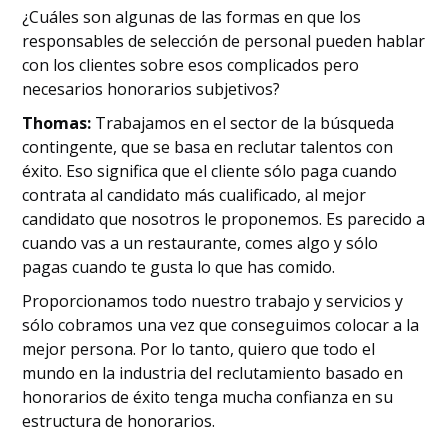
¿Cuáles son algunas de las formas en que los
responsables de selección de personal pueden hablar
con los clientes sobre esos complicados pero
necesarios honorarios subjetivos?
Thomas:
Trabajamos en el sector de la búsqueda
contingente, que se basa en reclutar talentos con
éxito. Eso significa que el cliente sólo paga cuando
contrata al candidato más cualificado, al mejor
candidato que nosotros le proponemos. Es parecido a
cuando vas a un restaurante, comes algo y sólo
pagas cuando te gusta lo que has comido.
Proporcionamos todo nuestro trabajo y servicios y
sólo cobramos una vez que conseguimos colocar a la
mejor persona. Por lo tanto, quiero que todo el
mundo en la industria del reclutamiento basado en
honorarios de éxito tenga mucha confianza en su
estructura de honorarios.