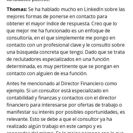
Thomas:
Se ha hablado mucho en LinkedIn sobre las
mejores formas de ponerse en contacto para
obtener el mayor índice de respuesta. Creo que lo
que mejor me ha funcionado es un enfoque de
consultoría, en el que simplemente me pongo en
contacto con un profesional clave y le consulto sobre
una búsqueda concreta que tengo. Dado que se trata
de reclutadores especializados en una función
determinada, es muy pertinente que se pongan en
contacto con alguien de esa función.
Antes he mencionado al Director Financiero como
ejemplo. Si un consultor está especializado en
contabilidad y finanzas y contactos con el director
financiero para interesarse por ofertas de trabajo o
manifestar su interés por posibles oportunidades, es
relevante. Esto se debe a que el consultor ya ha
realizado algún trabajo en este campo y es