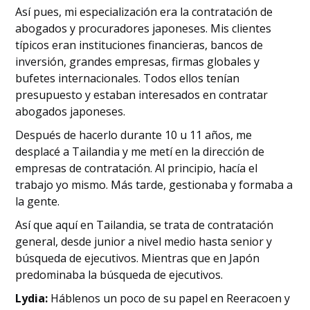
Así pues, mi especialización era la contratación de
abogados y procuradores japoneses. Mis clientes
típicos eran instituciones financieras, bancos de
inversión, grandes empresas, firmas globales y
bufetes internacionales. Todos ellos tenían
presupuesto y estaban interesados en contratar
abogados japoneses.
Después de hacerlo durante 10 u 11 años, me
desplacé a Tailandia y me metí en la dirección de
empresas de contratación. Al principio, hacía el
trabajo yo mismo. Más tarde, gestionaba y formaba a
la gente.
Así que aquí en Tailandia, se trata de contratación
general, desde junior a nivel medio hasta senior y
búsqueda de ejecutivos. Mientras que en Japón
predominaba la búsqueda de ejecutivos.
Lydia:
Háblenos un poco de su papel en Reeracoen y