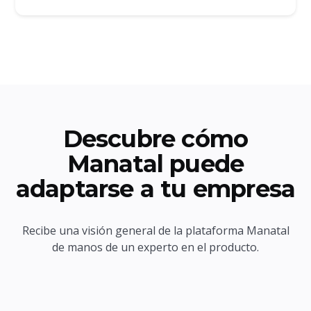
Descubre cómo
Manatal puede
adaptarse a tu empresa
Recibe una visión general de la plataforma Manatal
de manos de un experto en el producto.