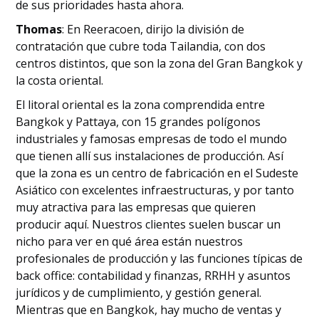
de sus prioridades hasta ahora.
Thomas
: En Reeracoen, dirijo la división de
contratación que cubre toda Tailandia, con dos
centros distintos, que son la zona del Gran Bangkok y
la costa oriental.
El litoral oriental es la zona comprendida entre
Bangkok y Pattaya, con 15 grandes polígonos
industriales y famosas empresas de todo el mundo
que tienen allí sus instalaciones de producción. Así
que la zona es un centro de fabricación en el Sudeste
Asiático con excelentes infraestructuras, y por tanto
muy atractiva para las empresas que quieren
producir aquí. Nuestros clientes suelen buscar un
nicho para ver en qué área están nuestros
profesionales de producción y las funciones típicas de
back office: contabilidad y finanzas, RRHH y asuntos
jurídicos y de cumplimiento, y gestión general.
Mientras que en Bangkok, hay mucho de ventas y