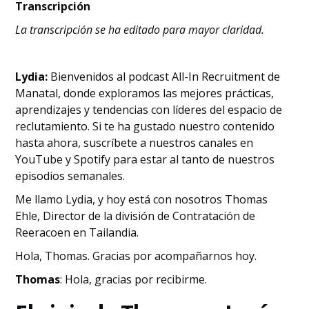
Transcripción
La transcripción se ha editado para mayor claridad.
Lydia:
Bienvenidos al podcast All-In Recruitment de
Manatal, donde exploramos las mejores prácticas,
aprendizajes y tendencias con líderes del espacio de
reclutamiento. Si te ha gustado nuestro contenido
hasta ahora, suscríbete a nuestros canales en
YouTube y Spotify para estar al tanto de nuestros
episodios semanales.
Me llamo Lydia, y hoy está con nosotros Thomas
Ehle, Director de la división de Contratación de
Reeracoen en Tailandia.
Hola, Thomas. Gracias por acompañarnos hoy.
Thomas
: Hola, gracias por recibirme.