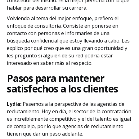
conocedor del mismo. Es la mejor persona con la que
hablar para desarrollar su carrera.
Volviendo al tema del mejor enfoque, prefiero el
enfoque de consultoría. Consiste en ponerse en
contacto con personas e informarles de una
búsqueda confidencial que estoy llevando a cabo. Les
explico por qué creo que es una gran oportunidad y
les pregunto si alguien de su red podría estar
interesado en saber más al respecto.
Pasos para mantener
satisfechos a los clientes
Lydia:
Pasemos a la perspectiva de las agencias de
reclutamiento. Hoy en día, el sector de la contratación
es increíblemente competitivo y el del talento es igual
de complejo, por lo que agencias de reclutamiento
tienen que dar un paso adelante.