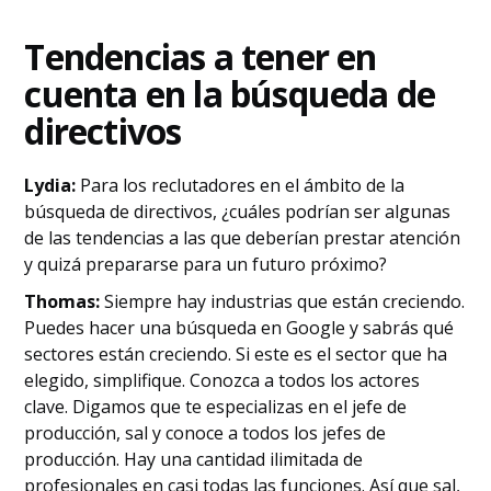
Tendencias a tener en
cuenta en la búsqueda de
directivos
Lydia:
Para los reclutadores en el ámbito de la
búsqueda de directivos, ¿cuáles podrían ser algunas
de las tendencias a las que deberían prestar atención
y quizá prepararse para un futuro próximo?
Thomas:
Siempre hay industrias que están creciendo.
Puedes hacer una búsqueda en Google y sabrás qué
sectores están creciendo. Si este es el sector que ha
elegido, simplifique. Conozca a todos los actores
clave. Digamos que te especializas en el jefe de
producción, sal y conoce a todos los jefes de
producción. Hay una cantidad ilimitada de
profesionales en casi todas las funciones. Así que sal,