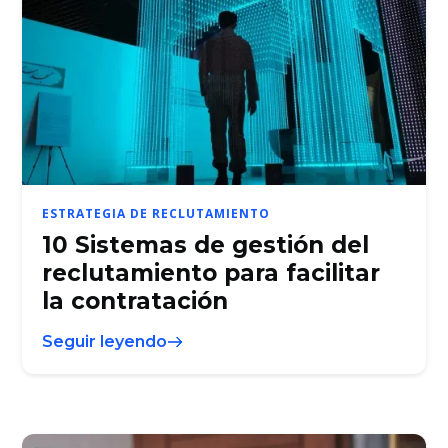
ESTRATEGIA DE RECLUTAMIENTO
10 Sistemas de gestión del
reclutamiento para facilitar
la contratación
Seguir leyendo