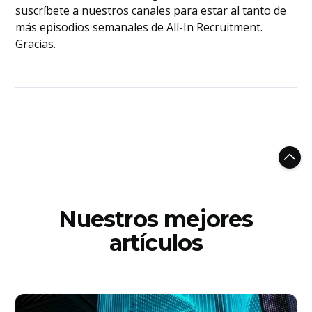
suscríbete a nuestros canales para estar al tanto de
más episodios semanales de All-In Recruitment.
Gracias.
Nuestros mejores
artículos