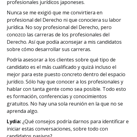
profesionales jurídicos japoneses.
Nunca se me exigió que me convirtiera en
profesional del Derecho ni que conociera su labor
jurídica. No soy profesional del Derecho, pero
conozco las carreras de los profesionales del
Derecho. Así que podía aconsejar a mis candidatos
sobre cómo desarrollar sus carreras.
Podría asesorar a los clientes sobre qué tipo de
candidato es el más cualificado y quizá incluso el
mejor para este puesto concreto dentro del espacio
jurídico. Sólo hay que conocer a los profesionales y
hablar con tanta gente como sea posible. Todo esto
es formación, conferencias y conocimientos
gratuitos. No hay una sola reunión en la que no se
aprenda algo.
Lydia:
¿Qué consejos podría darnos para identificar e
iniciar estas conversaciones, sobre todo con
candidatos pasivos?