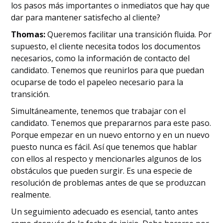
los pasos más importantes o inmediatos que hay que
dar para mantener satisfecho al cliente?
Thomas:
Queremos facilitar una transición fluida. Por
supuesto, el cliente necesita todos los documentos
necesarios, como la información de contacto del
candidato. Tenemos que reunirlos para que puedan
ocuparse de todo el papeleo necesario para la
transición.
Simultáneamente, tenemos que trabajar con el
candidato. Tenemos que prepararnos para este paso.
Porque empezar en un nuevo entorno y en un nuevo
puesto nunca es fácil. Así que tenemos que hablar
con ellos al respecto y mencionarles algunos de los
obstáculos que pueden surgir. Es una especie de
resolución de problemas antes de que se produzcan
realmente.
Un seguimiento adecuado es esencial, tanto antes