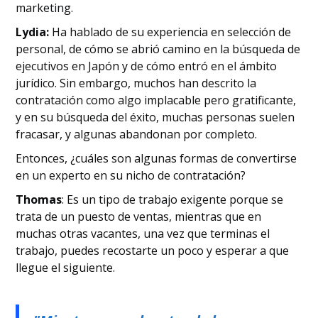
marketing.
Lydia:
Ha hablado de su experiencia en selección de
personal, de cómo se abrió camino en la búsqueda de
ejecutivos en Japón y de cómo entró en el ámbito
jurídico. Sin embargo, muchos han descrito la
contratación como algo implacable pero gratificante,
y en su búsqueda del éxito, muchas personas suelen
fracasar, y algunas abandonan por completo.
Entonces, ¿cuáles son algunas formas de convertirse
en un experto en su nicho de contratación?
Thomas
: Es un tipo de trabajo exigente porque se
trata de un puesto de ventas, mientras que en
muchas otras vacantes, una vez que terminas el
trabajo, puedes recostarte un poco y esperar a que
llegue el siguiente.