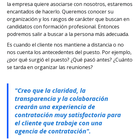
la empresa quiere asociarse con nosotros, estaremos
encantados de hacerlo. Queremos conocer su
organización y los rasgos de carácter que buscan en
candidatos con formación profesional. Entonces
podremos salir a buscar a la persona más adecuada.
Es cuando el cliente nos mantiene a distancia o no
nos cuenta los antecedentes del puesto. Por ejemplo,
¿por qué surgió el puesto? ¿Qué pasó antes? ¿Cuánto
se tarda en organizar las reuniones?
"Creo que la claridad, la
transparencia y la colaboración
crearán una experiencia de
contratación muy satisfactoria para
el cliente que trabaje con una
agencia de contratación".