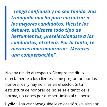
"Tenga confianza y no sea tímido. Has
trabajado mucho para encontrar a
los mejores candidatos. Hiciste los
deberes, utilizaste todo tipo de
herramientas, preseleccionaste a los
candidatos, etcétera. Por lo tanto, te
mereces unos honorarios. Mereces
una compensación".
No soy tímido al respecto. Siempre me dirijo
directamente a los clientes si me preguntan por los
honorarios, y hay normas en el sector. Si tu
estructura de honorarios no se sale tanto de la
norma, no tienes por qué ser tímido al respecto.
Lydia:
Una vez conseguida la colocación, ¿cuáles son