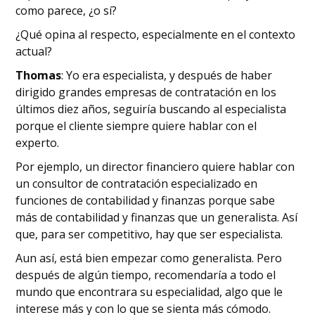
como parece, ¿o sí?
¿Qué opina al respecto, especialmente en el contexto
actual?
Thomas
: Yo era especialista, y después de haber
dirigido grandes empresas de contratación en los
últimos diez años, seguiría buscando al especialista
porque el cliente siempre quiere hablar con el
experto.
Por ejemplo, un director financiero quiere hablar con
un consultor de contratación especializado en
funciones de contabilidad y finanzas porque sabe
más de contabilidad y finanzas que un generalista. Así
que, para ser competitivo, hay que ser especialista.
Aun así, está bien empezar como generalista. Pero
después de algún tiempo, recomendaría a todo el
mundo que encontrara su especialidad, algo que le
interese más y con lo que se sienta más cómodo.