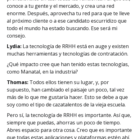
conoce a tu gente y el mercado, y crea una red
enorme. Después, aprovecha tu red para que te lleve
al próximo cliente o a ese candidato escurridizo que
todo el mundo ha estado buscando. Ese será mi
consejo.
Lydia:
La tecnología de RRHH está en auge y existen
muchas herramientas y tecnologías de contratación.
¿Qué impacto cree que han tenido estas tecnologías,
como Manatal, en la industria?
Thomas:
Todos ellos tienen su lugar, y, por
supuesto, han cambiado el paisaje un poco, tal vez
más de lo que me gustaría hacer. Esto se debe a que
soy como el tipo de cazatalentos de la vieja escuela.
Pero sí, la tecnología de RRHH es importante. Así que,
siempre que puedas, ahorras un poco de tiempo.
Abres espacio para otra cosa. Creo que es importante
que todas estas aplicaciones y plataformas estén ahí.