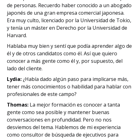
de personas. Recuerdo haber conocido a un abogado
japonés de una gran empresa comercial japonesa.
Era muy culto, licenciado por la Universidad de Tokio,
y tenía un máster en Derecho por la Universidad de
Harvard.
Hablaba muy bien y sentí que podía aprender algo de
él y de otros candidatos como él. Así que quiero
conocer a más gente como él y, por supuesto, del
lado del cliente.
Lydia:
¿Había dado algún paso para implicarse más,
tener más conocimientos o habilidad para hablar con
profesionales de este campo?
Thomas:
La mejor formación es conocer a tanta
gente como sea posible y mantener buenas
conversaciones en profundidad. Pero no nos
desviemos del tema. Hablemos de mi experiencia
como consultor de búsqueda de ejecutivos para