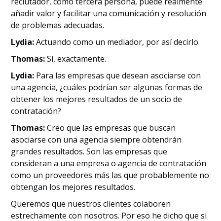
reclutador, como tercera persona, puede realmente
añadir valor y facilitar una comunicación y resolución
de problemas adecuadas.
Lydia:
Actuando como un mediador, por así decirlo.
Thomas:
Sí, exactamente.
Lydia:
Para las empresas que desean asociarse con
una agencia, ¿cuáles podrían ser algunas formas de
obtener los mejores resultados de un socio de
contratación?
Thomas:
Creo que las empresas que buscan
asociarse con una agencia siempre obtendrán
grandes resultados. Son las empresas que
consideran a una empresa o agencia de contratación
como un proveedores más las que probablemente no
obtengan los mejores resultados.
Queremos que nuestros clientes colaboren
estrechamente con nosotros. Por eso he dicho que si