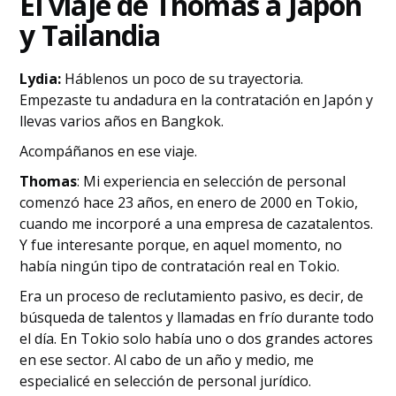
El viaje de Thomas a Japón
y Tailandia
Lydia:
Háblenos un poco de su trayectoria.
Empezaste tu andadura en la contratación en Japón y
llevas varios años en Bangkok.
Acompáñanos en ese viaje.
Thomas
: Mi experiencia en selección de personal
comenzó hace 23 años, en enero de 2000 en Tokio,
cuando me incorporé a una empresa de cazatalentos.
Y fue interesante porque, en aquel momento, no
había ningún tipo de contratación real en Tokio.
Era un proceso de reclutamiento pasivo, es decir, de
búsqueda de talentos y llamadas en frío durante todo
el día. En Tokio solo había uno o dos grandes actores
en ese sector. Al cabo de un año y medio, me
especialicé en selección de personal jurídico.