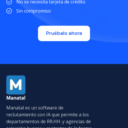
No se necesita tarjeta de crédito
Sin compromiso
Pruébalo ahora
Manatal es un software de
reclutamiento con IA que permite a los
departamentos de RR.HH. y agencias de