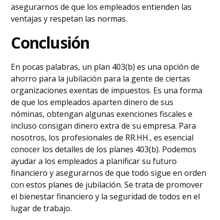
asegurarnos de que los empleados entienden las
ventajas y respetan las normas.
Conclusión
En pocas palabras, un plan 403(b) es una opción de
ahorro para la jubilación para la gente de ciertas
organizaciones exentas de impuestos. Es una forma
de que los empleados aparten dinero de sus
nóminas, obtengan algunas exenciones fiscales e
incluso consigan dinero extra de su empresa. Para
nosotros, los profesionales de RR.HH., es esencial
conocer los detalles de los planes 403(b). Podemos
ayudar a los empleados a planificar su futuro
financiero y asegurarnos de que todo sigue en orden
con estos planes de jubilación. Se trata de promover
el bienestar financiero y la seguridad de todos en el
lugar de trabajo.