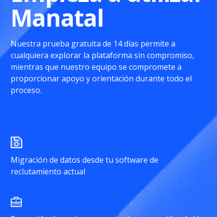
Manatal
Nuestra prueba gratuita de 14 días permite a
cualquiera explorar la plataforma sin compromiso,
mientras que nuestro equipo se compromete a
proporcionar apoyo y orientación durante todo el
proceso.
Migración de datos desde tu software de
reclutamiento actual