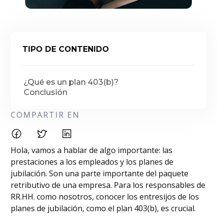
TIPO DE CONTENIDO
¿Qué es un plan 403(b)?
Conclusión
COMPARTIR EN
Hola, vamos a hablar de algo importante: las
prestaciones a los empleados y los planes de
jubilación. Son una parte importante del paquete
retributivo de una empresa. Para los responsables de
RR.HH. como nosotros, conocer los entresijos de los
planes de jubilación, como el plan 403(b), es crucial.