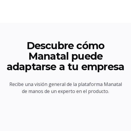
Descubre cómo
Manatal puede
adaptarse a tu empresa
Recibe una visión general de la plataforma Manatal
de manos de un experto en el producto.