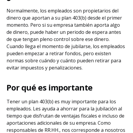
Normalmente, los empleados son propietarios del
dinero que aportan a su plan 403(b) desde el primer
momento. Pero si su empresa también aporta algo
de dinero, puede haber un periodo de espera antes
de que tengan pleno control sobre ese dinero.
Cuando llega el momento de jubilarse, los empleados
pueden empezar a retirar fondos, pero existen
normas sobre cuándo y cuánto pueden retirar para
evitar impuestos y penalizaciones.
Por qué es importante
Tener un plan 403(b) es muy importante para los
empleados. Les ayuda a ahorrar para la jubilación al
tiempo que disfrutan de ventajas fiscales e incluso de
aportaciones adicionales de su empresa. Como
responsables de RR.HH., nos corresponde a nosotros