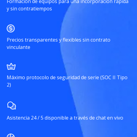
Formación de equipos para una incorporación rápida
y sin contratiempos
Precios transparentes y flexibles sin contrato
vinculante
Máximo protocolo de seguridad de serie (SOC II Tipo
2)
Asistencia 24 / 5 disponible a través de chat en vivo