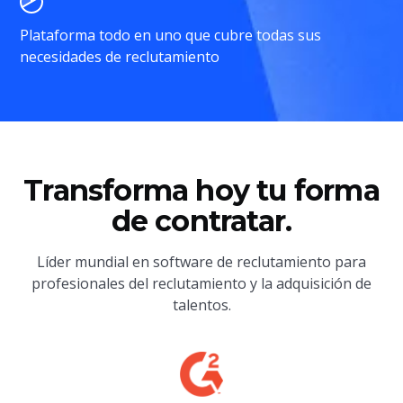
Plataforma todo en uno que cubre todas sus
necesidades de reclutamiento
Transforma hoy tu forma
de contratar.
Líder mundial en software de reclutamiento para
profesionales del reclutamiento y la adquisición de
talentos.