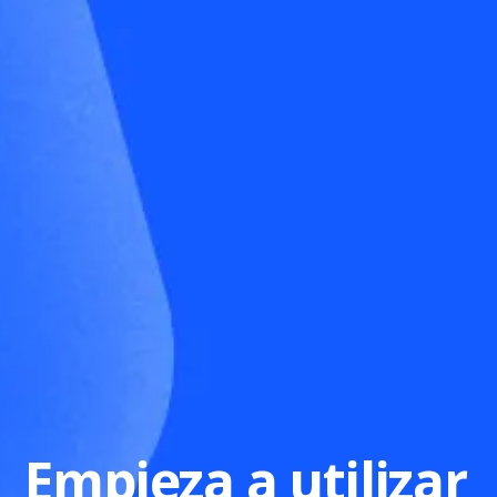
Empieza a utilizar