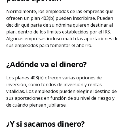
Normalmente, los empleados de las empresas que
ofrecen un plan 403(b) pueden inscribirse. Pueden
decidir qué parte de su nómina quieren destinar al
plan, dentro de los límites establecidos por el IRS.
Algunas empresas incluso match las aportaciones de
sus empleados para fomentar el ahorro.
¿Adónde va el dinero?
Los planes 403(b) ofrecen varias opciones de
inversión, como fondos de inversión y rentas
vitalicias. Los empleados pueden elegir el destino de
sus aportaciones en función de su nivel de riesgo y
de cuándo piensan jubilarse.
¿Y si sacamos dinero?