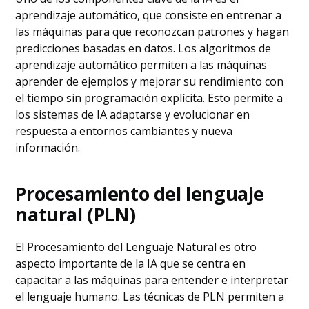
aprendizaje automático, que consiste en entrenar a
las máquinas para que reconozcan patrones y hagan
predicciones basadas en datos. Los algoritmos de
aprendizaje automático permiten a las máquinas
aprender de ejemplos y mejorar su rendimiento con
el tiempo sin programación explícita. Esto permite a
los sistemas de IA adaptarse y evolucionar en
respuesta a entornos cambiantes y nueva
información.
Procesamiento del lenguaje
natural (PLN)
El Procesamiento del Lenguaje Natural es otro
aspecto importante de la IA que se centra en
capacitar a las máquinas para entender e interpretar
el lenguaje humano. Las técnicas de PLN permiten a