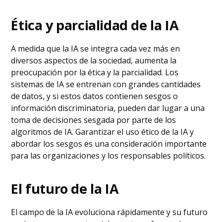
Ética y parcialidad de la IA
A medida que la IA se integra cada vez más en
diversos aspectos de la sociedad, aumenta la
preocupación por la ética y la parcialidad. Los
sistemas de IA se entrenan con grandes cantidades
de datos, y si estos datos contienen sesgos o
información discriminatoria, pueden dar lugar a una
toma de decisiones sesgada por parte de los
algoritmos de IA. Garantizar el uso ético de la IA y
abordar los sesgos es una consideración importante
para las organizaciones y los responsables políticos.
El futuro de la IA
El campo de la IA evoluciona rápidamente y su futuro