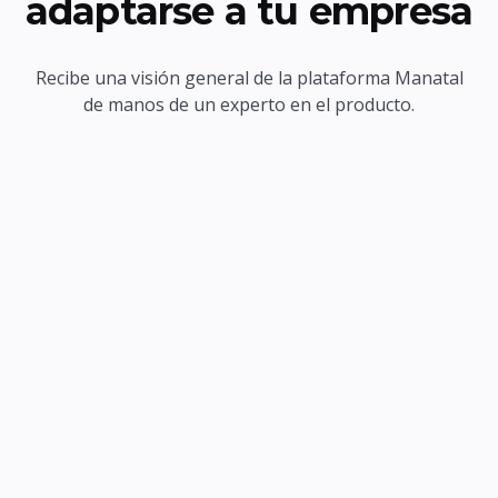
adaptarse a tu empresa
Recibe una visión general de la plataforma Manatal
de manos de un experto en el producto.