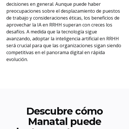
decisiones en general. Aunque puede haber
preocupaciones sobre el desplazamiento de puestos
de trabajo y consideraciones éticas, los beneficios de
aprovechar la IA en RRHH superan con creces los
desafíos. A medida que la tecnología sigue
avanzando, adoptar la inteligencia artificial en RRHH
será crucial para que las organizaciones sigan siendo
competitivas en el panorama digital en rápida
evolución.
Descubre cómo
Manatal puede