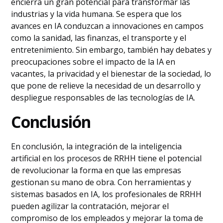
encierra un gran potencial para transformar las
industrias y la vida humana. Se espera que los
avances en IA conduzcan a innovaciones en campos
como la sanidad, las finanzas, el transporte y el
entretenimiento. Sin embargo, también hay debates y
preocupaciones sobre el impacto de la IA en
vacantes, la privacidad y el bienestar de la sociedad, lo
que pone de relieve la necesidad de un desarrollo y
despliegue responsables de las tecnologías de IA.
Conclusión
En conclusión, la integración de la inteligencia
artificial en los procesos de RRHH tiene el potencial
de revolucionar la forma en que las empresas
gestionan su mano de obra. Con herramientas y
sistemas basados en IA, los profesionales de RRHH
pueden agilizar la contratación, mejorar el
compromiso de los empleados y mejorar la toma de