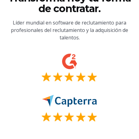
de contratar.
Líder mundial en software de reclutamiento para
profesionales del reclutamiento y la adquisición de
talentos.