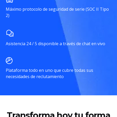
Máximo protocolo de seguridad de serie (SOC II Tipo
2)
Asistencia 24 / 5 disponible a través de chat en vivo
Plataforma todo en uno que cubre todas sus
necesidades de reclutamiento
Transforma hoy tu forma