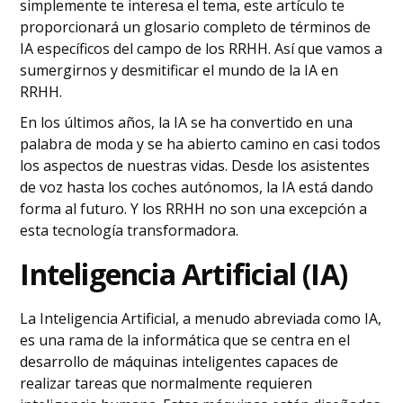
simplemente te interesa el tema, este artículo te
proporcionará un glosario completo de términos de
IA específicos del campo de los RRHH. Así que vamos a
sumergirnos y desmitificar el mundo de la IA en
RRHH.
En los últimos años, la IA se ha convertido en una
palabra de moda y se ha abierto camino en casi todos
los aspectos de nuestras vidas. Desde los asistentes
de voz hasta los coches autónomos, la IA está dando
forma al futuro. Y los RRHH no son una excepción a
esta tecnología transformadora.
Inteligencia Artificial (IA)
La Inteligencia Artificial, a menudo abreviada como IA,
es una rama de la informática que se centra en el
desarrollo de máquinas inteligentes capaces de
realizar tareas que normalmente requieren