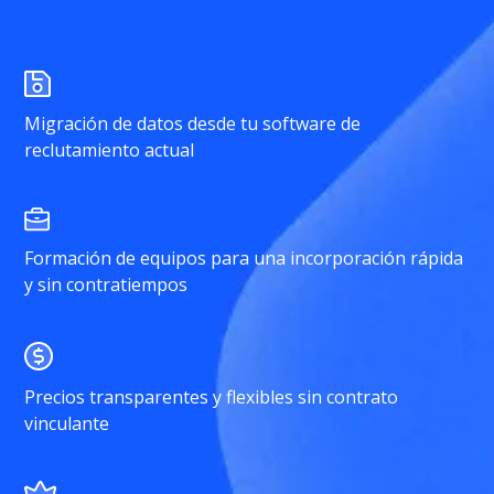
Migración de datos desde tu software de
reclutamiento actual
Formación de equipos para una incorporación rápida
y sin contratiempos
Precios transparentes y flexibles sin contrato
vinculante