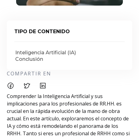
TIPO DE CONTENIDO
Inteligencia Artificial (IA)
Conclusión
COMPARTIR EN
Comprender la Inteligencia Artificial y sus
implicaciones para los profesionales de RR.HH. es
crucial en la rápida evolución de la mano de obra
actual. En este artículo, exploraremos el concepto de
IA y cómo está remodelando el panorama de los
RRHH. Tanto si eres un profesional de RRHH como si