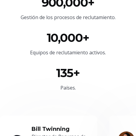
900,000+
Gestión de los procesos de reclutamiento.
10,000+
Equipos de reclutamiento activos.
135+
Países.
Bill Twinning