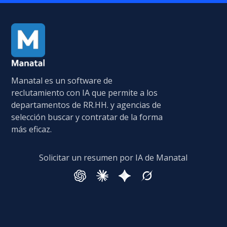
Manatal es un software de
reclutamiento con IA que permite a los
departamentos de RR.HH. y agencias de
selección buscar y contratar de la forma
más eficaz.
Solicitar un resumen por IA de Manatal