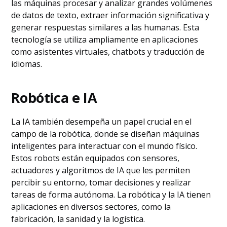
las máquinas procesar y analizar grandes volúmenes
de datos de texto, extraer información significativa y
generar respuestas similares a las humanas. Esta
tecnología se utiliza ampliamente en aplicaciones
como asistentes virtuales, chatbots y traducción de
idiomas.
Robótica e IA
La IA también desempeña un papel crucial en el
campo de la robótica, donde se diseñan máquinas
inteligentes para interactuar con el mundo físico.
Estos robots están equipados con sensores,
actuadores y algoritmos de IA que les permiten
percibir su entorno, tomar decisiones y realizar
tareas de forma autónoma. La robótica y la IA tienen
aplicaciones en diversos sectores, como la
fabricación, la sanidad y la logística.