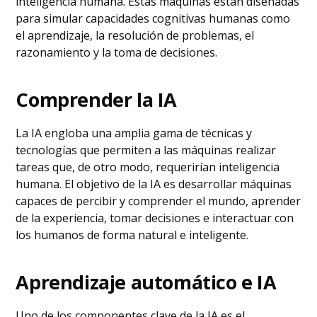
inteligencia humana. Estas máquinas están diseñadas
para simular capacidades cognitivas humanas como
el aprendizaje, la resolución de problemas, el
razonamiento y la toma de decisiones.
Comprender la IA
La IA engloba una amplia gama de técnicas y
tecnologías que permiten a las máquinas realizar
tareas que, de otro modo, requerirían inteligencia
humana. El objetivo de la IA es desarrollar máquinas
capaces de percibir y comprender el mundo, aprender
de la experiencia, tomar decisiones e interactuar con
los humanos de forma natural e inteligente.
Aprendizaje automático e IA
Uno de los componentes clave de la IA es el