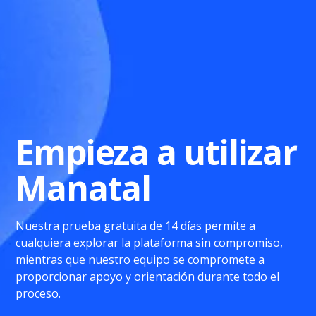
Empieza a utilizar
Manatal
Nuestra prueba gratuita de 14 días permite a
cualquiera explorar la plataforma sin compromiso,
mientras que nuestro equipo se compromete a
proporcionar apoyo y orientación durante todo el
proceso.