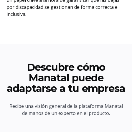
un papel clave a la hora de garantizar que las bajas
por discapacidad se gestionan de forma correcta e
inclusiva.
Descubre cómo
Manatal puede
adaptarse a tu empresa
Recibe una visión general de la plataforma Manatal
de manos de un experto en el producto.