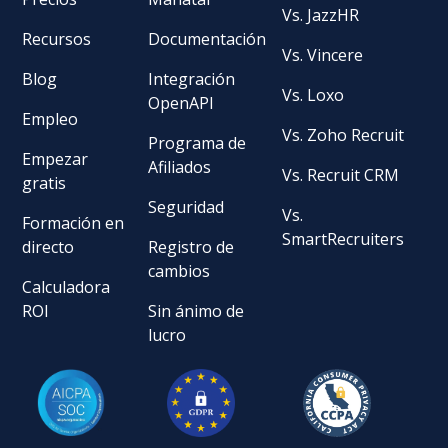
Vs. JazzHR
Recursos
Documentación
Vs. Vincere
Blog
Integración
Vs. Loxo
OpenAPI
Empleo
Vs. Zoho Recruit
Programa de
Empezar
Afiliados
Vs. Recruit CRM
gratis
Seguridad
Vs.
Formación en
SmartRecruiters
directo
Registro de
cambios
Calculadora
ROI
Sin ánimo de
lucro