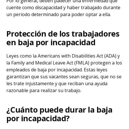
Por lo general, deben padecer una enfermedad que
cuente como discapacidad y haber trabajado durante
un periodo determinado para poder optar a ella.
Protección de los trabajadores
en baja por incapacidad
Leyes como la Americans with Disabilities Act (ADA) y
la Family and Medical Leave Act (FMLA) protegen a los
empleados de baja por incapacidad. Estas leyes
garantizan que sus vacantes sean seguras, que no se
les trate injustamente y que reciban una ayuda
razonable para realizar su trabajo.
¿Cuánto puede durar la baja
por incapacidad?