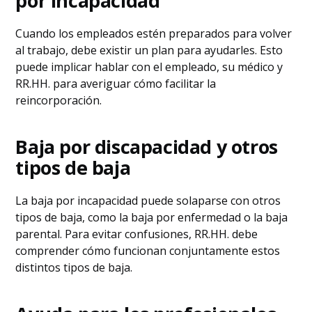
por incapacidad
Cuando los empleados estén preparados para volver
al trabajo, debe existir un plan para ayudarles. Esto
puede implicar hablar con el empleado, su médico y
RR.HH. para averiguar cómo facilitar la
reincorporación.
Baja por discapacidad y otros
tipos de baja
La baja por incapacidad puede solaparse con otros
tipos de baja, como la baja por enfermedad o la baja
parental. Para evitar confusiones, RR.HH. debe
comprender cómo funcionan conjuntamente estos
distintos tipos de baja.