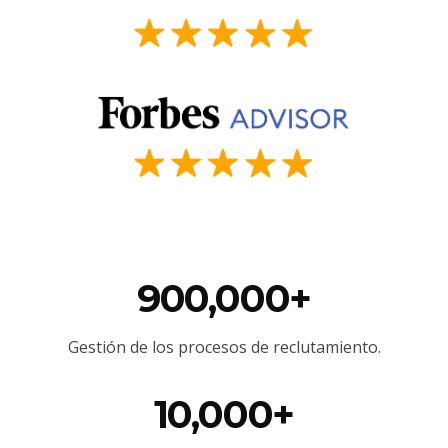
900,000+
Gestión de los procesos de reclutamiento.
10,000+