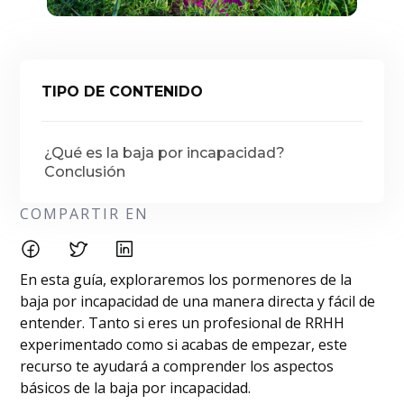
TIPO DE CONTENIDO
¿Qué es la baja por incapacidad?
Conclusión
COMPARTIR EN
En esta guía, exploraremos los pormenores de la
baja por incapacidad de una manera directa y fácil de
entender. Tanto si eres un profesional de RRHH
experimentado como si acabas de empezar, este
recurso te ayudará a comprender los aspectos
básicos de la baja por incapacidad.