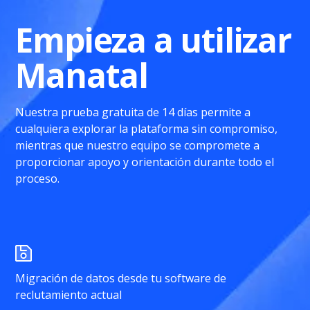
Empieza a utilizar
Manatal
Nuestra prueba gratuita de 14 días permite a
cualquiera explorar la plataforma sin compromiso,
mientras que nuestro equipo se compromete a
proporcionar apoyo y orientación durante todo el
proceso.
Migración de datos desde tu software de
reclutamiento actual