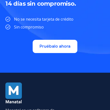
14 días sin compromiso.
No se necesita tarjeta de crédito
Sin compromiso
Pruébalo ahora