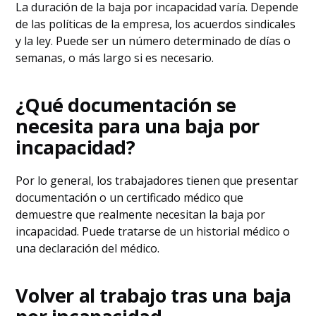
La duración de la baja por incapacidad varía. Depende
de las políticas de la empresa, los acuerdos sindicales
y la ley. Puede ser un número determinado de días o
semanas, o más largo si es necesario.
¿Qué documentación se
necesita para una baja por
incapacidad?
Por lo general, los trabajadores tienen que presentar
documentación o un certificado médico que
demuestre que realmente necesitan la baja por
incapacidad. Puede tratarse de un historial médico o
una declaración del médico.
Volver al trabajo tras una baja