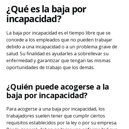
¿Qué es la baja por
incapacidad?
La baja por incapacidad es el tiempo libre que se
concede a los empleados que no pueden trabajar
debido a una incapacidad o a un problema grave de
salud. Su finalidad es ayudarles a sobrellevar su
enfermedad y garantizar que tengan las mismas
oportunidades de trabajo que los demás.
¿Quién puede acogerse a la
baja por incapacidad?
Para acogerse a una baja por incapacidad, los
trabajadores suelen tener que cumplir ciertos
requisitos establecidos por la ley o por su empresa.