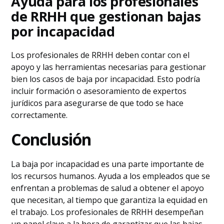
Ayuda para los profesionales
de RRHH que gestionan bajas
por incapacidad
Los profesionales de RRHH deben contar con el
apoyo y las herramientas necesarias para gestionar
bien los casos de baja por incapacidad. Esto podría
incluir formación o asesoramiento de expertos
jurídicos para asegurarse de que todo se hace
correctamente.
Conclusión
La baja por incapacidad es una parte importante de
los recursos humanos. Ayuda a los empleados que se
enfrentan a problemas de salud a obtener el apoyo
que necesitan, al tiempo que garantiza la equidad en
el trabajo. Los profesionales de RRHH desempeñan