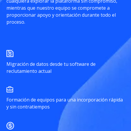
cualquiera explorar la plataforma sin compromiso,
mientras que nuestro equipo se compromete a
proporcionar apoyo y orientación durante todo el
proceso.
Migración de datos desde tu software de
reclutamiento actual
Formación de equipos para una incorporación rápida
y sin contratiempos