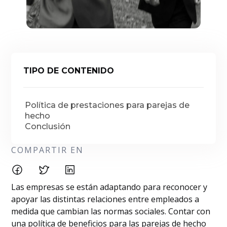
TIPO DE CONTENIDO
Política de prestaciones para parejas de
hecho
Conclusión
COMPARTIR EN
Las empresas se están adaptando para reconocer y
apoyar las distintas relaciones entre empleados a
medida que cambian las normas sociales. Contar con
una política de beneficios para las parejas de hecho