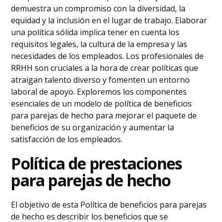
demuestra un compromiso con la diversidad, la
equidad y la inclusión en el lugar de trabajo. Elaborar
una política sólida implica tener en cuenta los
requisitos legales, la cultura de la empresa y las
necesidades de los empleados. Los profesionales de
RRHH son cruciales a la hora de crear políticas que
atraigan talento diverso y fomenten un entorno
laboral de apoyo. Exploremos los componentes
esenciales de un modelo de política de beneficios
para parejas de hecho para mejorar el paquete de
beneficios de su organización y aumentar la
satisfacción de los empleados.
Política de prestaciones
para parejas de hecho
El objetivo de esta Política de beneficios para parejas
de hecho es describir los beneficios que se