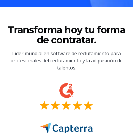
Transforma hoy tu forma
de contratar.
Líder mundial en software de reclutamiento para
profesionales del reclutamiento y la adquisición de
talentos.