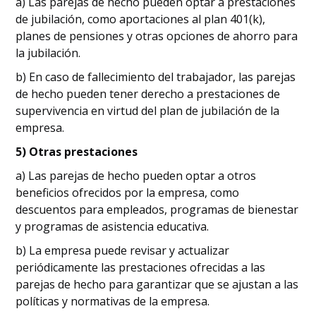
a) Las parejas de hecho pueden optar a prestaciones
de jubilación, como aportaciones al plan 401(k),
planes de pensiones y otras opciones de ahorro para
la jubilación.
b) En caso de fallecimiento del trabajador, las parejas
de hecho pueden tener derecho a prestaciones de
supervivencia en virtud del plan de jubilación de la
empresa.
5) Otras prestaciones
a) Las parejas de hecho pueden optar a otros
beneficios ofrecidos por la empresa, como
descuentos para empleados, programas de bienestar
y programas de asistencia educativa.
b) La empresa puede revisar y actualizar
periódicamente las prestaciones ofrecidas a las
parejas de hecho para garantizar que se ajustan a las
políticas y normativas de la empresa.