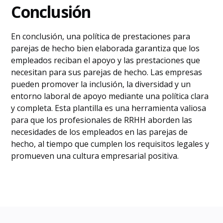
Conclusión
En conclusión, una política de prestaciones para
parejas de hecho bien elaborada garantiza que los
empleados reciban el apoyo y las prestaciones que
necesitan para sus parejas de hecho. Las empresas
pueden promover la inclusión, la diversidad y un
entorno laboral de apoyo mediante una política clara
y completa. Esta plantilla es una herramienta valiosa
para que los profesionales de RRHH aborden las
necesidades de los empleados en las parejas de
hecho, al tiempo que cumplen los requisitos legales y
promueven una cultura empresarial positiva.