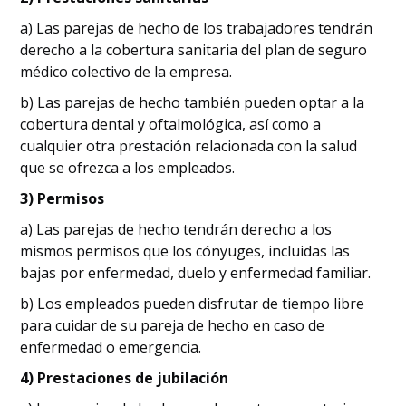
a) Las parejas de hecho de los trabajadores tendrán
derecho a la cobertura sanitaria del plan de seguro
médico colectivo de la empresa.
b) Las parejas de hecho también pueden optar a la
cobertura dental y oftalmológica, así como a
cualquier otra prestación relacionada con la salud
que se ofrezca a los empleados.
3) Permisos
a) Las parejas de hecho tendrán derecho a los
mismos permisos que los cónyuges, incluidas las
bajas por enfermedad, duelo y enfermedad familiar.
b) Los empleados pueden disfrutar de tiempo libre
para cuidar de su pareja de hecho en caso de
enfermedad o emergencia.
4) Prestaciones de jubilación