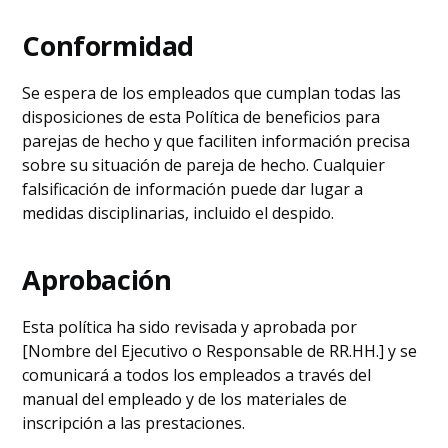
Conformidad
Se espera de los empleados que cumplan todas las
disposiciones de esta Política de beneficios para
parejas de hecho y que faciliten información precisa
sobre su situación de pareja de hecho. Cualquier
falsificación de información puede dar lugar a
medidas disciplinarias, incluido el despido.
Aprobación
Esta política ha sido revisada y aprobada por
[Nombre del Ejecutivo o Responsable de RR.HH.] y se
comunicará a todos los empleados a través del
manual del empleado y de los materiales de
inscripción a las prestaciones.