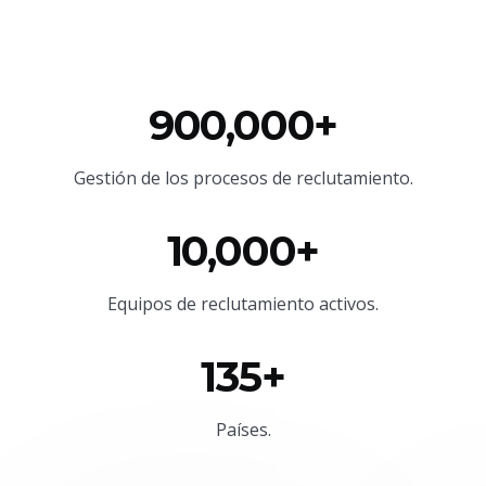
900,000+
Gestión de los procesos de reclutamiento.
10,000+
Equipos de reclutamiento activos.
135+
Países.