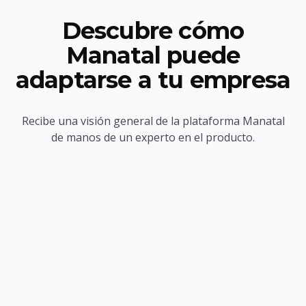
Descubre cómo
Manatal puede
adaptarse a tu empresa
Recibe una visión general de la plataforma Manatal
de manos de un experto en el producto.