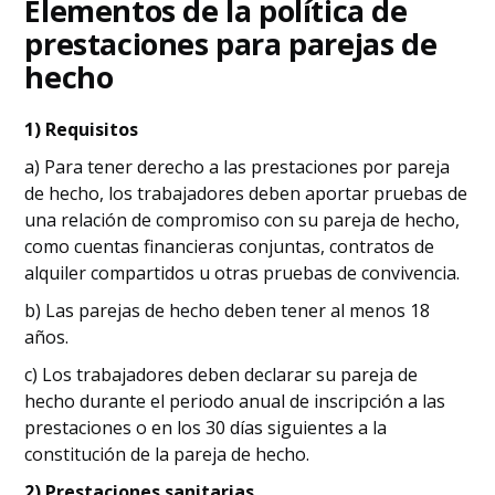
Elementos de la política de
prestaciones para parejas de
hecho
1) Requisitos
a) Para tener derecho a las prestaciones por pareja
de hecho, los trabajadores deben aportar pruebas de
una relación de compromiso con su pareja de hecho,
como cuentas financieras conjuntas, contratos de
alquiler compartidos u otras pruebas de convivencia.
b) Las parejas de hecho deben tener al menos 18
años.
c) Los trabajadores deben declarar su pareja de
hecho durante el periodo anual de inscripción a las
prestaciones o en los 30 días siguientes a la
constitución de la pareja de hecho.
2) Prestaciones sanitarias