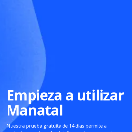
Empieza a utilizar
Manatal
Nuestra prueba gratuita de 14 días permite a