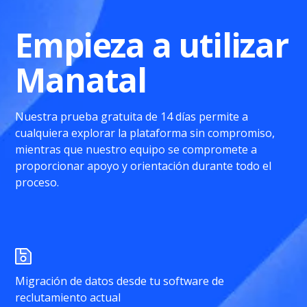
Empieza a utilizar
Manatal
Nuestra prueba gratuita de 14 días permite a
cualquiera explorar la plataforma sin compromiso,
mientras que nuestro equipo se compromete a
proporcionar apoyo y orientación durante todo el
proceso.
Migración de datos desde tu software de
reclutamiento actual