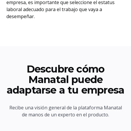
empresa, es importante que seleccione el estatus
laboral adecuado para el trabajo que vaya a
desempeñar.
Descubre cómo
Manatal puede
adaptarse a tu empresa
Recibe una visión general de la plataforma Manatal
de manos de un experto en el producto.