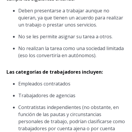
Deben presentarse a trabajar aunque no
quieran, ya que tienen un acuerdo para realizar
un trabajo o prestar unos servicios.
No se les permite asignar su tarea a otros.
No realizan la tarea como una sociedad limitada
(eso los convertiría en autónomos).
Las categorías de trabajadores incluyen:
Empleados contratados
Trabajadores de agencias
Contratistas independientes (no obstante, en
función de las pautas y circunstancias
personales de trabajo, podrían clasificarse como
trabajadores por cuenta ajena o por cuenta