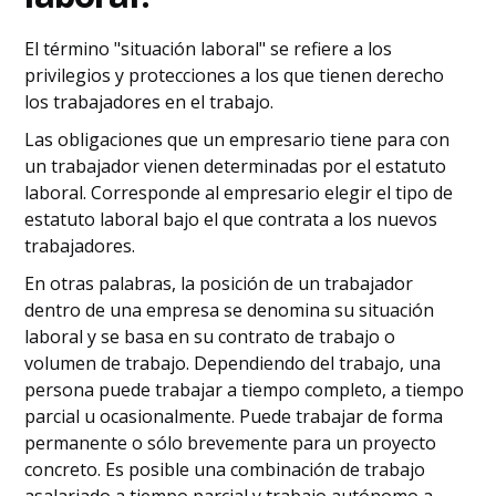
El término "situación laboral" se refiere a los
privilegios y protecciones a los que tienen derecho
los trabajadores en el trabajo.
Las obligaciones que un empresario tiene para con
un trabajador vienen determinadas por el estatuto
laboral. Corresponde al empresario elegir el tipo de
estatuto laboral bajo el que contrata a los nuevos
trabajadores.
En otras palabras, la posición de un trabajador
dentro de una empresa se denomina su situación
laboral y se basa en su contrato de trabajo o
volumen de trabajo. Dependiendo del trabajo, una
persona puede trabajar a tiempo completo, a tiempo
parcial u ocasionalmente. Puede trabajar de forma
permanente o sólo brevemente para un proyecto
concreto. Es posible una combinación de trabajo