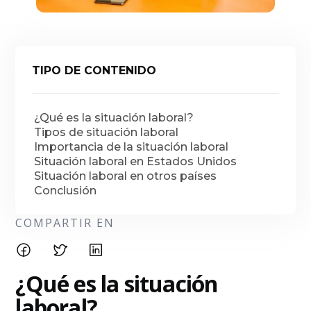
TIPO DE CONTENIDO
¿Qué es la situación laboral?
Tipos de situación laboral
Importancia de la situación laboral
Situación laboral en Estados Unidos
Situación laboral en otros países
Conclusión
COMPARTIR EN
¿Qué es la situación
laboral?