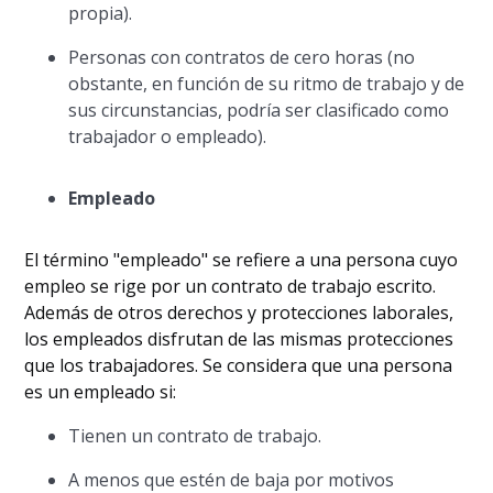
propia).
Personas con contratos de cero horas (no
obstante, en función de su ritmo de trabajo y de
sus circunstancias, podría ser clasificado como
trabajador o empleado).
Empleado
El término "empleado" se refiere a una persona cuyo
empleo se rige por un contrato de trabajo escrito.
Además de otros derechos y protecciones laborales,
los empleados disfrutan de las mismas protecciones
que los trabajadores. Se considera que una persona
es un empleado si:
Tienen un contrato de trabajo.
A menos que estén de baja por motivos