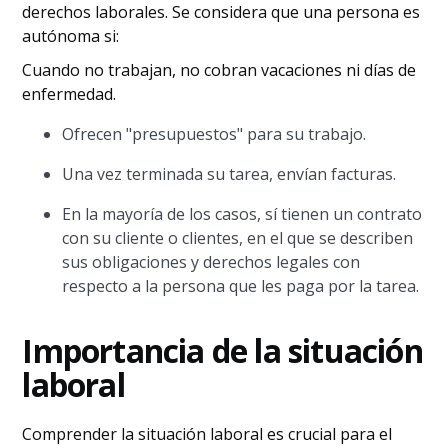
derechos laborales. Se considera que una persona es
autónoma si:
Cuando no trabajan, no cobran vacaciones ni días de
enfermedad.
Ofrecen "presupuestos" para su trabajo.
Una vez terminada su tarea, envían facturas.
En la mayoría de los casos, sí tienen un contrato
con su cliente o clientes, en el que se describen
sus obligaciones y derechos legales con
respecto a la persona que les paga por la tarea.
Importancia de la situación
laboral
Comprender la situación laboral es crucial para el