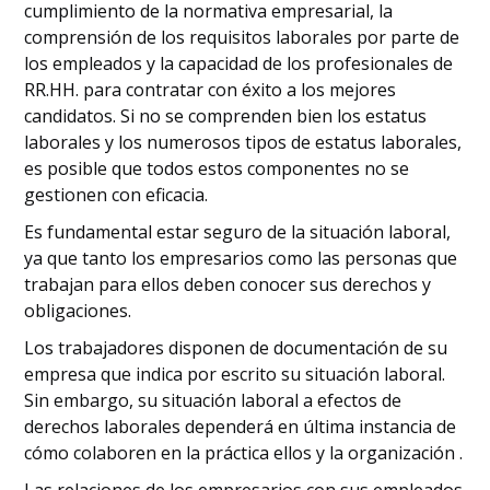
cumplimiento de la normativa empresarial, la
comprensión de los requisitos laborales por parte de
los empleados y la capacidad de los profesionales de
RR.HH. para contratar con éxito a los mejores
candidatos. Si no se comprenden bien los estatus
laborales y los numerosos tipos de estatus laborales,
es posible que todos estos componentes no se
gestionen con eficacia.
Es fundamental estar seguro de la situación laboral,
ya que tanto los empresarios como las personas que
trabajan para ellos deben conocer sus derechos y
obligaciones.
Los trabajadores disponen de documentación de su
empresa que indica por escrito su situación laboral.
Sin embargo, su situación laboral a efectos de
derechos laborales dependerá en última instancia de
cómo colaboren en la práctica ellos y la organización .