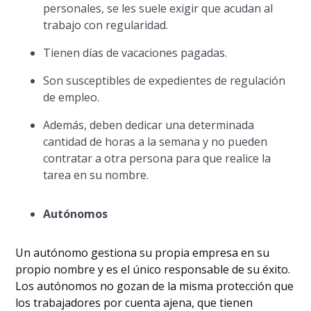
personales, se les suele exigir que acudan al
trabajo con regularidad.
Tienen días de vacaciones pagadas.
Son susceptibles de expedientes de regulación
de empleo.
Además, deben dedicar una determinada
cantidad de horas a la semana y no pueden
contratar a otra persona para que realice la
tarea en su nombre.
Autónomos
Un autónomo gestiona su propia empresa en su
propio nombre y es el único responsable de su éxito.
Los autónomos no gozan de la misma protección que
los trabajadores por cuenta ajena, que tienen