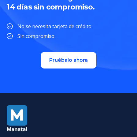
14 días sin compromiso.
No se necesita tarjeta de crédito
Sin compromiso
Pruébalo ahora