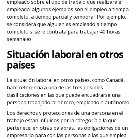
empleado sobre el tipo de trabajo que realizará el
empleado; algunos ejemplos son el empleo a tiempo
completo, a tiempo parcial y temporal. Por ejemplo,
se considera que alguien es empleado a tiempo
completo si se le contrata para trabajar 40 horas
semanales.
Situación laboral en otros
países
La situación laboral en otros países, como Canadá,
hace referencia a una de las tres posibles
clasificaciones en las que puede encuadrarse una
persona trabajadora: obrero, empleado o autónomo.
Los derechos y protecciones de una persona en el
trabajo están influidos por la categoría a la que
pertenece; en otras palabras, las obligaciones de un
empresario para con las personas a las que emplea