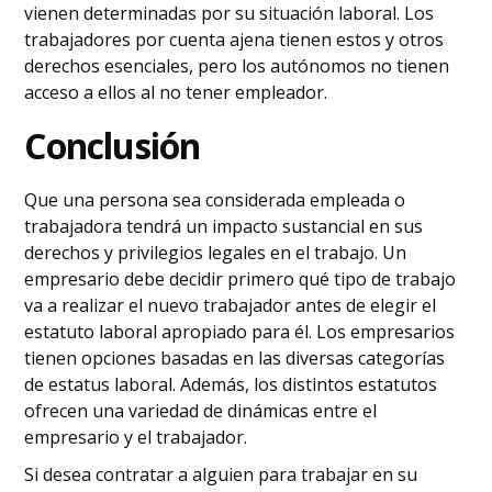
vienen determinadas por su situación laboral. Los
trabajadores por cuenta ajena tienen estos y otros
derechos esenciales, pero los autónomos no tienen
acceso a ellos al no tener empleador.
Conclusión
Que una persona sea considerada empleada o
trabajadora tendrá un impacto sustancial en sus
derechos y privilegios legales en el trabajo. Un
empresario debe decidir primero qué tipo de trabajo
va a realizar el nuevo trabajador antes de elegir el
estatuto laboral apropiado para él. Los empresarios
tienen opciones basadas en las diversas categorías
de estatus laboral. Además, los distintos estatutos
ofrecen una variedad de dinámicas entre el
empresario y el trabajador.
Si desea contratar a alguien para trabajar en su