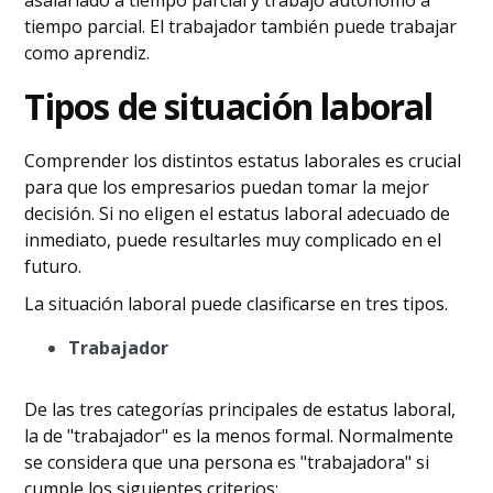
asalariado a tiempo parcial y trabajo autónomo a
tiempo parcial. El trabajador también puede trabajar
como aprendiz.
Tipos de situación laboral
Comprender los distintos estatus laborales es crucial
para que los empresarios puedan tomar la mejor
decisión. Si no eligen el estatus laboral adecuado de
inmediato, puede resultarles muy complicado en el
futuro.
La situación laboral puede clasificarse en tres tipos.
Trabajador
De las tres categorías principales de estatus laboral,
la de "trabajador" es la menos formal. Normalmente
se considera que una persona es "trabajadora" si
cumple los siguientes criterios: