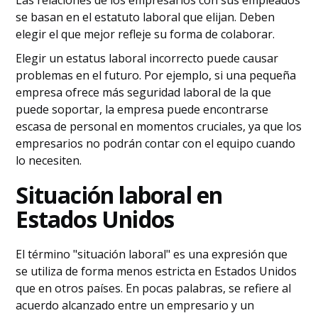
Las relaciones de los empresarios con sus empleados
se basan en el estatuto laboral que elijan. Deben
elegir el que mejor refleje su forma de colaborar.
Elegir un estatus laboral incorrecto puede causar
problemas en el futuro. Por ejemplo, si una pequeña
empresa ofrece más seguridad laboral de la que
puede soportar, la empresa puede encontrarse
escasa de personal en momentos cruciales, ya que los
empresarios no podrán contar con el equipo cuando
lo necesiten.
Situación laboral en
Estados Unidos
El término "situación laboral" es una expresión que
se utiliza de forma menos estricta en Estados Unidos
que en otros países. En pocas palabras, se refiere al
acuerdo alcanzado entre un empresario y un