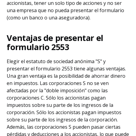
accionistas, tener un solo tipo de acciones y no ser
una empresa que no pueda presentar el formulario
(como un banco o una aseguradora).
Ventajas de presentar el
formulario 2553
Elegir el estatuto de sociedad anónima "S" y
presentar el formulario 2553 tiene algunas ventajas.
Una gran ventaja es la posibilidad de ahorrar dinero
en impuestos. Las corporaciones S no se ven
afectadas por la "doble imposición" como las
corporaciones C. Sólo los accionistas pagan
impuestos sobre su parte de los ingresos de la
corporación. Sólo los accionistas pagan impuestos
sobre su parte de los ingresos de la corporación.
Además, las corporaciones S pueden pasar ciertas
pérdidas y deducciones a los accionistas, lo que puede