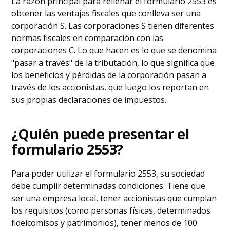
La razón principal para rellenar el formulario 2553 es
obtener las ventajas fiscales que conlleva ser una
corporación S. Las corporaciones S tienen diferentes
normas fiscales en comparación con las
corporaciones C. Lo que hacen es lo que se denomina
"pasar a través" de la tributación, lo que significa que
los beneficios y pérdidas de la corporación pasan a
través de los accionistas, que luego los reportan en
sus propias declaraciones de impuestos.
¿Quién puede presentar el
formulario 2553?
Para poder utilizar el formulario 2553, su sociedad
debe cumplir determinadas condiciones. Tiene que
ser una empresa local, tener accionistas que cumplan
los requisitos (como personas físicas, determinados
fideicomisos y patrimonios), tener menos de 100