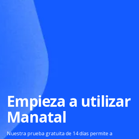
Empieza a utilizar
Manatal
Nuestra prueba gratuita de 14 días permite a