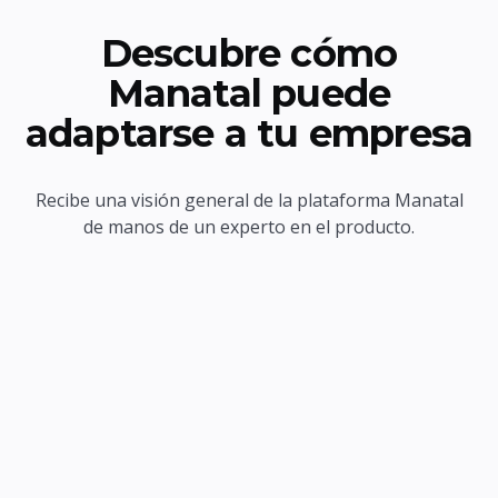
Descubre cómo
Manatal puede
adaptarse a tu empresa
Recibe una visión general de la plataforma Manatal
de manos de un experto en el producto.