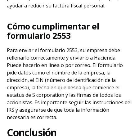
ayudar a reducir su factura fiscal personal.
Cómo cumplimentar el
formulario 2553
Para enviar el formulario 2553, su empresa debe
rellenarlo correctamente y enviarlo a Hacienda.
Puede hacerlo en línea o por correo. El formulario
pide datos como el nombre de la empresa, la
dirección, el EIN (número de identificación de la
empresa), la fecha en que desea que comience el
estatus de S corporation y las firmas de todos los
accionistas. Es importante seguir las instrucciones del
IRS y asegurarse de que toda la información
necesaria es correcta.
Conclusión