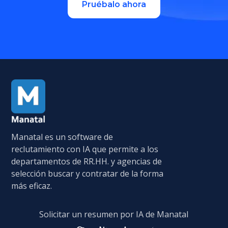
Pruébalo ahora
Manatal es un software de
reclutamiento con IA que permite a los
departamentos de RR.HH. y agencias de
selección buscar y contratar de la forma
más eficaz.
Solicitar un resumen por IA de Manatal