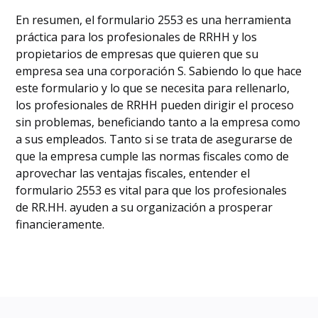
En resumen, el formulario 2553 es una herramienta
práctica para los profesionales de RRHH y los
propietarios de empresas que quieren que su
empresa sea una corporación S. Sabiendo lo que hace
este formulario y lo que se necesita para rellenarlo,
los profesionales de RRHH pueden dirigir el proceso
sin problemas, beneficiando tanto a la empresa como
a sus empleados. Tanto si se trata de asegurarse de
que la empresa cumple las normas fiscales como de
aprovechar las ventajas fiscales, entender el
formulario 2553 es vital para que los profesionales
de RR.HH. ayuden a su organización a prosperar
financieramente.