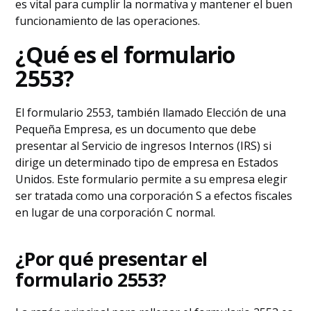
es vital para cumplir la normativa y mantener el buen
funcionamiento de las operaciones.
¿Qué es el formulario
2553?
El formulario 2553, también llamado Elección de una
Pequeña Empresa, es un documento que debe
presentar al Servicio de ingresos Internos (IRS) si
dirige un determinado tipo de empresa en Estados
Unidos. Este formulario permite a su empresa elegir
ser tratada como una corporación S a efectos fiscales
en lugar de una corporación C normal.
¿Por qué presentar el
formulario 2553?