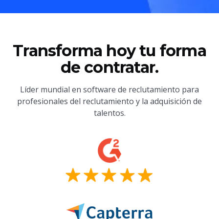
Transforma hoy tu forma
de contratar.
Líder mundial en software de reclutamiento para
profesionales del reclutamiento y la adquisición de
talentos.