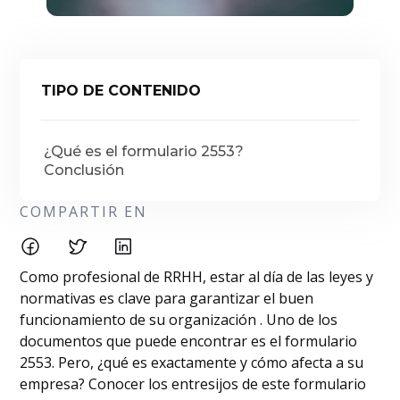
TIPO DE CONTENIDO
¿Qué es el formulario 2553?
Conclusión
COMPARTIR EN
Como profesional de RRHH, estar al día de las leyes y
normativas es clave para garantizar el buen
funcionamiento de su organización . Uno de los
documentos que puede encontrar es el formulario
2553. Pero, ¿qué es exactamente y cómo afecta a su
empresa? Conocer los entresijos de este formulario