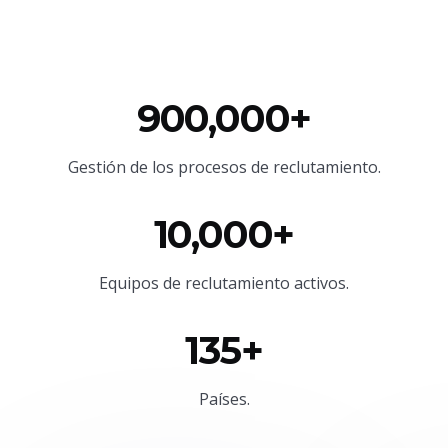
900,000+
Gestión de los procesos de reclutamiento.
10,000+
Equipos de reclutamiento activos.
135+
Países.