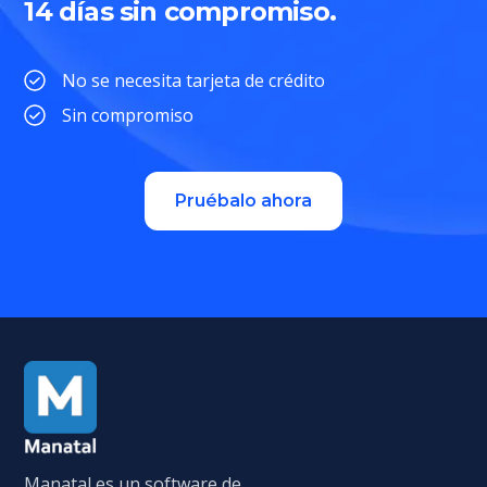
14 días sin compromiso.
No se necesita tarjeta de crédito
Sin compromiso
Pruébalo ahora
Manatal es un software de