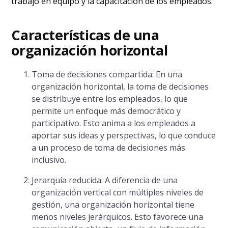
trabajo en equipo y la capacitación de los empleados.
Características de una
organización horizontal
Toma de decisiones compartida: En una
organización horizontal, la toma de decisiones
se distribuye entre los empleados, lo que
permite un enfoque más democrático y
participativo. Esto anima a los empleados a
aportar sus ideas y perspectivas, lo que conduce
a un proceso de toma de decisiones más
inclusivo.
Jerarquía reducida: A diferencia de una
organización vertical con múltiples niveles de
gestión, una organización horizontal tiene
menos niveles jerárquicos. Esto favorece una