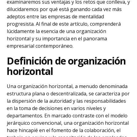
examinaremos sus ventajas y los retos que conlleva, y
dilucidaremos por qué está ganando cada vez más
adeptos entre las empresas de mentalidad
progresista. Al final de este artículo, comprenderá
lúcidamente la esencia de una organización
horizontal y su importancia en el panorama
empresarial contemporáneo.
Definición de organización
horizontal
Una organización horizontal, a menudo denominada
estructura plana o descentralizada, se caracteriza por
la dispersión de la autoridad y las responsabilidades
en la toma de decisiones en varios niveles y
departamentos. En marcado contraste con el modelo
jerárquico convencional, una organización horizontal
hace hincapié en el fomento de la colaboración, el