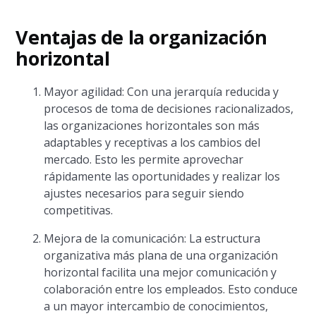
Ventajas de la organización
horizontal
Mayor agilidad: Con una jerarquía reducida y
procesos de toma de decisiones racionalizados,
las organizaciones horizontales son más
adaptables y receptivas a los cambios del
mercado. Esto les permite aprovechar
rápidamente las oportunidades y realizar los
ajustes necesarios para seguir siendo
competitivas.
Mejora de la comunicación: La estructura
organizativa más plana de una organización
horizontal facilita una mejor comunicación y
colaboración entre los empleados. Esto conduce
a un mayor intercambio de conocimientos,