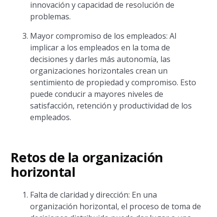
innovación y capacidad de resolución de
problemas.
Mayor compromiso de los empleados: Al
implicar a los empleados en la toma de
decisiones y darles más autonomía, las
organizaciones horizontales crean un
sentimiento de propiedad y compromiso. Esto
puede conducir a mayores niveles de
satisfacción, retención y productividad de los
empleados.
Retos de la organización
horizontal
Falta de claridad y dirección: En una
organización horizontal, el proceso de toma de