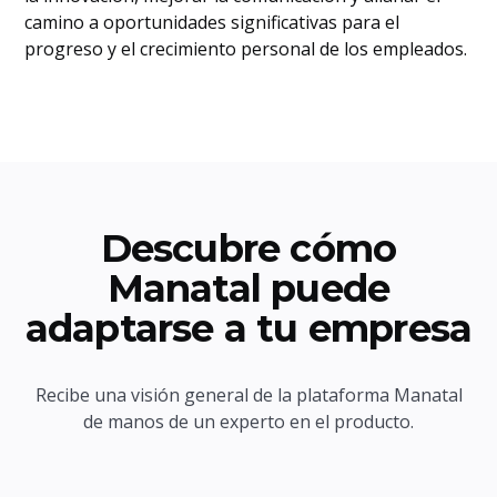
camino a oportunidades significativas para el
progreso y el crecimiento personal de los empleados.
Descubre cómo
Manatal puede
adaptarse a tu empresa
Recibe una visión general de la plataforma Manatal
de manos de un experto en el producto.