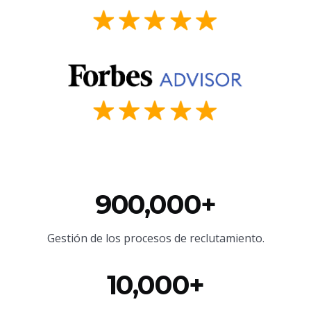
900,000+
Gestión de los procesos de reclutamiento.
10,000+