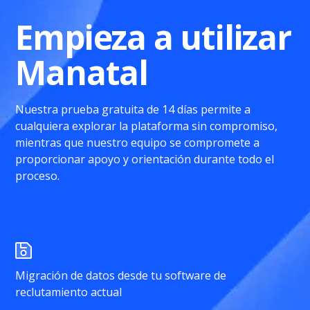
Empieza a utilizar
Manatal
Nuestra prueba gratuita de 14 días permite a
cualquiera explorar la plataforma sin compromiso,
mientras que nuestro equipo se compromete a
proporcionar apoyo y orientación durante todo el
proceso.
Migración de datos desde tu software de
reclutamiento actual