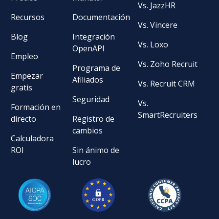
Vs. JazzHR
Recursos
Documentación
Vs. Vincere
Blog
Integración
Vs. Loxo
OpenAPI
Empleo
Vs. Zoho Recruit
Programa de
Empezar
Afiliados
Vs. Recruit CRM
gratis
Seguridad
Vs.
Formación en
SmartRecruiters
directo
Registro de
cambios
Calculadora
ROI
Sin ánimo de
lucro