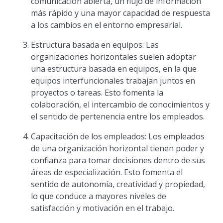
comunicación abierta, un flujo de información
más rápido y una mayor capacidad de respuesta
a los cambios en el entorno empresarial.
Estructura basada en equipos: Las
organizaciones horizontales suelen adoptar
una estructura basada en equipos, en la que
equipos interfuncionales trabajan juntos en
proyectos o tareas. Esto fomenta la
colaboración, el intercambio de conocimientos y
el sentido de pertenencia entre los empleados.
Capacitación de los empleados: Los empleados
de una organización horizontal tienen poder y
confianza para tomar decisiones dentro de sus
áreas de especialización. Esto fomenta el
sentido de autonomía, creatividad y propiedad,
lo que conduce a mayores niveles de
satisfacción y motivación en el trabajo.