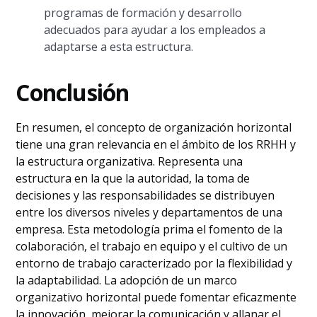
programas de formación y desarrollo
adecuados para ayudar a los empleados a
adaptarse a esta estructura.
Conclusión
En resumen, el concepto de organización horizontal
tiene una gran relevancia en el ámbito de los RRHH y
la estructura organizativa. Representa una
estructura en la que la autoridad, la toma de
decisiones y las responsabilidades se distribuyen
entre los diversos niveles y departamentos de una
empresa. Esta metodología prima el fomento de la
colaboración, el trabajo en equipo y el cultivo de un
entorno de trabajo caracterizado por la flexibilidad y
la adaptabilidad. La adopción de un marco
organizativo horizontal puede fomentar eficazmente
la innovación, mejorar la comunicación y allanar el