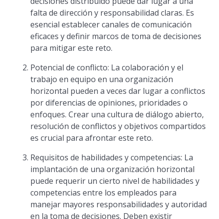
decisiones distribuido puede dar lugar a una
falta de dirección y responsabilidad claras. Es
esencial establecer canales de comunicación
eficaces y definir marcos de toma de decisiones
para mitigar este reto.
Potencial de conflicto: La colaboración y el
trabajo en equipo en una organización
horizontal pueden a veces dar lugar a conflictos
por diferencias de opiniones, prioridades o
enfoques. Crear una cultura de diálogo abierto,
resolución de conflictos y objetivos compartidos
es crucial para afrontar este reto.
Requisitos de habilidades y competencias: La
implantación de una organización horizontal
puede requerir un cierto nivel de habilidades y
competencias entre los empleados para
manejar mayores responsabilidades y autoridad
en la toma de decisiones. Deben existir