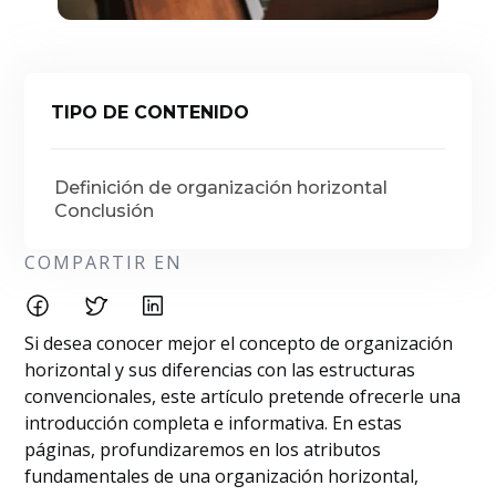
TIPO DE CONTENIDO
Definición de organización horizontal
Conclusión
COMPARTIR EN
Si desea conocer mejor el concepto de organización
horizontal y sus diferencias con las estructuras
convencionales, este artículo pretende ofrecerle una
introducción completa e informativa. En estas
páginas, profundizaremos en los atributos
fundamentales de una organización horizontal,