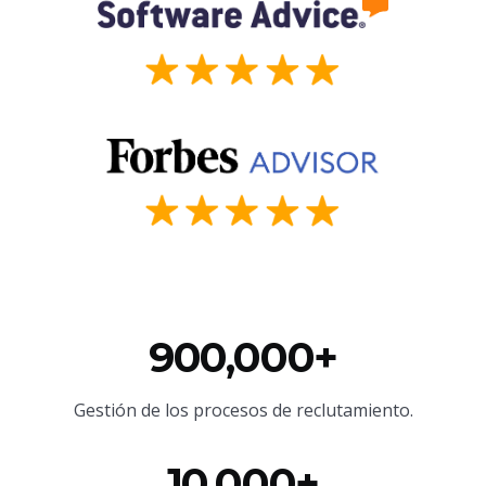
900,000+
Gestión de los procesos de reclutamiento.
10,000+