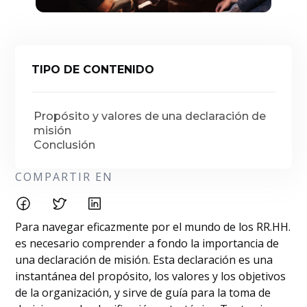
TIPO DE CONTENIDO
Propósito y valores de una declaración de
misión
Conclusión
COMPARTIR EN
Para navegar eficazmente por el mundo de los RR.HH.
es necesario comprender a fondo la importancia de
una declaración de misión. Esta declaración es una
instantánea del propósito, los valores y los objetivos
de la organización, y sirve de guía para la toma de