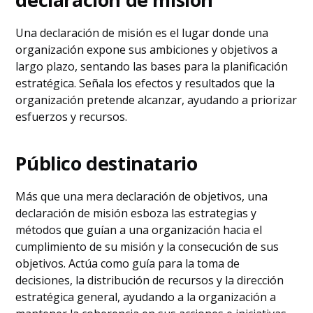
Una declaración de misión es el lugar donde una
organización expone sus ambiciones y objetivos a
largo plazo, sentando las bases para la planificación
estratégica. Señala los efectos y resultados que la
organización pretende alcanzar, ayudando a priorizar
esfuerzos y recursos.
Público destinatario
Más que una mera declaración de objetivos, una
declaración de misión esboza las estrategias y
métodos que guían a una organización hacia el
cumplimiento de su misión y la consecución de sus
objetivos. Actúa como guía para la toma de
decisiones, la distribución de recursos y la dirección
estratégica general, ayudando a la organización a