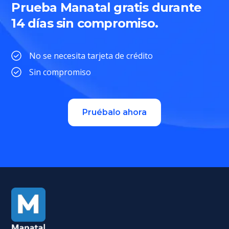
Prueba Manatal gratis durante
14 días sin compromiso.
No se necesita tarjeta de crédito
Sin compromiso
Pruébalo ahora