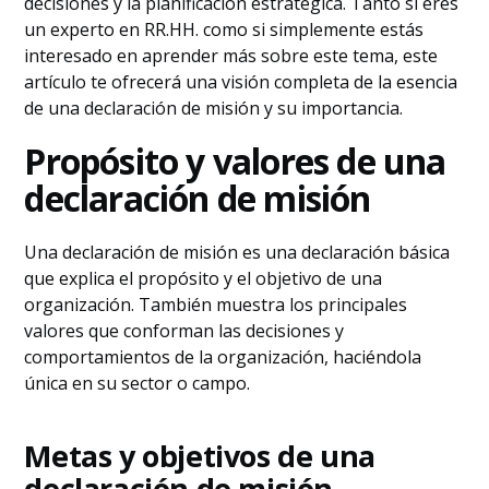
decisiones y la planificación estratégica. Tanto si eres
un experto en RR.HH. como si simplemente estás
interesado en aprender más sobre este tema, este
artículo te ofrecerá una visión completa de la esencia
de una declaración de misión y su importancia.
Propósito y valores de una
declaración de misión
Una declaración de misión es una declaración básica
que explica el propósito y el objetivo de una
organización. También muestra los principales
valores que conforman las decisiones y
comportamientos de la organización, haciéndola
única en su sector o campo.
Metas y objetivos de una
declaración de misión