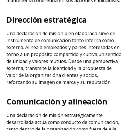
mantener la coherencia en sus acciones e iniciativas.
Dirección estratégica
Una declaración de misión bien elaborada sirve de
instrumento de comunicación tanto interna como
externa. Alinea a empleados y partes interesadas en
torno a un propósito compartido y cultiva un sentido
de unidad y valores mutuos. Desde una perspectiva
externa, transmite la identidad y la propuesta de
valor de la organizacióna clientes y socios,
reforzando su imagen de marca y su reputación.
Comunicación y alineación
Una declaración de misión estratégicamente
desarrollada actúa como conducto de comunicación,
tanto dentro de la organización como fuera de ella.