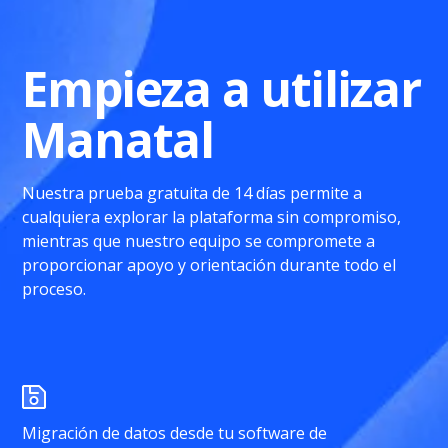
Empieza a utilizar
Manatal
Nuestra prueba gratuita de 14 días permite a
cualquiera explorar la plataforma sin compromiso,
mientras que nuestro equipo se compromete a
proporcionar apoyo y orientación durante todo el
proceso.
Migración de datos desde tu software de