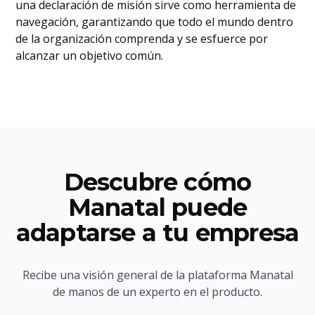
una declaración de misión sirve como herramienta de
navegación, garantizando que todo el mundo dentro
de la organización comprenda y se esfuerce por
alcanzar un objetivo común.
Descubre cómo
Manatal puede
adaptarse a tu empresa
Recibe una visión general de la plataforma Manatal
de manos de un experto en el producto.