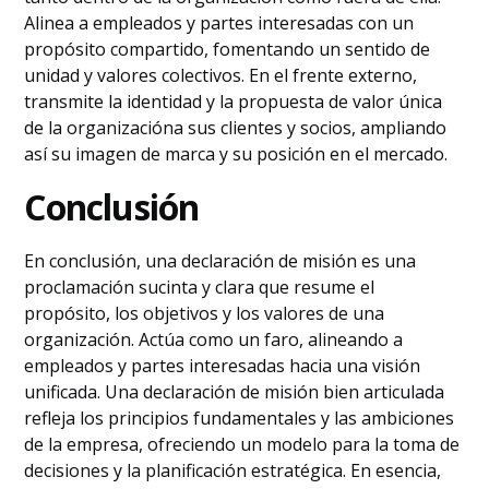
Alinea a empleados y partes interesadas con un
propósito compartido, fomentando un sentido de
unidad y valores colectivos. En el frente externo,
transmite la identidad y la propuesta de valor única
de la organizacióna sus clientes y socios, ampliando
así su imagen de marca y su posición en el mercado.
Conclusión
En conclusión, una declaración de misión es una
proclamación sucinta y clara que resume el
propósito, los objetivos y los valores de una
organización. Actúa como un faro, alineando a
empleados y partes interesadas hacia una visión
unificada. Una declaración de misión bien articulada
refleja los principios fundamentales y las ambiciones
de la empresa, ofreciendo un modelo para la toma de
decisiones y la planificación estratégica. En esencia,