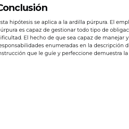
Conclusión
sta hipótesis se aplica a la ardilla púrpura. El em
úrpura es capaz de gestionar todo tipo de obligac
ificultad. El hecho de que sea capaz de manejar 
esponsabilidades enumeradas en la descripción d
nstrucción que le guíe y perfeccione demuestra la