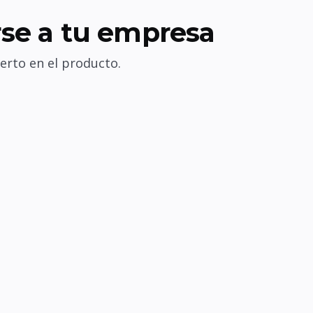
se a tu empresa
erto en el producto.