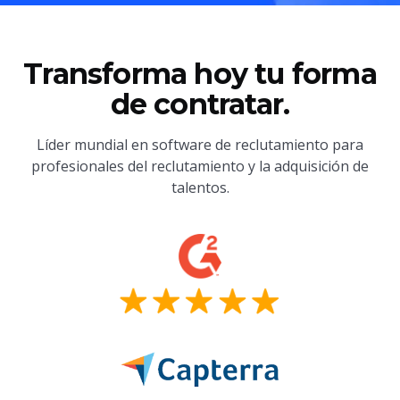
Transforma hoy tu forma
de contratar.
Líder mundial en software de reclutamiento para
profesionales del reclutamiento y la adquisición de
talentos.