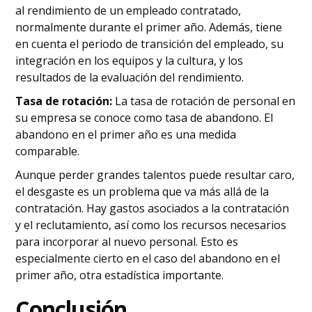
al rendimiento de un empleado contratado,
normalmente durante el primer año. Además, tiene
en cuenta el periodo de transición del empleado, su
integración en los equipos y la cultura, y los
resultados de la evaluación del rendimiento.
Tasa de rotación:
La tasa de rotación de personal en
su empresa se conoce como tasa de abandono. El
abandono en el primer año es una medida
comparable.
Aunque perder grandes talentos puede resultar caro,
el desgaste es un problema que va más allá de la
contratación. Hay gastos asociados a la contratación
y el reclutamiento, así como los recursos necesarios
para incorporar al nuevo personal. Esto es
especialmente cierto en el caso del abandono en el
primer año, otra estadística importante.
Conclusión