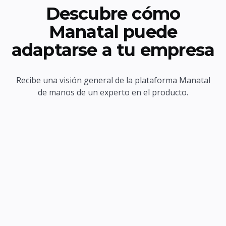
Descubre cómo
Manatal puede
adaptarse a tu empresa
Recibe una visión general de la plataforma Manatal
de manos de un experto en el producto.