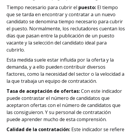
Tiempo necesario para cubrir el
puesto:
El tiempo
que se tarda en encontrar y contratar a un nuevo
candidato se denomina tiempo necesario para cubrir
el puesto. Normalmente, los reclutadores cuentan los
días que pasan entre la publicación de un puesto
vacante y la selección del candidato ideal para
cubrirlo.
Esta medida suele estar influida por la oferta y la
demanda, y a ello pueden contribuir diversos
factores, como la necesidad del sector o la velocidad a
la que trabaja un equipo de contratación.
Tasa de aceptación de ofertas:
Con este indicador
puede contrastar el número de candidatos que
aceptaron ofertas con el número de candidatos que
las consiguieron. Y su personal de contratación
puede aprender mucho de esta comprensión.
Calidad de la contratación:
Este indicador se refiere