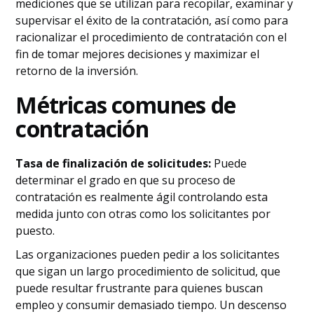
mediciones que se utilizan para recopilar, examinar y
supervisar el éxito de la contratación, así como para
racionalizar el procedimiento de contratación con el
fin de tomar mejores decisiones y maximizar el
retorno de la inversión.
Métricas comunes de
contratación
Tasa de finalización de solicitudes:
Puede
determinar el grado en que su proceso de
contratación es realmente ágil controlando esta
medida junto con otras como los solicitantes por
puesto.
Las organizaciones pueden pedir a los solicitantes
que sigan un largo procedimiento de solicitud, que
puede resultar frustrante para quienes buscan
empleo y consumir demasiado tiempo. Un descenso