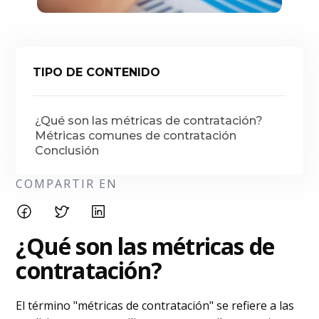
TIPO DE CONTENIDO
¿Qué son las métricas de contratación?
Métricas comunes de contratación
Conclusión
COMPARTIR EN
¿Qué son las métricas de
contratación?
El término "métricas de contratación" se refiere a las