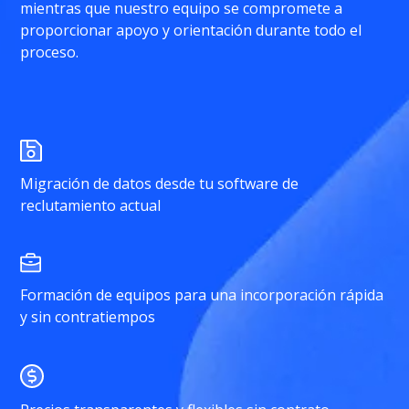
mientras que nuestro equipo se compromete a
proporcionar apoyo y orientación durante todo el
proceso.
Migración de datos desde tu software de
reclutamiento actual
Formación de equipos para una incorporación rápida
y sin contratiempos