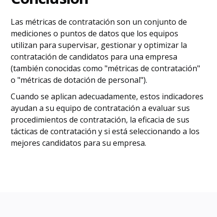
Las métricas de contratación son un conjunto de
mediciones o puntos de datos que los equipos
utilizan para supervisar, gestionar y optimizar la
contratación de candidatos para una empresa
(también conocidas como "métricas de contratación"
o "métricas de dotación de personal").
Cuando se aplican adecuadamente, estos indicadores
ayudan a su equipo de contratación a evaluar sus
procedimientos de contratación, la eficacia de sus
tácticas de contratación y si está seleccionando a los
mejores candidatos para su empresa.