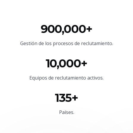
900,000+
Gestión de los procesos de reclutamiento.
10,000+
Equipos de reclutamiento activos.
135+
Países.