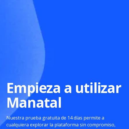
Empieza a utilizar
Manatal
Nuestra prueba gratuita de 14 días permite a
cualquiera explorar la plataforma sin compromiso,