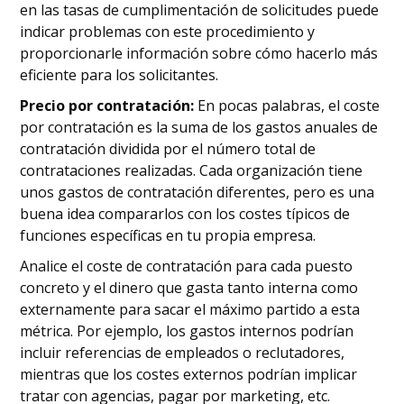
en las tasas de cumplimentación de solicitudes puede
indicar problemas con este procedimiento y
proporcionarle información sobre cómo hacerlo más
eficiente para los solicitantes.
Precio por contratación:
En pocas palabras, el coste
por contratación es la suma de los gastos anuales de
contratación dividida por el número total de
contrataciones realizadas. Cada organización tiene
unos gastos de contratación diferentes, pero es una
buena idea compararlos con los costes típicos de
funciones específicas en tu propia empresa.
Analice el coste de contratación para cada puesto
concreto y el dinero que gasta tanto interna como
externamente para sacar el máximo partido a esta
métrica. Por ejemplo, los gastos internos podrían
incluir referencias de empleados o reclutadores,
mientras que los costes externos podrían implicar
tratar con agencias, pagar por marketing, etc.