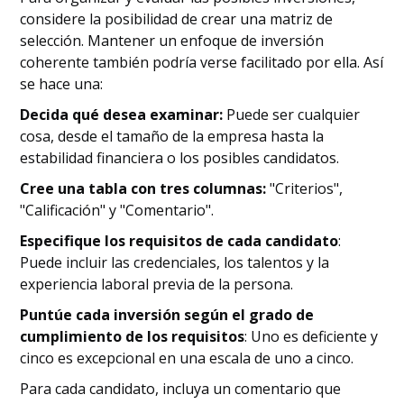
considere la posibilidad de crear una matriz de
selección. Mantener un enfoque de inversión
coherente también podría verse facilitado por ella. Así
se hace una:
Decida qué desea examinar:
Puede ser cualquier
cosa, desde el tamaño de la empresa hasta la
estabilidad financiera o los posibles candidatos.
Cree una tabla con tres columnas:
"Criterios",
"Calificación" y "Comentario".
Especifique los requisitos de cada candidato
:
Puede incluir las credenciales, los talentos y la
experiencia laboral previa de la persona.
Puntúe cada inversión según el grado de
cumplimiento de los requisitos
: Uno es deficiente y
cinco es excepcional en una escala de uno a cinco.
Para cada candidato, incluya un comentario que