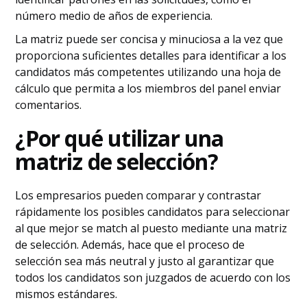
número medio de años de experiencia.
La matriz puede ser concisa y minuciosa a la vez que
proporciona suficientes detalles para identificar a los
candidatos más competentes utilizando una hoja de
cálculo que permita a los miembros del panel enviar
comentarios.
¿Por qué utilizar una
matriz de selección?
Los empresarios pueden comparar y contrastar
rápidamente los posibles candidatos para seleccionar
al que mejor se match al puesto mediante una matriz
de selección. Además, hace que el proceso de
selección sea más neutral y justo al garantizar que
todos los candidatos son juzgados de acuerdo con los
mismos estándares.