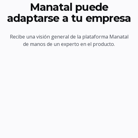
Manatal puede
adaptarse a tu empresa
Recibe una visión general de la plataforma Manatal
de manos de un experto en el producto.