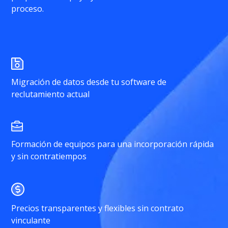
proceso.
Migración de datos desde tu software de
reclutamiento actual
Formación de equipos para una incorporación rápida
y sin contratiempos
Precios transparentes y flexibles sin contrato
vinculante