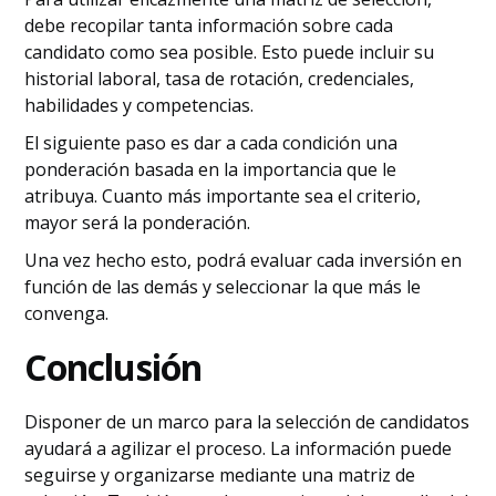
debe recopilar tanta información sobre cada
candidato como sea posible. Esto puede incluir su
historial laboral, tasa de rotación, credenciales,
habilidades y competencias.
El siguiente paso es dar a cada condición una
ponderación basada en la importancia que le
atribuya. Cuanto más importante sea el criterio,
mayor será la ponderación.
Una vez hecho esto, podrá evaluar cada inversión en
función de las demás y seleccionar la que más le
convenga.
Conclusión
Disponer de un marco para la selección de candidatos
ayudará a agilizar el proceso. La información puede
seguirse y organizarse mediante una matriz de