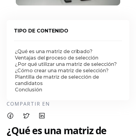
TIPO DE CONTENIDO
¿Qué es una matriz de cribado?
Ventajas del proceso de selección
¿Por qué utilizar una matriz de selección?
¿Cómo crear una matriz de selección?
Plantilla de matriz de selección de
candidatos
Conclusión
COMPARTIR EN
¿Qué es una matriz de