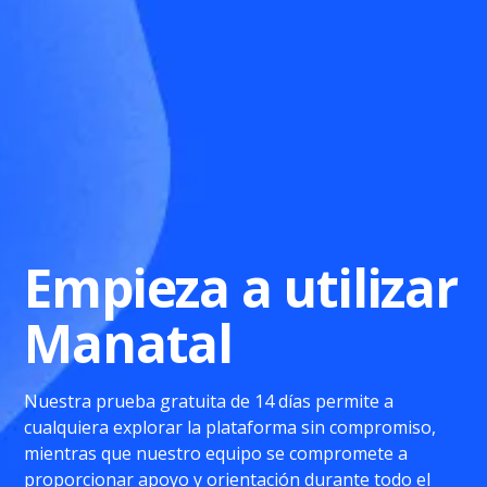
Empieza a utilizar
Manatal
Nuestra prueba gratuita de 14 días permite a
cualquiera explorar la plataforma sin compromiso,
mientras que nuestro equipo se compromete a
proporcionar apoyo y orientación durante todo el