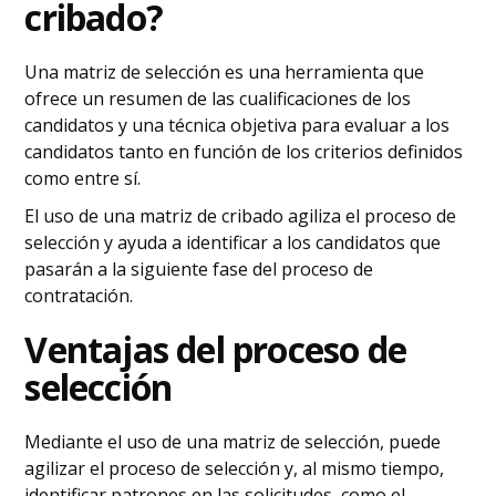
cribado?
Una matriz de selección es una herramienta que
ofrece un resumen de las cualificaciones de los
candidatos y una técnica objetiva para evaluar a los
candidatos tanto en función de los criterios definidos
como entre sí.
El uso de una matriz de cribado agiliza el proceso de
selección y ayuda a identificar a los candidatos que
pasarán a la siguiente fase del proceso de
contratación.
Ventajas del proceso de
selección
Mediante el uso de una matriz de selección, puede
agilizar el proceso de selección y, al mismo tiempo,
identificar patrones en las solicitudes, como el