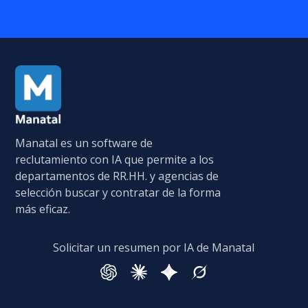
Manatal es un software de
reclutamiento con IA que permite a los
departamentos de RR.HH. y agencias de
selección buscar y contratar de la forma
más eficaz.
Solicitar un resumen por IA de Manatal