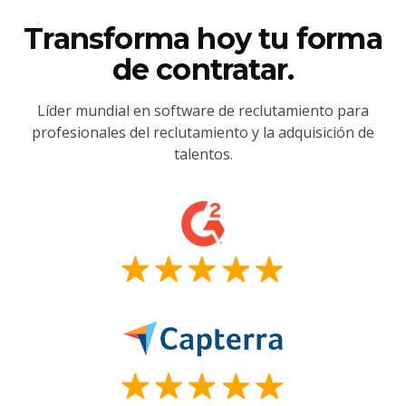
Transforma hoy tu forma
de contratar.
Líder mundial en software de reclutamiento para
profesionales del reclutamiento y la adquisición de
talentos.