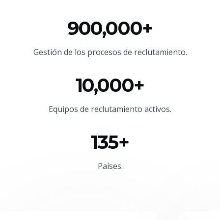
900,000+
Gestión de los procesos de reclutamiento.
10,000+
Equipos de reclutamiento activos.
135+
Países.