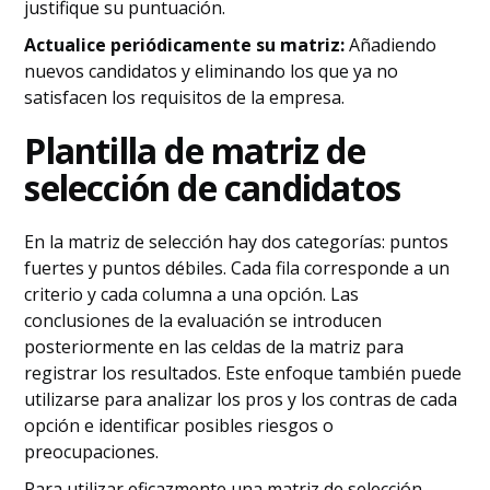
justifique su puntuación.
Actualice periódicamente su matriz:
Añadiendo
nuevos candidatos y eliminando los que ya no
satisfacen los requisitos de la empresa.
Plantilla de matriz de
selección de candidatos
En la matriz de selección hay dos categorías: puntos
fuertes y puntos débiles. Cada fila corresponde a un
criterio y cada columna a una opción. Las
conclusiones de la evaluación se introducen
posteriormente en las celdas de la matriz para
registrar los resultados. Este enfoque también puede
utilizarse para analizar los pros y los contras de cada
opción e identificar posibles riesgos o
preocupaciones.
Para utilizar eficazmente una matriz de selección,