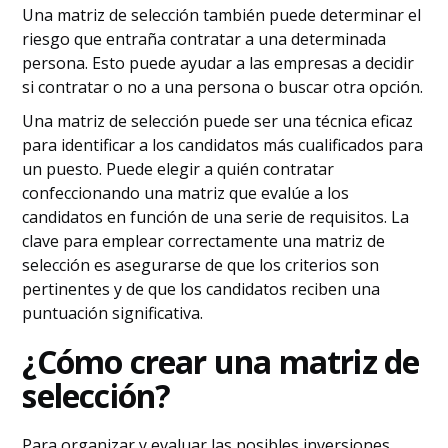
Una matriz de selección también puede determinar el
riesgo que entraña contratar a una determinada
persona. Esto puede ayudar a las empresas a decidir
si contratar o no a una persona o buscar otra opción.
Una matriz de selección puede ser una técnica eficaz
para identificar a los candidatos más cualificados para
un puesto. Puede elegir a quién contratar
confeccionando una matriz que evalúe a los
candidatos en función de una serie de requisitos. La
clave para emplear correctamente una matriz de
selección es asegurarse de que los criterios son
pertinentes y de que los candidatos reciben una
puntuación significativa.
¿Cómo crear una matriz de
selección?
Para organizar y evaluar las posibles inversiones,