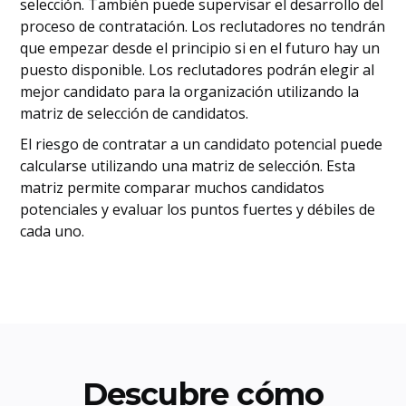
selección. También puede supervisar el desarrollo del
proceso de contratación. Los reclutadores no tendrán
que empezar desde el principio si en el futuro hay un
puesto disponible. Los reclutadores podrán elegir al
mejor candidato para la organización utilizando la
matriz de selección de candidatos.
El riesgo de contratar a un candidato potencial puede
calcularse utilizando una matriz de selección. Esta
matriz permite comparar muchos candidatos
potenciales y evaluar los puntos fuertes y débiles de
cada uno.
Descubre cómo