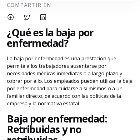
COMPARTIR EN
¿Qué es la baja por
enfermedad?
La baja por enfermedad es una prestación que
permite a los trabajadores ausentarse por
necesidades médicas inmediatas o a largo plazo y
cobrar por ello. Los empleados pueden utilizar la baja
por enfermedad para cuidarse a sí mismos o a un
familiar directo, de acuerdo con las políticas de la
empresa y la normativa estatal.
Baja por enfermedad:
Retribuidas y no
retribuidas