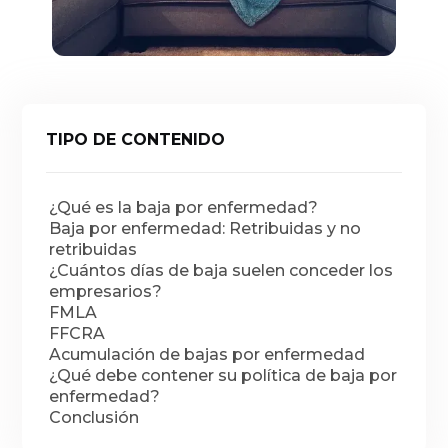
TIPO DE CONTENIDO
¿Qué es la baja por enfermedad?
Baja por enfermedad: Retribuidas y no
retribuidas
¿Cuántos días de baja suelen conceder los
empresarios?
FMLA
FFCRA
Acumulación de bajas por enfermedad
¿Qué debe contener su política de baja por
enfermedad?
Conclusión