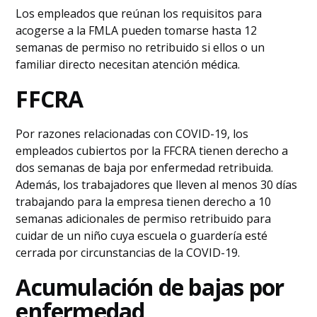
Los empleados que reúnan los requisitos para
acogerse a la FMLA pueden tomarse hasta 12
semanas de permiso no retribuido si ellos o un
familiar directo necesitan atención médica.
FFCRA
Por razones relacionadas con COVID-19, los
empleados cubiertos por la FFCRA tienen derecho a
dos semanas de baja por enfermedad retribuida.
Además, los trabajadores que lleven al menos 30 días
trabajando para la empresa tienen derecho a 10
semanas adicionales de permiso retribuido para
cuidar de un niño cuya escuela o guardería esté
cerrada por circunstancias de la COVID-19.
Acumulación de bajas por
enfermedad