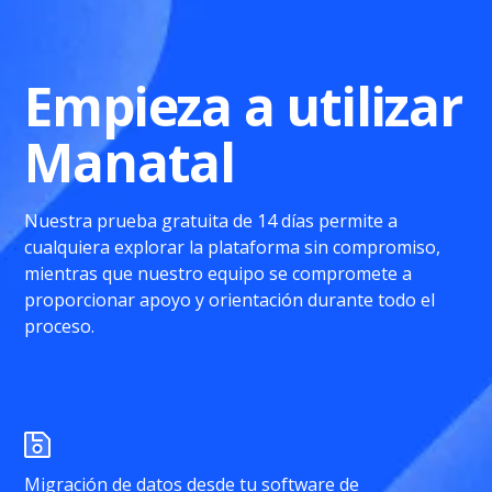
Empieza a utilizar
Manatal
Nuestra prueba gratuita de 14 días permite a
cualquiera explorar la plataforma sin compromiso,
mientras que nuestro equipo se compromete a
proporcionar apoyo y orientación durante todo el
proceso.
Migración de datos desde tu software de