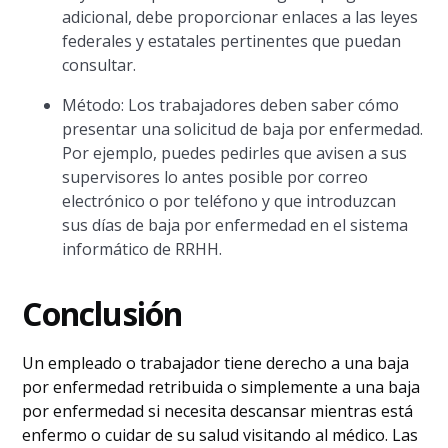
adicional, debe proporcionar enlaces a las leyes
federales y estatales pertinentes que puedan
consultar.
Método: Los trabajadores deben saber cómo
presentar una solicitud de baja por enfermedad.
Por ejemplo, puedes pedirles que avisen a sus
supervisores lo antes posible por correo
electrónico o por teléfono y que introduzcan
sus días de baja por enfermedad en el sistema
informático de RRHH.
Conclusión
Un empleado o trabajador tiene derecho a una baja
por enfermedad retribuida o simplemente a una baja
por enfermedad si necesita descansar mientras está
enfermo o cuidar de su salud visitando al médico. Las