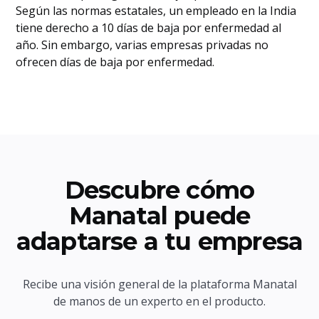
Según las normas estatales, un empleado en la India
tiene derecho a 10 días de baja por enfermedad al
año. Sin embargo, varias empresas privadas no
ofrecen días de baja por enfermedad.
Descubre cómo
Manatal puede
adaptarse a tu empresa
Recibe una visión general de la plataforma Manatal
de manos de un experto en el producto.