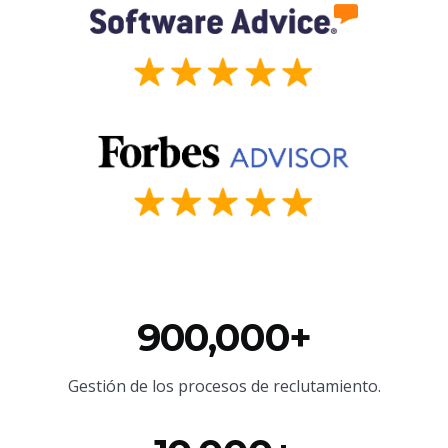
900,000+
Gestión de los procesos de reclutamiento.