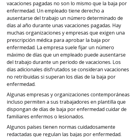
vacaciones pagadas no son lo mismo que la baja por
enfermedad. Un empleado tiene derecho a
ausentarse del trabajo un número determinado de
días al año durante unas vacaciones pagadas. Hay
muchas organizaciones y empresas que exigen una
prescripción médica para aprobar la baja por
enfermedad. La empresa suele fijar un número
máximo de días que un empleado puede ausentarse
del trabajo durante un periodo de vacaciones. Los
días adicionales disfrutados se consideran vacaciones
no retribuidas si superan los días de la baja por
enfermedad.
Algunas empresas y organizaciones contemporáneas
incluso permiten a sus trabajadores en plantilla que
dispongan de días de baja por enfermedad cuidar de
familiares enfermos o lesionados.
Algunos países tienen normas cuidadosamente
redactadas que regulan las bajas por enfermedad.