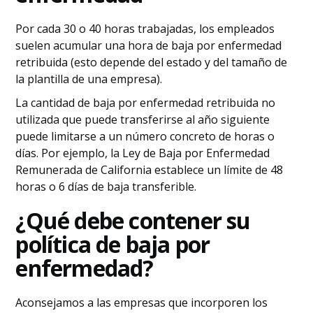
Por cada 30 o 40 horas trabajadas, los empleados
suelen acumular una hora de baja por enfermedad
retribuida (esto depende del estado y del tamaño de
la plantilla de una empresa).
La cantidad de baja por enfermedad retribuida no
utilizada que puede transferirse al año siguiente
puede limitarse a un número concreto de horas o
días. Por ejemplo, la Ley de Baja por Enfermedad
Remunerada de California establece un límite de 48
horas o 6 días de baja transferible.
¿Qué debe contener su
política de baja por
enfermedad?
Aconsejamos a las empresas que incorporen los