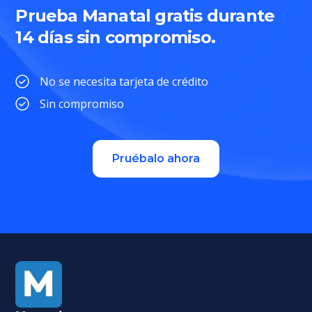
Prueba Manatal gratis durante
14 días sin compromiso.
No se necesita tarjeta de crédito
Sin compromiso
Pruébalo ahora