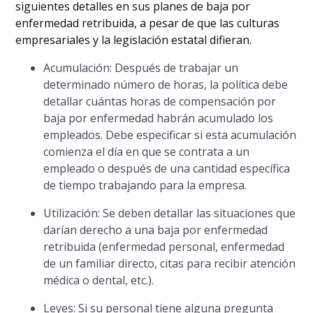
siguientes detalles en sus planes de baja por
enfermedad retribuida, a pesar de que las culturas
empresariales y la legislación estatal difieran.
Acumulación: Después de trabajar un
determinado número de horas, la política debe
detallar cuántas horas de compensación por
baja por enfermedad habrán acumulado los
empleados. Debe especificar si esta acumulación
comienza el día en que se contrata a un
empleado o después de una cantidad específica
de tiempo trabajando para la empresa.
Utilización: Se deben detallar las situaciones que
darían derecho a una baja por enfermedad
retribuida (enfermedad personal, enfermedad
de un familiar directo, citas para recibir atención
médica o dental, etc.).
Leyes: Si su personal tiene alguna pregunta