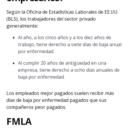
Según la Oficina de Estadísticas Laborales de EE.UU.
(BLS), los trabajadores del sector privado
generalmente:
Al año, a los cinco años y a los diez años de
trabajo, tiene derecho a siete días de baja anual
por enfermedad.
Al cumplir 20 años de antigüedad en una
empresa, tiene derecho a ocho días anuales de
baja por enfermedad.
Los empleados mejor pagados suelen recibir más
días de baja por enfermedad pagados que sus
compañeros peor pagados.
FMLA