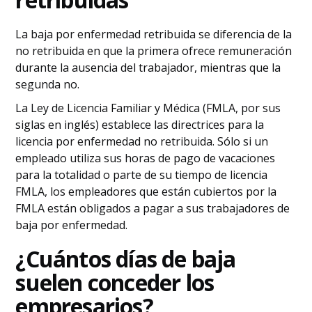
La baja por enfermedad retribuida se diferencia de la
no retribuida en que la primera ofrece remuneración
durante la ausencia del trabajador, mientras que la
segunda no.
La Ley de Licencia Familiar y Médica (FMLA, por sus
siglas en inglés) establece las directrices para la
licencia por enfermedad no retribuida. Sólo si un
empleado utiliza sus horas de pago de vacaciones
para la totalidad o parte de su tiempo de licencia
FMLA, los empleadores que están cubiertos por la
FMLA están obligados a pagar a sus trabajadores de
baja por enfermedad.
¿Cuántos días de baja
suelen conceder los
empresarios?