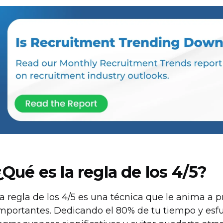
¿Qué es la regla de los 4/5?
a regla de los 4/5 es una técnica que le anima a pr
mportantes. Dedicando el 80% de tu tiempo y esfu