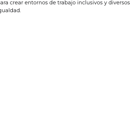
ara crear entornos de trabajo inclusivos y diversos
gualdad.