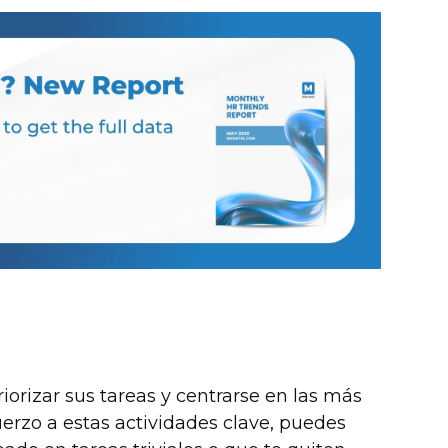
iorizar sus tareas y centrarse en las más
erzo a estas actividades clave, puedes