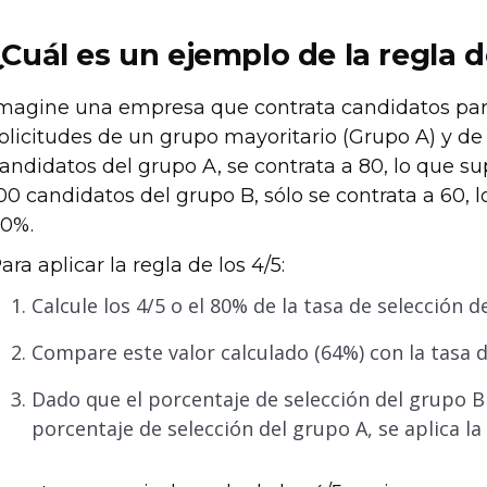
¿Cuál es un ejemplo de la regla d
magine una empresa que contrata candidatos para
olicitudes de un grupo mayoritario (Grupo A) y de
andidatos del grupo A, se contrata a 80, lo que s
00 candidatos del grupo B, sólo se contrata a 60, 
0%.
ara aplicar la regla de los 4/5:
Calcule los 4/5 o el 80% de la tasa de selección d
Compare este valor calculado (64%) con la tasa d
Dado que el porcentaje de selección del grupo B (
porcentaje de selección del grupo A, se aplica la 