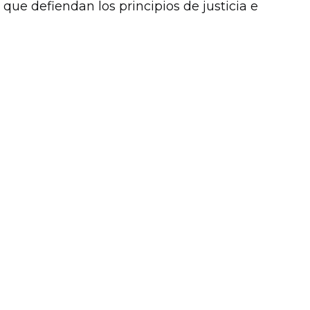
 que defiendan los principios de justicia e