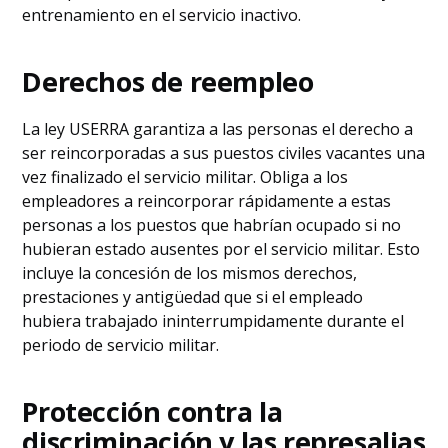
entrenamiento en el servicio inactivo.
Derechos de reempleo
La ley USERRA garantiza a las personas el derecho a
ser reincorporadas a sus puestos civiles vacantes una
vez finalizado el servicio militar. Obliga a los
empleadores a reincorporar rápidamente a estas
personas a los puestos que habrían ocupado si no
hubieran estado ausentes por el servicio militar. Esto
incluye la concesión de los mismos derechos,
prestaciones y antigüedad que si el empleado
hubiera trabajado ininterrumpidamente durante el
periodo de servicio militar.
Protección contra la
discriminación y las represalias