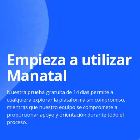
Empieza a utilizar
Manatal
Nuestra prueba gratuita de 14 días permite a
cualquiera explorar la plataforma sin compromiso,
mientras que nuestro equipo se compromete a
proporcionar apoyo y orientación durante todo el
proceso.