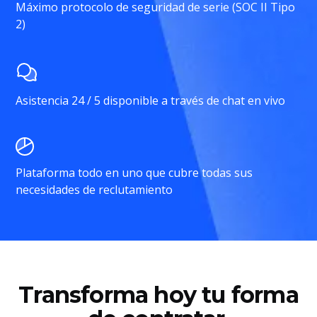
Máximo protocolo de seguridad de serie (SOC II Tipo
2)
Asistencia 24 / 5 disponible a través de chat en vivo
Plataforma todo en uno que cubre todas sus
necesidades de reclutamiento
Transforma hoy tu forma