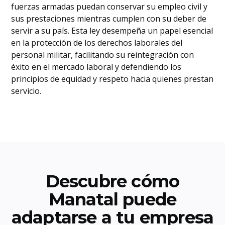
fuerzas armadas puedan conservar su empleo civil y
sus prestaciones mientras cumplen con su deber de
servir a su país. Esta ley desempeña un papel esencial
en la protección de los derechos laborales del
personal militar, facilitando su reintegración con
éxito en el mercado laboral y defendiendo los
principios de equidad y respeto hacia quienes prestan
servicio.
Descubre cómo
Manatal puede
adaptarse a tu empresa