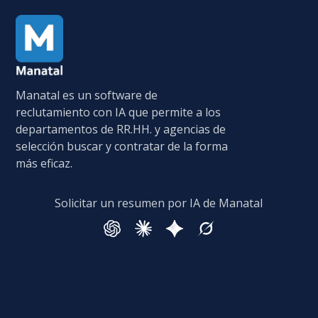
Manatal es un software de
reclutamiento con IA que permite a los
departamentos de RR.HH. y agencias de
selección buscar y contratar de la forma
más eficaz.
Solicitar un resumen por IA de Manatal