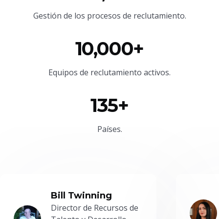
Gestión de los procesos de reclutamiento.
10,000+
Equipos de reclutamiento activos.
135+
Países.
Bill Twinning
Director de Recursos de