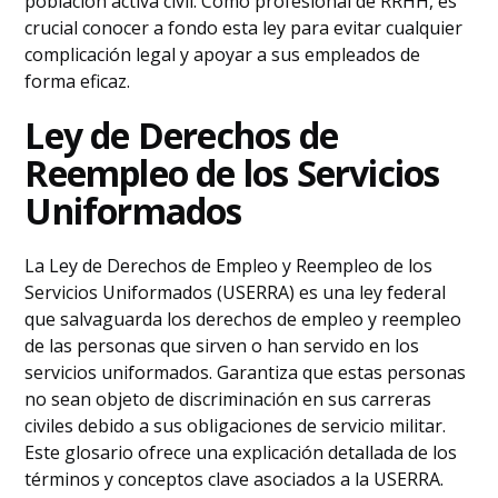
población activa civil. Como profesional de RRHH, es
crucial conocer a fondo esta ley para evitar cualquier
complicación legal y apoyar a sus empleados de
forma eficaz.
Ley de Derechos de
Reempleo de los Servicios
Uniformados
La Ley de Derechos de Empleo y Reempleo de los
Servicios Uniformados (USERRA) es una ley federal
que salvaguarda los derechos de empleo y reempleo
de las personas que sirven o han servido en los
servicios uniformados. Garantiza que estas personas
no sean objeto de discriminación en sus carreras
civiles debido a sus obligaciones de servicio militar.
Este glosario ofrece una explicación detallada de los
términos y conceptos clave asociados a la USERRA.