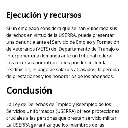
Ejecución y recursos
Si un empleado considera que se han vulnerado sus
derechos en virtud de la USERRA, puede presentar
una denuncia ante el Servicio de Empleo y Formación
de Veteranos (VETS) del Departamento de Trabajo o
interponer una demanda ante un tribunal federal.
Los recursos por infracciones pueden incluir la
readmisión, el pago de salarios atrasados, la pérdida
de prestaciones y los honorarios de los abogados.
Conclusión
La Ley de Derechos de Empleo y Reempleo de los
Servicios Uniformados (USERRA) ofrece protecciones
cruciales a las personas que prestan servicio militar.
La USERRA garantiza que los miembros de las