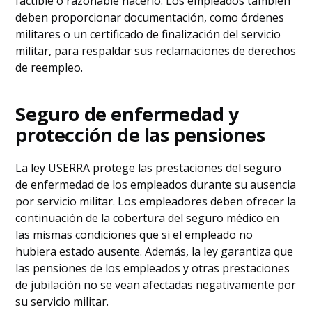
factible o razonable hacerlo. Los empleados también
deben proporcionar documentación, como órdenes
militares o un certificado de finalización del servicio
militar, para respaldar sus reclamaciones de derechos
de reempleo.
Seguro de enfermedad y
protección de las pensiones
La ley USERRA protege las prestaciones del seguro
de enfermedad de los empleados durante su ausencia
por servicio militar. Los empleadores deben ofrecer la
continuación de la cobertura del seguro médico en
las mismas condiciones que si el empleado no
hubiera estado ausente. Además, la ley garantiza que
las pensiones de los empleados y otras prestaciones
de jubilación no se vean afectadas negativamente por
su servicio militar.