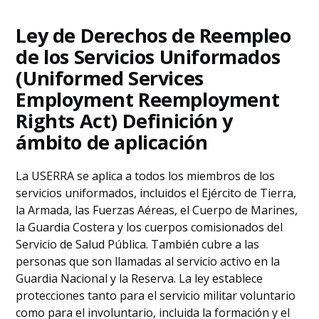
Ley de Derechos de Reempleo
de los Servicios Uniformados
(Uniformed Services
Employment Reemployment
Rights Act) Definición y
ámbito de aplicación
La USERRA se aplica a todos los miembros de los
servicios uniformados, incluidos el Ejército de Tierra,
la Armada, las Fuerzas Aéreas, el Cuerpo de Marines,
la Guardia Costera y los cuerpos comisionados del
Servicio de Salud Pública. También cubre a las
personas que son llamadas al servicio activo en la
Guardia Nacional y la Reserva. La ley establece
protecciones tanto para el servicio militar voluntario
como para el involuntario, incluida la formación y el