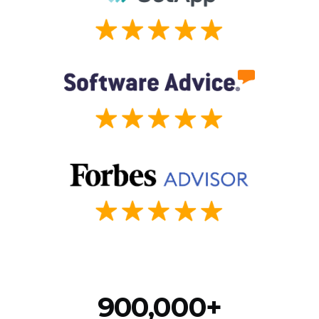
900,000+