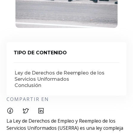
TIPO DE CONTENIDO
Ley de Derechos de Reempleo de los
Servicios Uniformados
Conclusión
COMPARTIR EN
La Ley de Derechos de Empleo y Reempleo de los
Servicios Uniformados (USERRA) es una ley compleja