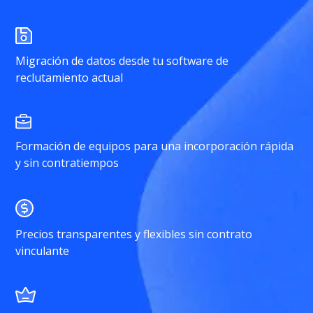
Migración de datos desde tu software de
reclutamiento actual
Formación de equipos para una incorporación rápida
y sin contratiempos
Precios transparentes y flexibles sin contrato
vinculante