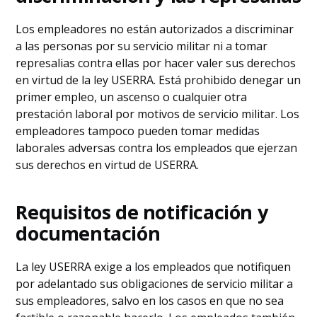
Los empleadores no están autorizados a discriminar
a las personas por su servicio militar ni a tomar
represalias contra ellas por hacer valer sus derechos
en virtud de la ley USERRA. Está prohibido denegar un
primer empleo, un ascenso o cualquier otra
prestación laboral por motivos de servicio militar. Los
empleadores tampoco pueden tomar medidas
laborales adversas contra los empleados que ejerzan
sus derechos en virtud de USERRA.
Requisitos de notificación y
documentación
La ley USERRA exige a los empleados que notifiquen
por adelantado sus obligaciones de servicio militar a
sus empleadores, salvo en los casos en que no sea