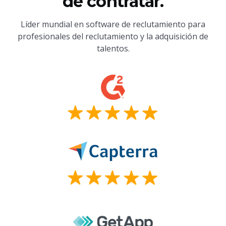
de contratar.
Líder mundial en software de reclutamiento para
profesionales del reclutamiento y la adquisición de
talentos.