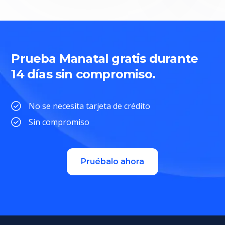
Prueba Manatal gratis durante
14 días sin compromiso.
No se necesita tarjeta de crédito
Sin compromiso
Pruébalo ahora