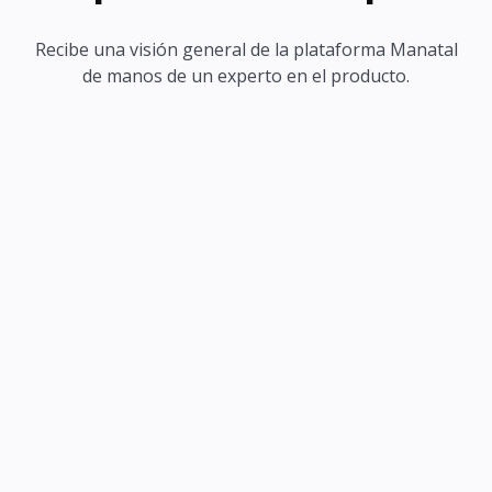
Recibe una visión general de la plataforma Manatal
de manos de un experto en el producto.