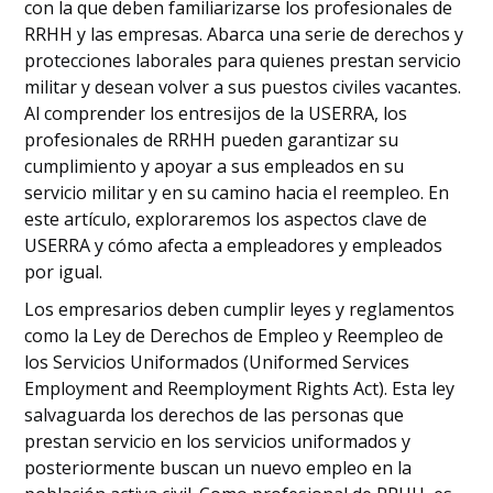
con la que deben familiarizarse los profesionales de
RRHH y las empresas. Abarca una serie de derechos y
protecciones laborales para quienes prestan servicio
militar y desean volver a sus puestos civiles vacantes.
Al comprender los entresijos de la USERRA, los
profesionales de RRHH pueden garantizar su
cumplimiento y apoyar a sus empleados en su
servicio militar y en su camino hacia el reempleo. En
este artículo, exploraremos los aspectos clave de
USERRA y cómo afecta a empleadores y empleados
por igual.
Los empresarios deben cumplir leyes y reglamentos
como la Ley de Derechos de Empleo y Reempleo de
los Servicios Uniformados (Uniformed Services
Employment and Reemployment Rights Act). Esta ley
salvaguarda los derechos de las personas que
prestan servicio en los servicios uniformados y
posteriormente buscan un nuevo empleo en la