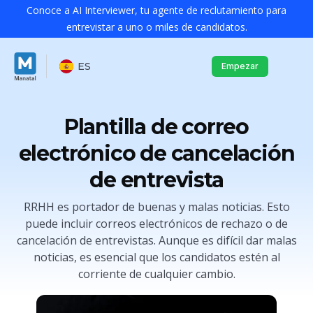
Conoce a AI Interviewer, tu agente de reclutamiento para
entrevistar a uno o miles de candidatos.
ES
Empezar
Plantilla de correo
electrónico de cancelación
de entrevista
RRHH es portador de buenas y malas noticias. Esto
puede incluir correos electrónicos de rechazo o de
cancelación de entrevistas. Aunque es difícil dar malas
noticias, es esencial que los candidatos estén al
corriente de cualquier cambio.