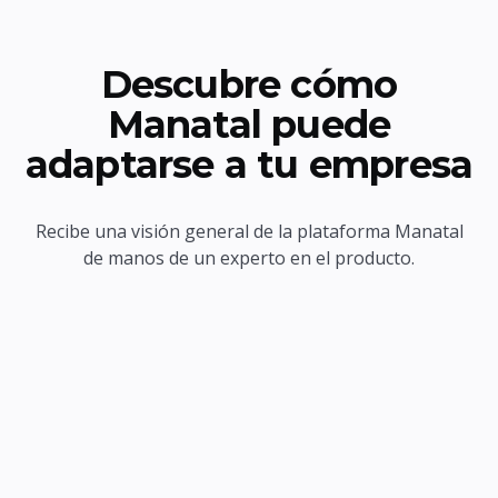
Descubre cómo
Manatal puede
adaptarse a tu empresa
Recibe una visión general de la plataforma Manatal
de manos de un experto en el producto.