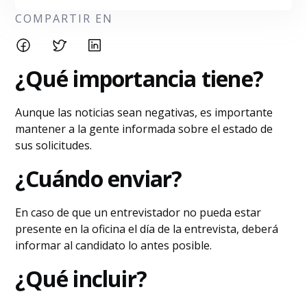
COMPARTIR EN
¿Qué importancia tiene?
Aunque las noticias sean negativas, es importante
mantener a la gente informada sobre el estado de
sus solicitudes.
¿Cuándo enviar?
En caso de que un entrevistador no pueda estar
presente en la oficina el día de la entrevista, deberá
informar al candidato lo antes posible.
¿Qué incluir?