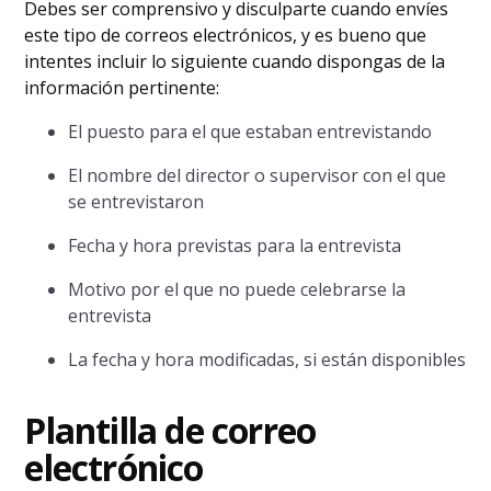
Debes ser comprensivo y disculparte cuando envíes
este tipo de correos electrónicos, y es bueno que
intentes incluir lo siguiente cuando dispongas de la
información pertinente:
El puesto para el que estaban entrevistando
El nombre del director o supervisor con el que
se entrevistaron
Fecha y hora previstas para la entrevista
Motivo por el que no puede celebrarse la
entrevista
La fecha y hora modificadas, si están disponibles
Plantilla de correo
electrónico