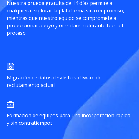
Nuestra prueba gratuita de 14 días permite a
cualquiera explorar la plataforma sin compromiso,
mientras que nuestro equipo se compromete a
proporcionar apoyo y orientación durante todo el
proceso.
Migración de datos desde tu software de
reclutamiento actual
Formación de equipos para una incorporación rápida
y sin contratiempos