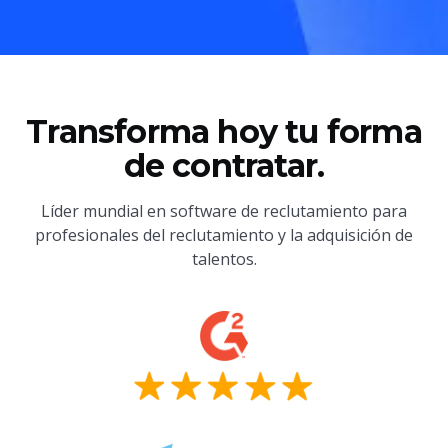
Transforma hoy tu forma
de contratar.
Líder mundial en software de reclutamiento para
profesionales del reclutamiento y la adquisición de
talentos.