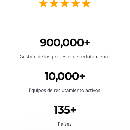
900,000+
Gestión de los procesos de reclutamiento.
10,000+
Equipos de reclutamiento activos.
135+
Países.