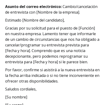
Asunto del correo electrónico:
Cambio/cancelación
de entrevista con [Nombre de la empresa].
Estimado [Nombre del candidato],
Gracias por su solicitud para el puesto de [Función]
en nuestra empresa. Lamento tener que informarle
de un cambio de circunstancias que nos ha obligado a
cancelar/programar su entrevista prevista para
[Fecha y hora]. Comprendo que es una noticia
decepcionante, pero podemos reprogramar su
entrevista para [Fecha y hora] si le parece bien.
Por favor, confirme si asistirá a la nueva entrevista en
la fecha arriba indicada o si no tiene inconveniente en
ofrecer otras disponibilidades.
Saludos cordiales,
[Su nombre]