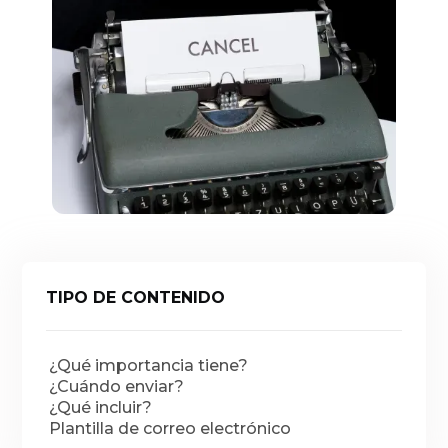
TIPO DE CONTENIDO
¿Qué importancia tiene?
¿Cuándo enviar?
¿Qué incluir?
Plantilla de correo electrónico