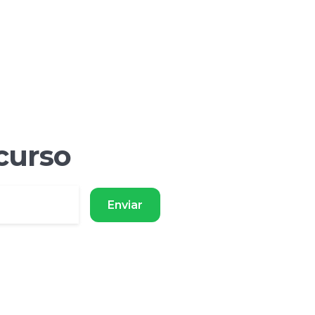
curso