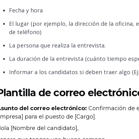
Fecha y hora
El lugar (por ejemplo, la dirección de la oficina,
de teléfono)
La persona que realiza la entrevista.
La duración de la entrevista (cuánto tiempo espe
Informar a los candidatos si deben traer algo (Ej.
Plantilla de correo electrónic
sunto del correo electrónico:
Confirmación de en
mpresa] para el puesto de [Cargo].
ola [Nombre del candidato],