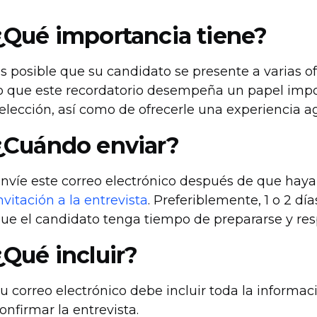
¿Qué importancia tiene?
s posible que su candidato se presente a varias o
o que este recordatorio desempeña un papel impor
elección, así como de ofrecerle una experiencia 
¿Cuándo enviar?
nvíe este correo electrónico después de que
haya
nvitación a la entrevista
. Preferiblemente, 1 o 2 dí
ue el candidato tenga tiempo de prepararse y re
¿Qué incluir?
u correo electrónico debe incluir toda la informac
onfirmar la entrevista.