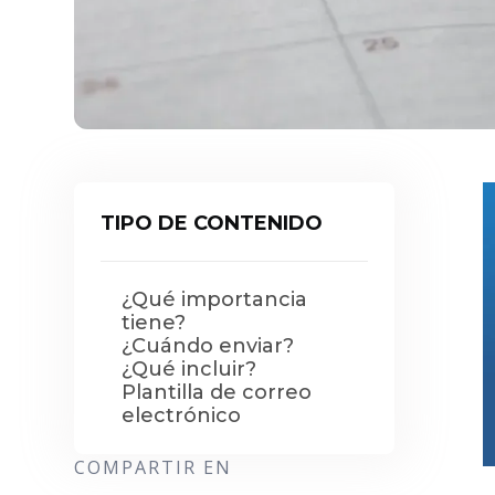
TIPO DE CONTENIDO
¿Qué importancia
tiene?
¿Cuándo enviar?
¿Qué incluir?
Plantilla de correo
electrónico
COMPARTIR EN