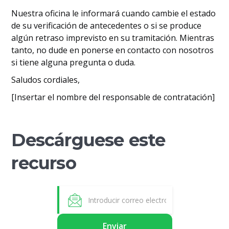
Nuestra oficina le informará cuando cambie el estado
de su verificación de antecedentes o si se produce
algún retraso imprevisto en su tramitación. Mientras
tanto, no dude en ponerse en contacto con nosotros
si tiene alguna pregunta o duda.
Saludos cordiales,
[Insertar el nombre del responsable de contratación]
Descárguese este
recurso