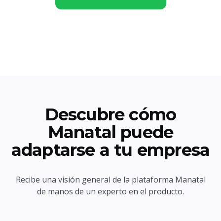
Descubre cómo
Manatal puede
adaptarse a tu empresa
Recibe una visión general de la plataforma Manatal
de manos de un experto en el producto.