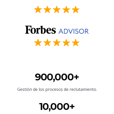
900,000+
Gestión de los procesos de reclutamiento.
10,000+