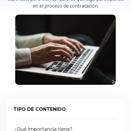
en el proceso de contratación.
TIPO DE CONTENIDO
¿Qué importancia tiene?