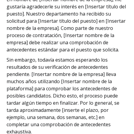
gustaría agradecerle su interés en [Insertar título del
puesto]. Nuestro departamento ha recibido su
solicitud para [Insertar título del puesto] en [Insertar
nombre de la empresa]. Como parte de nuestro
proceso de contratación, [Insertar nombre de la
empresa] debe realizar una comprobación de
antecedentes estándar para el puesto que solicita.
Sin embargo, todavía estamos esperando los
resultados de su verificación de antecedentes
pendiente. [Insertar nombre de la empresa] lleva
muchos años utilizando [Insertar nombre de la
plataforma] para comprobar los antecedentes de
posibles candidatos. Dicho esto, el proceso puede
tardar algún tiempo en finalizar. Por lo general, se
tarda aproximadamente [inserte el plazo, por
ejemplo, una semana, dos semanas, etc.] en
completar una comprobación de antecedentes
exhaustiva.