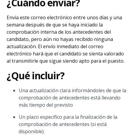
¿Cuándo enviar?
Envía este correo electrónico entre unos días y una
semana después de que se haya iniciado la
comprobación interna de los antecedentes del
candidato, pero aún no hayas recibido ninguna
actualización. El envío inmediato del correo
electrónico hará que el candidato se sienta valorado
al transmitirle que sigue siendo apto para el puesto.
¿Qué incluir?
Una actualización clara informándoles de que la
comprobación de antecedentes está llevando
más tiempo del previsto
Un plazo específico para la finalización de la
comprobación de antecedentes (si está
disponible).