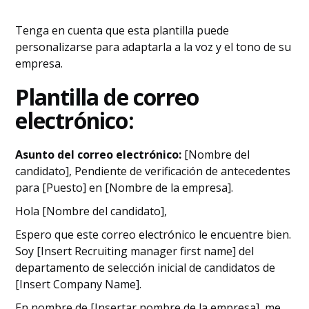
Tenga en cuenta que esta plantilla puede
personalizarse para adaptarla a la voz y el tono de su
empresa.
Plantilla de correo
electrónico:
Asunto del correo electrónico:
[Nombre del
candidato], Pendiente de verificación de antecedentes
para [Puesto] en [Nombre de la empresa].
Hola [Nombre del candidato],
Espero que este correo electrónico le encuentre bien.
Soy [Insert Recruiting manager first name] del
departamento de selección inicial de candidatos de
[Insert Company Name].
En nombre de [Insertar nombre de la empresa], me