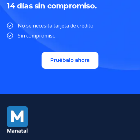
14 días sin compromiso.
No se necesita tarjeta de crédito
Sin compromiso
Pruébalo ahora