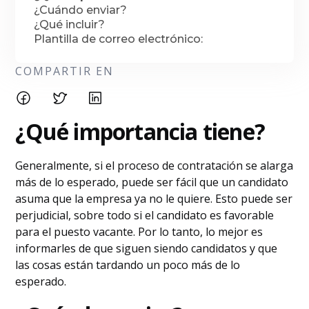
¿Cuándo enviar?
¿Qué incluir?
Plantilla de correo electrónico:
COMPARTIR EN
¿Qué importancia tiene?
Generalmente, si el proceso de contratación se alarga
más de lo esperado, puede ser fácil que un candidato
asuma que la empresa ya no le quiere. Esto puede ser
perjudicial, sobre todo si el candidato es favorable
para el puesto vacante. Por lo tanto, lo mejor es
informarles de que siguen siendo candidatos y que
las cosas están tardando un poco más de lo
esperado.