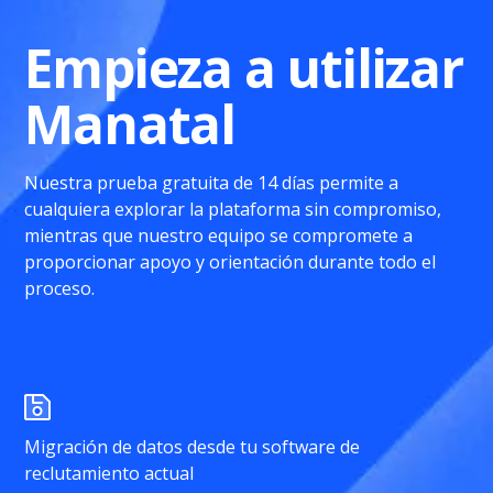
Empieza a utilizar
Manatal
Nuestra prueba gratuita de 14 días permite a
cualquiera explorar la plataforma sin compromiso,
mientras que nuestro equipo se compromete a
proporcionar apoyo y orientación durante todo el
proceso.
Migración de datos desde tu software de
reclutamiento actual