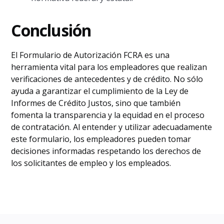
Conclusión
El Formulario de Autorización FCRA es una
herramienta vital para los empleadores que realizan
verificaciones de antecedentes y de crédito. No sólo
ayuda a garantizar el cumplimiento de la Ley de
Informes de Crédito Justos, sino que también
fomenta la transparencia y la equidad en el proceso
de contratación. Al entender y utilizar adecuadamente
este formulario, los empleadores pueden tomar
decisiones informadas respetando los derechos de
los solicitantes de empleo y los empleados.