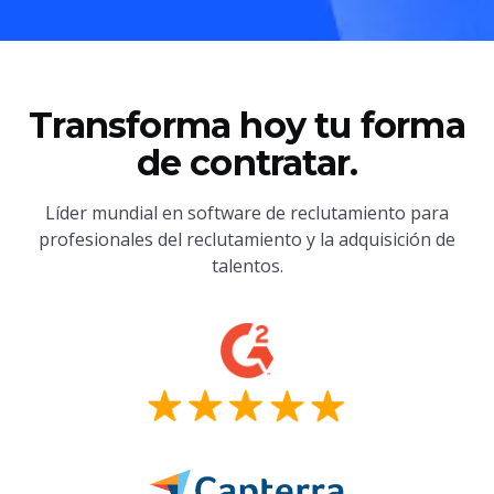
Transforma hoy tu forma
de contratar.
Líder mundial en software de reclutamiento para
profesionales del reclutamiento y la adquisición de
talentos.