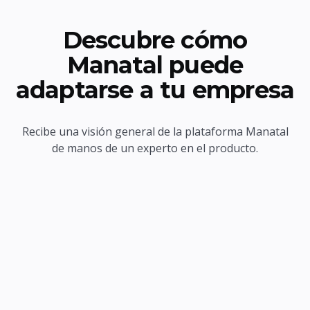
Descubre cómo
Manatal puede
adaptarse a tu empresa
Recibe una visión general de la plataforma Manatal
de manos de un experto en el producto.