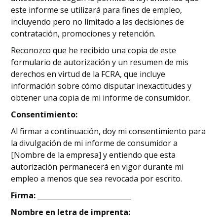
este informe se utilizará para fines de empleo,
incluyendo pero no limitado a las decisiones de
contratación, promociones y retención.
Reconozco que he recibido una copia de este
formulario de autorización y un resumen de mis
derechos en virtud de la FCRA, que incluye
información sobre cómo disputar inexactitudes y
obtener una copia de mi informe de consumidor.
Consentimiento:
Al firmar a continuación, doy mi consentimiento para
la divulgación de mi informe de consumidor a
[Nombre de la empresa] y entiendo que esta
autorización permanecerá en vigor durante mi
empleo a menos que sea revocada por escrito.
Firma:
___________________________
Nombre en letra de imprenta: