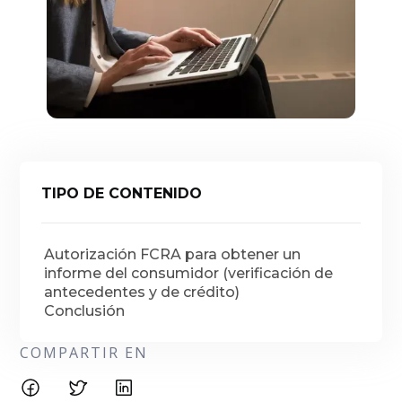
TIPO DE CONTENIDO
Autorización FCRA para obtener un
informe del consumidor (verificación de
antecedentes y de crédito)
Conclusión
COMPARTIR EN