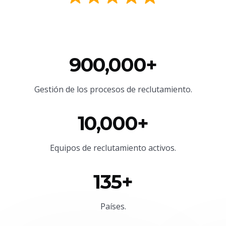
900,000+
Gestión de los procesos de reclutamiento.
10,000+
Equipos de reclutamiento activos.
135+
Países.