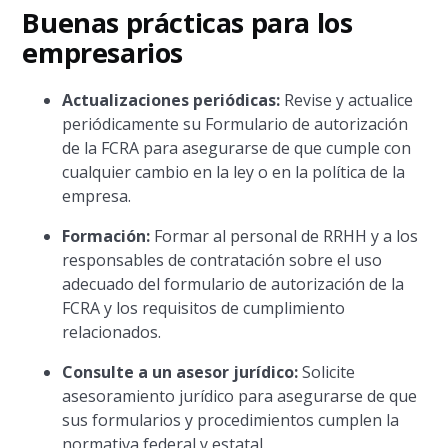
Buenas prácticas para los
empresarios
Actualizaciones periódicas:
Revise y actualice
periódicamente su Formulario de autorización
de la FCRA para asegurarse de que cumple con
cualquier cambio en la ley o en la política de la
empresa.
Formación:
Formar al personal de RRHH y a los
responsables de contratación sobre el uso
adecuado del formulario de autorización de la
FCRA y los requisitos de cumplimiento
relacionados.
Consulte a un asesor jurídico:
Solicite
asesoramiento jurídico para asegurarse de que
sus formularios y procedimientos cumplen la
normativa federal y estatal.