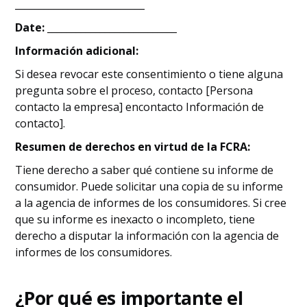
___________________________
Date:
___________________________
Información adicional:
Si desea revocar este consentimiento o tiene alguna
pregunta sobre el proceso, contacto [Persona
contacto la empresa] encontacto Información de
contacto].
Resumen de derechos en virtud de la FCRA:
Tiene derecho a saber qué contiene su informe de
consumidor. Puede solicitar una copia de su informe
a la agencia de informes de los consumidores. Si cree
que su informe es inexacto o incompleto, tiene
derecho a disputar la información con la agencia de
informes de los consumidores.
¿Por qué es importante el