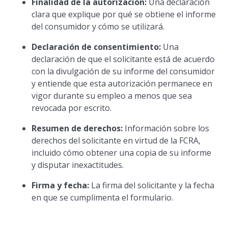
Finalidad de la autorización:
Una declaración
clara que explique por qué se obtiene el informe
del consumidor y cómo se utilizará.
Declaración de consentimiento:
Una
declaración de que el solicitante está de acuerdo
con la divulgación de su informe del consumidor
y entiende que esta autorización permanece en
vigor durante su empleo a menos que sea
revocada por escrito.
Resumen de derechos:
Información sobre los
derechos del solicitante en virtud de la FCRA,
incluido cómo obtener una copia de su informe
y disputar inexactitudes.
Firma y fecha:
La firma del solicitante y la fecha
en que se cumplimenta el formulario.