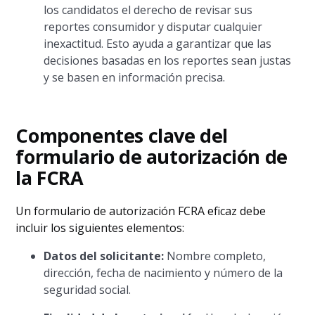
los candidatos el derecho de revisar sus
reportes consumidor y disputar cualquier
inexactitud. Esto ayuda a garantizar que las
decisiones basadas en los reportes sean justas
y se basen en información precisa.
Componentes clave del
formulario de autorización de
la FCRA
Un formulario de autorización FCRA eficaz debe
incluir los siguientes elementos:
Datos del solicitante:
Nombre completo,
dirección, fecha de nacimiento y número de la
seguridad social.