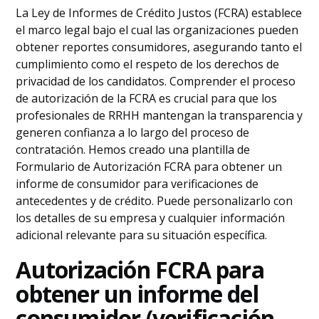
La Ley de Informes de Crédito Justos (FCRA) establece
el marco legal bajo el cual las organizaciones pueden
obtener reportes consumidores, asegurando tanto el
cumplimiento como el respeto de los derechos de
privacidad de los candidatos. Comprender el proceso
de autorización de la FCRA es crucial para que los
profesionales de RRHH mantengan la transparencia y
generen confianza a lo largo del proceso de
contratación. Hemos creado una plantilla de
Formulario de Autorización FCRA para obtener un
informe de consumidor para verificaciones de
antecedentes y de crédito. Puede personalizarlo con
los detalles de su empresa y cualquier información
adicional relevante para su situación específica.
Autorización FCRA para
obtener un informe del
consumidor (verificación