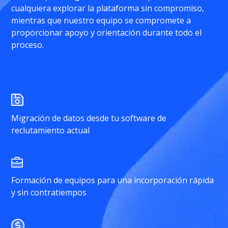
cualquiera explorar la plataforma sin compromiso,
mientras que nuestro equipo se compromete a
proporcionar apoyo y orientación durante todo el
proceso.
Migración de datos desde tu software de
reclutamiento actual
Formación de equipos para una incorporación rápida
y sin contratiempos