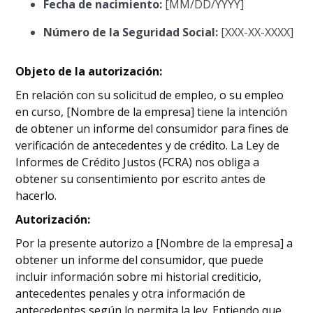
Fecha de nacimiento:
[MM/DD/YYYY]
Número de la Seguridad Social:
[XXX-XX-XXXX]
Objeto de la autorización:
En relación con su solicitud de empleo, o su empleo
en curso, [Nombre de la empresa] tiene la intención
de obtener un informe del consumidor para fines de
verificación de antecedentes y de crédito. La Ley de
Informes de Crédito Justos (FCRA) nos obliga a
obtener su consentimiento por escrito antes de
hacerlo.
Autorización:
Por la presente autorizo a [Nombre de la empresa] a
obtener un informe del consumidor, que puede
incluir información sobre mi historial crediticio,
antecedentes penales y otra información de
antecedentes según lo permita la ley. Entiendo que