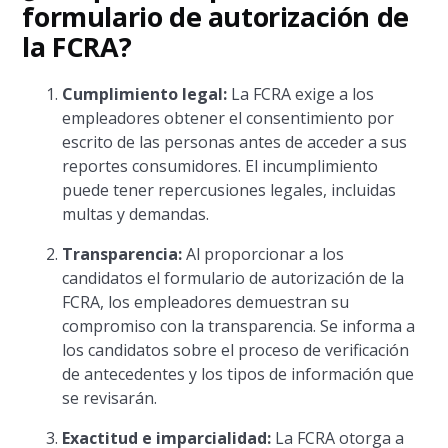
formulario de autorización de
la FCRA?
Cumplimiento legal:
La FCRA exige a los
empleadores obtener el consentimiento por
escrito de las personas antes de acceder a sus
reportes consumidores. El incumplimiento
puede tener repercusiones legales, incluidas
multas y demandas.
Transparencia:
Al proporcionar a los
candidatos el formulario de autorización de la
FCRA, los empleadores demuestran su
compromiso con la transparencia. Se informa a
los candidatos sobre el proceso de verificación
de antecedentes y los tipos de información que
se revisarán.
Exactitud e imparcialidad:
La FCRA otorga a