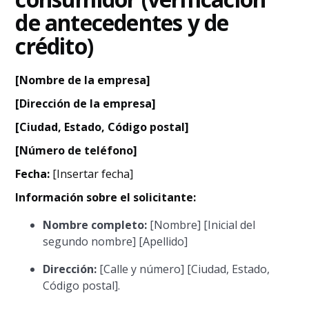
de antecedentes y de
crédito)
[Nombre de la empresa]
[Dirección de la empresa]
[Ciudad, Estado, Código postal]
[Número de teléfono]
Fecha:
[Insertar fecha]
Información sobre el solicitante:
Nombre completo:
[Nombre] [Inicial del
segundo nombre] [Apellido]
Dirección:
[Calle y número] [Ciudad, Estado,
Código postal].