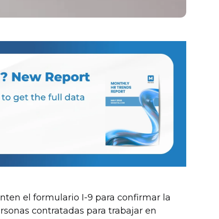
ten el formulario I-9 para confirmar la
ersonas contratadas para trabajar en