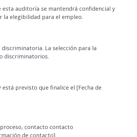
esta auditoría se mantendrá confidencial y
r la elegibilidad para el empleo.
 discriminatoria. La selección para la
o discriminatorios.
 está previsto que finalice el [Fecha de
 proceso, contacto contacto
rmación de contacto].