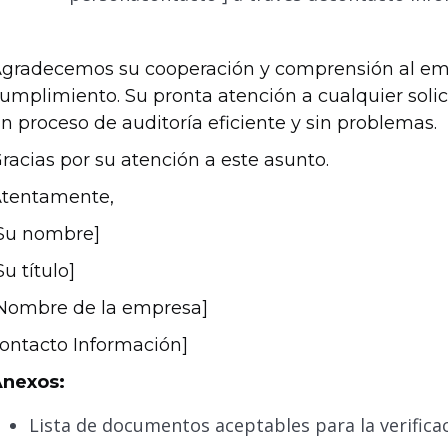
gradecemos su cooperación y comprensión al emp
umplimiento. Su pronta atención a cualquier soli
n proceso de auditoría eficiente y sin problemas.
racias por su atención a este asunto.
tentamente,
Su nombre]
Su título]
Nombre de la empresa]
ontacto Información]
nexos:
Lista de documentos aceptables para la verificac