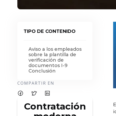
TIPO DE CONTENIDO
Aviso a los empleados
sobre la plantilla de
verificación de
documentos I-9
Conclusión
COMPARTIR EN
Contratación
E
i