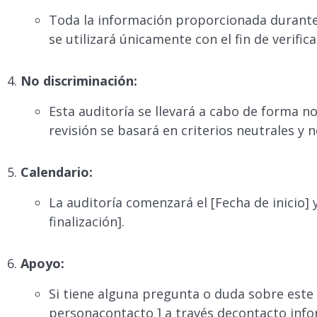
Toda la información proporcionada durante 
se utilizará únicamente con el fin de verifica
No discriminación:
Esta auditoría se llevará a cabo de forma no
revisión se basará en criterios neutrales y n
Calendario:
La auditoría comenzará el [Fecha de inicio] y
finalización].
Apoyo:
Si tiene alguna pregunta o duda sobre este
personacontacto ] a través decontacto info