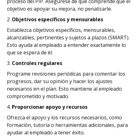
proceso del PIP. Asegúrese de que comprende que el
objetivo es apoyar su mejora, no penalizarle.
2.
Objetivos específicos y mensurables
Establezca objetivos específicos, mensurables,
alcanzables, pertinentes y sujetos a plazos (SMART).
Esto ayuda al empleado a entender exactamente lo
que se espera de él.
3.
Controles regulares
Programe revisiones periódicas para comentar los
progresos, dar su opinión y hacer los ajustes
necesarios en el plan. Esto mantiene al empleado
comprometido y motivado.
4.
Proporcionar apoyo y recursos
Ofrezca el apoyo y los recursos necesarios, como
formación, tutoría o herramientas adicionales, para
ayudar al empleado a tener éxito.