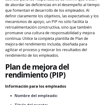
de abordar las deficiencias en el desempeño al tiempo
que fomentan el desarrollo de los empleados. Al
definir claramente los objetivos, las expectativas y los
mecanismos de apoyo, un PIP no sólo facilita la
retroalimentación constructiva, sino que también
promueve una cultura de responsabilidad y mejora
continua. Utilice la completa plantilla de Plan de
mejora del rendimiento incluida, diseñada para
agilizar el proceso y mejorar los resultados del
rendimiento de los empleados.
Plan de mejora del
rendimiento (PIP)
Información para los empleados
Nombre del empleado: