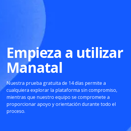
Empieza a utilizar
Manatal
Nuestra prueba gratuita de 14 días permite a
cualquiera explorar la plataforma sin compromiso,
mientras que nuestro equipo se compromete a
proporcionar apoyo y orientación durante todo el
proceso.