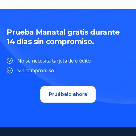
Prueba Manatal gratis durante
14 días sin compromiso.
No se necesita tarjeta de crédito
Sin compromiso
Pruébalo ahora