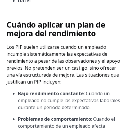
Date:
Cuándo aplicar un plan de
mejora del rendimiento
Los PIP suelen utilizarse cuando un empleado
incumple sistemáticamente las expectativas de
rendimiento a pesar de las observaciones y el apoyo
previos. No pretenden ser un castigo, sino ofrecer
una vía estructurada de mejora. Las situaciones que
justifican un PIP incluyen:
Bajo rendimiento constante
: Cuando un
empleado no cumple las expectativas laborales
durante un periodo determinado.
Problemas de comportamiento
: Cuando el
comportamiento de un empleado afecta