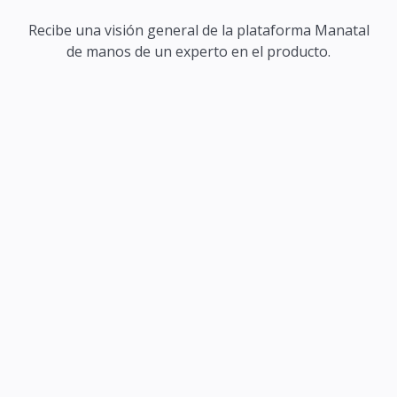
Recibe una visión general de la plataforma Manatal
de manos de un experto en el producto.