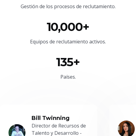
Gestión de los procesos de reclutamiento.
10,000+
Equipos de reclutamiento activos.
135+
Países.
Bill Twinning
Director de Recursos de
Talento y Desarrollo -