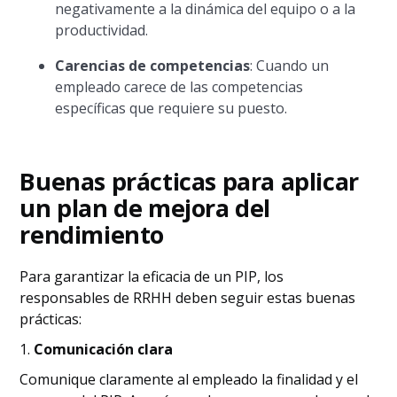
negativamente a la dinámica del equipo o a la
productividad.
Carencias de competencias
: Cuando un
empleado carece de las competencias
específicas que requiere su puesto.
Buenas prácticas para aplicar
un plan de mejora del
rendimiento
Para garantizar la eficacia de un PIP, los
responsables de RRHH deben seguir estas buenas
prácticas:
1.
Comunicación clara
Comunique claramente al empleado la finalidad y el