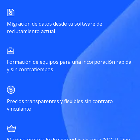
Migración de datos desde tu software de
reclutamiento actual
Formación de equipos para una incorporación rápida
y sin contratiempos
Precios transparentes y flexibles sin contrato
vinculante
Máximo protocolo de seguridad de serie (SOC II Tipo