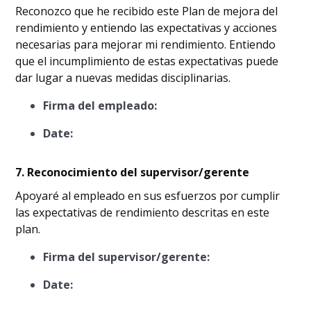
Reconozco que he recibido este Plan de mejora del
rendimiento y entiendo las expectativas y acciones
necesarias para mejorar mi rendimiento. Entiendo
que el incumplimiento de estas expectativas puede
dar lugar a nuevas medidas disciplinarias.
Firma del empleado:
Date:
7. Reconocimiento del supervisor/gerente
Apoyaré al empleado en sus esfuerzos por cumplir
las expectativas de rendimiento descritas en este
plan.
Firma del supervisor/gerente:
Date: