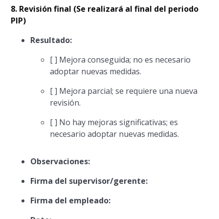
8. Revisión final (Se realizará al final del periodo
PIP)
Resultado:
[ ] Mejora conseguida; no es necesario
adoptar nuevas medidas.
[ ] Mejora parcial; se requiere una nueva
revisión.
[ ] No hay mejoras significativas; es
necesario adoptar nuevas medidas.
Observaciones:
Firma del supervisor/gerente:
Firma del empleado: