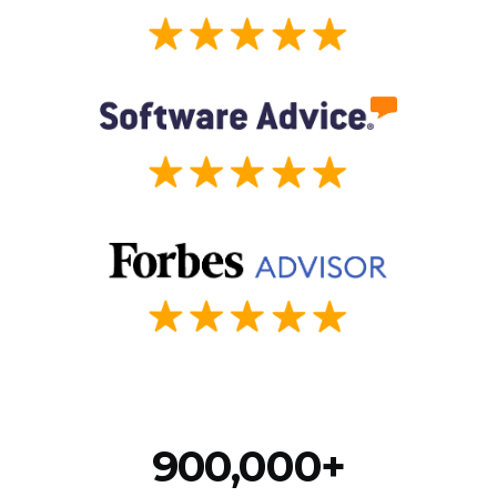
900,000+