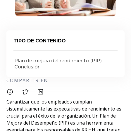
TIPO DE CONTENIDO
Plan de mejora del rendimiento (PIP)
Conclusión
COMPARTIR EN
Garantizar que los empleados cumplan
sistemáticamente las expectativas de rendimiento es
crucial para el éxito de la organización. Un Plan de
Mejora del Desempeño (PIP) es una herramienta
esencial para los responsables de RR.HH. que tratan