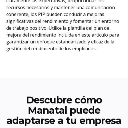
claramente las expectativas, proporcionar los
recursos necesarios y mantener una comunicación
coherente, los PIP pueden conducir a mejoras
significativas del rendimiento y fomentar un entorno
de trabajo positivo. Utilice la plantilla del plan de
mejora del rendimiento incluida en este artículo para
garantizar un enfoque estandarizado y eficaz de la
gestión del rendimiento de los empleados.
Descubre cómo
Manatal puede
adaptarse a tu empresa