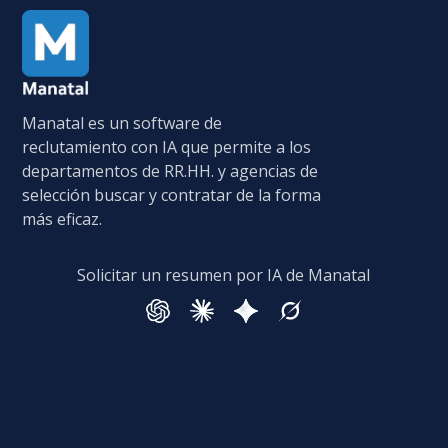
Manatal es un software de
reclutamiento con IA que permite a los
departamentos de RR.HH. y agencias de
selección buscar y contratar de la forma
más eficaz.
Solicitar un resumen por IA de Manatal