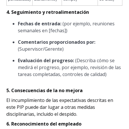
4. Seguimiento y retroalimentación
Fechas de entrada:
(por ejemplo, reuniones
semanales en [fechas])
Comentarios proporcionados por:
(Supervisor/Gerente)
Evaluación del progreso:
(Describa cómo se
medirá el progreso, por ejemplo, revisión de las
tareas completadas, controles de calidad)
5. Consecuencias de la no mejora
El incumplimiento de las expectativas descritas en
este PIP puede dar lugar a otras medidas
disciplinarias, incluido el despido.
6. Reconocimiento del empleado