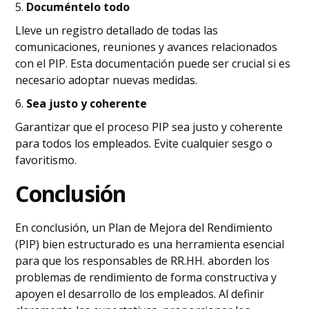
5.
Documéntelo todo
Lleve un registro detallado de todas las
comunicaciones, reuniones y avances relacionados
con el PIP. Esta documentación puede ser crucial si es
necesario adoptar nuevas medidas.
6.
Sea justo y coherente
Garantizar que el proceso PIP sea justo y coherente
para todos los empleados. Evite cualquier sesgo o
favoritismo.
Conclusión
En conclusión, un Plan de Mejora del Rendimiento
(PIP) bien estructurado es una herramienta esencial
para que los responsables de RR.HH. aborden los
problemas de rendimiento de forma constructiva y
apoyen el desarrollo de los empleados. Al definir