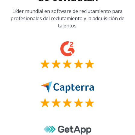
Líder mundial en software de reclutamiento para
profesionales del reclutamiento y la adquisición de
talentos.