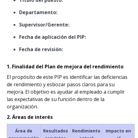
Título del puesto:
Departamento:
Supervisor/Gerente:
Fecha de aplicación del PIP:
Fecha de revisión:
1. Finalidad del Plan de mejora del rendimiento
El propósito de este PIP es identificar las deficiencias
de rendimiento y esbozar pasos claros para su
mejora. El objetivo es ayudar al empleado a cumplir
las expectativas de su función dentro de la
organización.
2. Áreas de interés
Área de
Resultados
Rendimiento
Impacto en