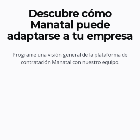
Descubre cómo
Manatal puede
adaptarse a tu empresa
Programe una visión general de la plataforma de
contratación Manatal con nuestro equipo.