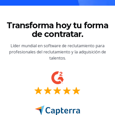
Transforma hoy tu forma
de contratar.
Líder mundial en software de reclutamiento para
profesionales del reclutamiento y la adquisición de
talentos.