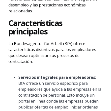
desempleo y las prestaciones económicas
relacionadas.
Características
principales
La Bundesagentur für Arbeit (BfA) ofrece
características distintivas para los empleadores
que desean optimizar sus procesos de
contratación:
Servicios integrales para empleadores:
BfA ofrece un servicio específico para
empleadores que ayuda a las empresas en la
contratación de personal. Esto incluye un
portal en línea donde las empresas pueden
publicar ofertas de empleo, iniciar órdenes