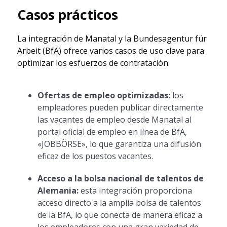
Casos prácticos
La integración de Manatal y la Bundesagentur für
Arbeit (BfA) ofrece varios casos de uso clave para
optimizar los esfuerzos de contratación.
Ofertas de empleo optimizadas:
los
empleadores pueden publicar directamente
las vacantes de empleo desde Manatal al
portal oficial de empleo en línea de BfA,
«JOBBÖRSE», lo que garantiza una difusión
eficaz de los puestos vacantes.
Acceso a la bolsa nacional de talentos de
Alemania:
esta integración proporciona
acceso directo a la amplia bolsa de talentos
de la BfA, lo que conecta de manera eficaz a