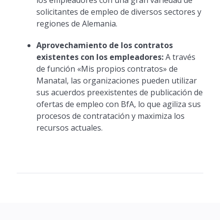
los empleadores con una gran variedad de
solicitantes de empleo de diversos sectores y
regiones de Alemania.
Aprovechamiento de los contratos
existentes con los empleadores:
A través
de función «Mis propios contratos» de
Manatal, las organizaciones pueden utilizar
sus acuerdos preexistentes de publicación de
ofertas de empleo con BfA, lo que agiliza sus
procesos de contratación y maximiza los
recursos actuales.