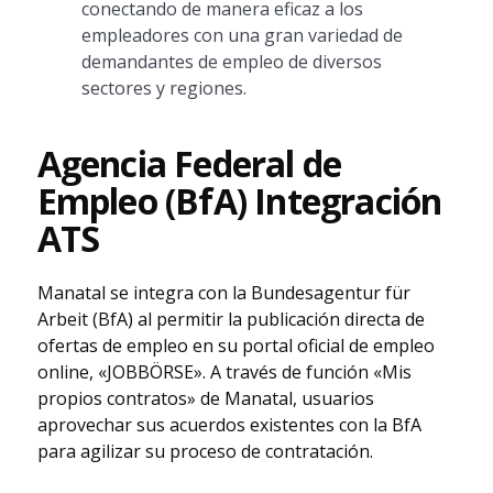
conectando de manera eficaz a los
empleadores con una gran variedad de
demandantes de empleo de diversos
sectores y regiones.
Agencia Federal de
Empleo (BfA) Integración
ATS
Manatal se integra con la Bundesagentur für
Arbeit (BfA) al permitir la publicación directa de
ofertas de empleo en su portal oficial de empleo
online, «JOBBÖRSE». A través de función «Mis
propios contratos» de Manatal, usuarios
aprovechar sus acuerdos existentes con la BfA
para agilizar su proceso de contratación.