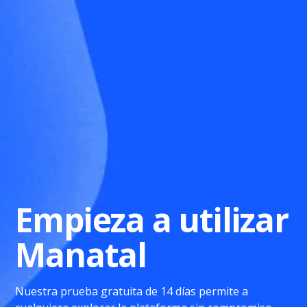
Empieza a utilizar
Manatal
Nuestra prueba gratuita de 14 días permite a