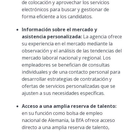
de colocación y aprovechar los servicios
electrónicos para buscar y gestionar de
forma eficiente a los candidatos.
Información sobre el mercado y
asistencia personalizada:
La agencia ofrece
su experiencia en el mercado mediante la
observación y el análisis de las tendencias del
mercado laboral nacional y regional. Los
empleadores se benefician de consultas
individuales y de una contacto personal para
desarrollar estrategias de contratación y
ofertas de servicios personalizadas que se
ajusten a sus necesidades específicas.
Acceso a una amplia reserva de talento:
en su función como bolsa de empleo
nacional de Alemania, la BfA ofrece acceso
directo a una amplia reserva de talento,