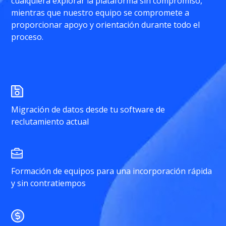
cualquiera explorar la plataforma sin compromiso,
mientras que nuestro equipo se compromete a
proporcionar apoyo y orientación durante todo el
proceso.
Migración de datos desde tu software de
reclutamiento actual
Formación de equipos para una incorporación rápida
y sin contratiempos