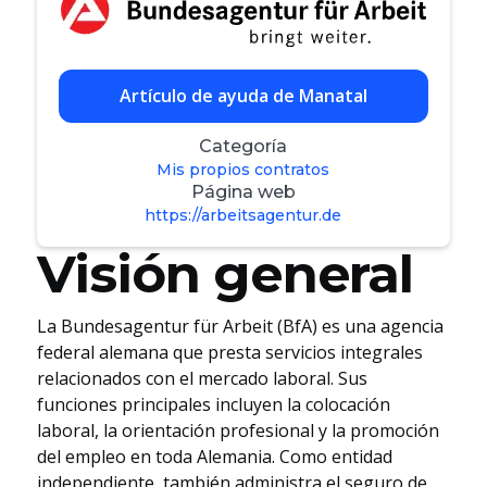
Artículo de ayuda de Manatal
Categoría
Mis propios contratos
Página web
https://arbeitsagentur.de
Visión general
La Bundesagentur für Arbeit (BfA) es una agencia
federal alemana que presta servicios integrales
relacionados con el mercado laboral. Sus
funciones principales incluyen la colocación
laboral, la orientación profesional y la promoción
del empleo en toda Alemania. Como entidad
independiente, también administra el seguro de