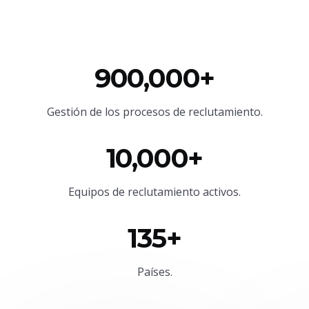
900,000+
Gestión de los procesos de reclutamiento.
10,000+
Equipos de reclutamiento activos.
135+
Países.