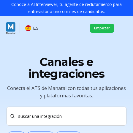
Conoce a AI Interviewer, tu agente de reclutamiento para
entrevistar a uno o miles de candidatos.
ES
Empezar
Canales e
integraciones
Conecta el ATS de Manatal con todas tus aplicaciones
y plataformas favoritas.