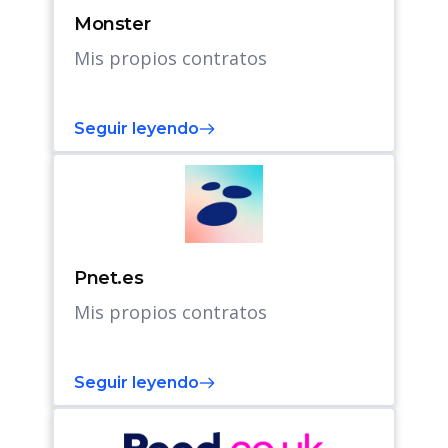
Monster
Mis propios contratos
Seguir leyendo
Pnet.es
Mis propios contratos
Seguir leyendo