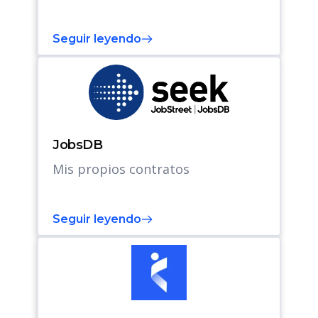
Seguir leyendo
JobsDB
Mis propios contratos
Seguir leyendo