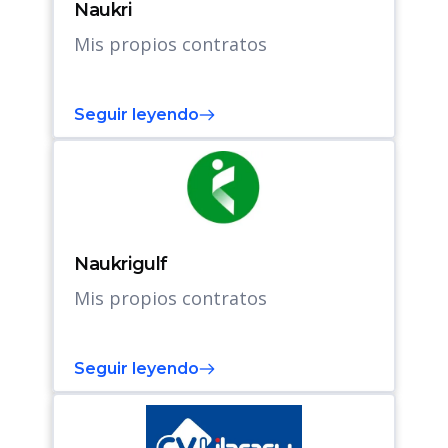
Naukri
Mis propios contratos
Seguir leyendo
Naukrigulf
Mis propios contratos
Seguir leyendo