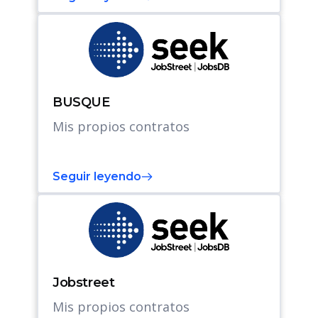
BUSQUE
Mis propios contratos
Seguir leyendo
Jobstreet
Mis propios contratos