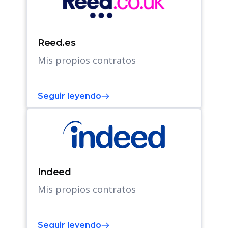
Reed.es
Mis propios contratos
Seguir leyendo
Indeed
Mis propios contratos
Seguir leyendo