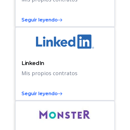
Seguir leyendo
LinkedIn
Mis propios contratos
Seguir leyendo