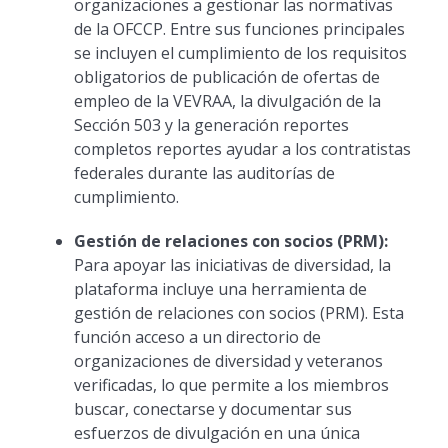
organizaciones a gestionar las normativas
de la OFCCP. Entre sus funciones principales
se incluyen el cumplimiento de los requisitos
obligatorios de publicación de ofertas de
empleo de la VEVRAA, la divulgación de la
Sección 503 y la generación reportes
completos reportes ayudar a los contratistas
federales durante las auditorías de
cumplimiento.
Gestión de relaciones con socios (PRM):
Para apoyar las iniciativas de diversidad, la
plataforma incluye una herramienta de
gestión de relaciones con socios (PRM). Esta
función acceso a un directorio de
organizaciones de diversidad y veteranos
verificadas, lo que permite a los miembros
buscar, conectarse y documentar sus
esfuerzos de divulgación en una única