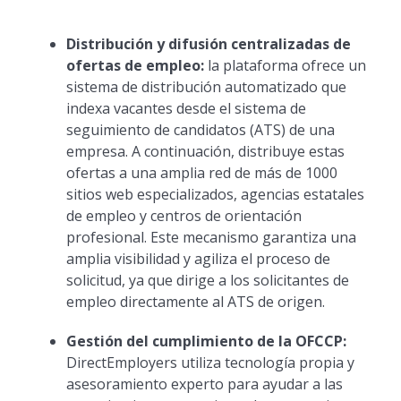
Distribución y difusión centralizadas de
ofertas de empleo:
la plataforma ofrece un
sistema de distribución automatizado que
indexa vacantes desde el sistema de
seguimiento de candidatos (ATS) de una
empresa. A continuación, distribuye estas
ofertas a una amplia red de más de 1000
sitios web especializados, agencias estatales
de empleo y centros de orientación
profesional. Este mecanismo garantiza una
amplia visibilidad y agiliza el proceso de
solicitud, ya que dirige a los solicitantes de
empleo directamente al ATS de origen.
Gestión del cumplimiento de la OFCCP:
DirectEmployers utiliza tecnología propia y
asesoramiento experto para ayudar a las