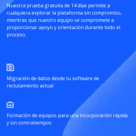
Nuestra prueba gratuita de 14 días permite a
cualquiera explorar la plataforma sin compromiso,
mientras que nuestro equipo se compromete a
proporcionar apoyo y orientación durante todo el
proceso.
Migración de datos desde tu software de
reclutamiento actual
Formación de equipos para una incorporación rápida
y sin contratiempos