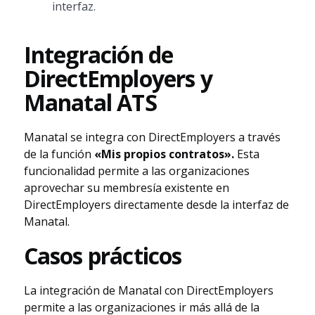
interfaz.
Integración de
DirectEmployers y
Manatal ATS
Manatal se integra con DirectEmployers a través
de la función
«Mis propios contratos».
Esta
funcionalidad permite a las organizaciones
aprovechar su membresía existente en
DirectEmployers directamente desde la interfaz de
Manatal.
Casos prácticos
La integración de Manatal con DirectEmployers
permite a las organizaciones ir más allá de la