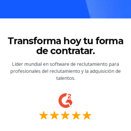
Transforma hoy tu forma
de contratar.
Líder mundial en software de reclutamiento para
profesionales del reclutamiento y la adquisición de
talentos.