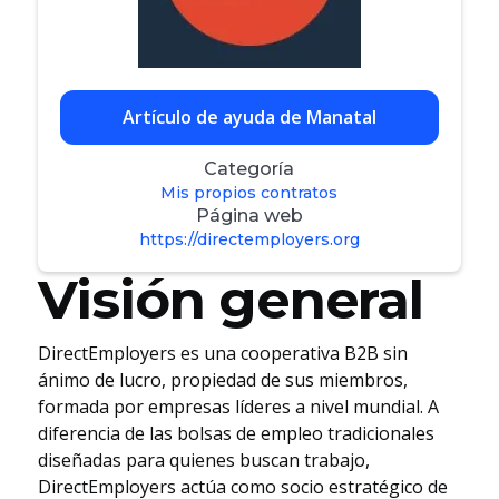
Artículo de ayuda de Manatal
Categoría
Mis propios contratos
Página web
https://directemployers.org
Visión general
DirectEmployers es una cooperativa B2B sin
ánimo de lucro, propiedad de sus miembros,
formada por empresas líderes a nivel mundial. A
diferencia de las bolsas de empleo tradicionales
diseñadas para quienes buscan trabajo,
DirectEmployers actúa como socio estratégico de