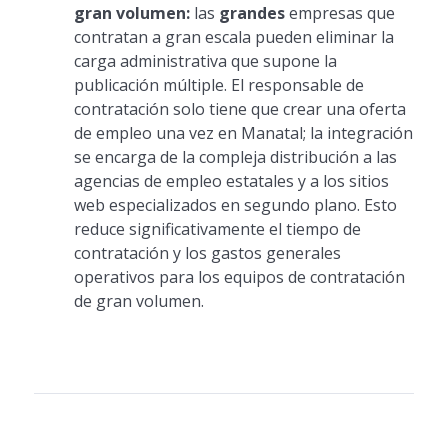
gran volumen:
las
grandes
empresas que
contratan a gran escala pueden eliminar la
carga administrativa que supone la
publicación múltiple. El responsable de
contratación solo tiene que crear una oferta
de empleo una vez en Manatal; la integración
se encarga de la compleja distribución a las
agencias de empleo estatales y a los sitios
web especializados en segundo plano. Esto
reduce significativamente el tiempo de
contratación y los gastos generales
operativos para los equipos de contratación
de gran volumen.