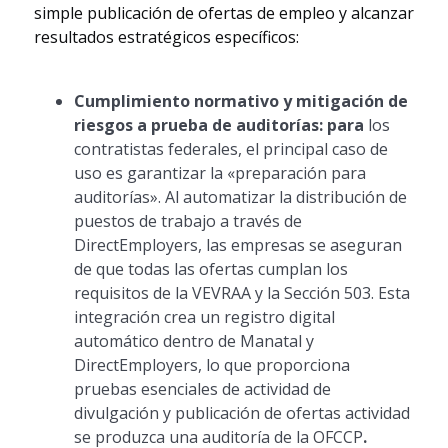
simple publicación de ofertas de empleo y alcanzar
resultados estratégicos específicos:
Cumplimiento normativo y mitigación de
riesgos a prueba de auditorías: para
los
contratistas federales, el principal caso de
uso es garantizar la «preparación para
auditorías». Al automatizar la distribución de
puestos de trabajo a través de
DirectEmployers, las empresas se aseguran
de que todas las ofertas cumplan los
requisitos de la VEVRAA y la Sección 503. Esta
integración crea un registro digital
automático dentro de Manatal y
DirectEmployers, lo que proporciona
pruebas esenciales de actividad de
divulgación y publicación de ofertas actividad
se produzca una auditoría de la OFCCP
.