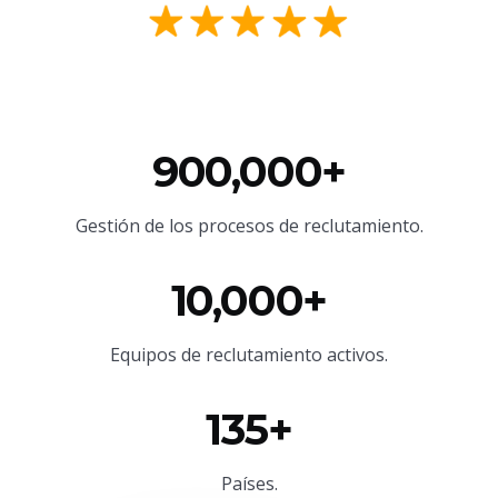
900,000+
Gestión de los procesos de reclutamiento.
10,000+
Equipos de reclutamiento activos.
135+
Países.