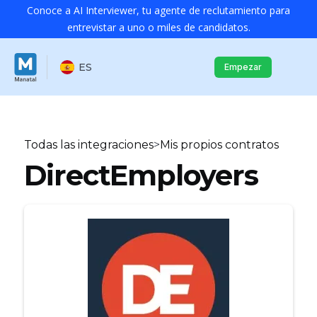
Conoce a AI Interviewer, tu agente de reclutamiento para
entrevistar a uno o miles de candidatos.
ES
Empezar
Todas las integraciones
>
Mis propios contratos
DirectEmployers