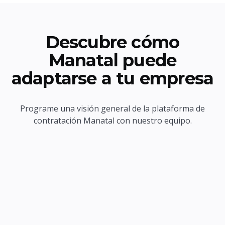
Descubre cómo
Manatal puede
adaptarse a tu empresa
Programe una visión general de la plataforma de
contratación Manatal con nuestro equipo.