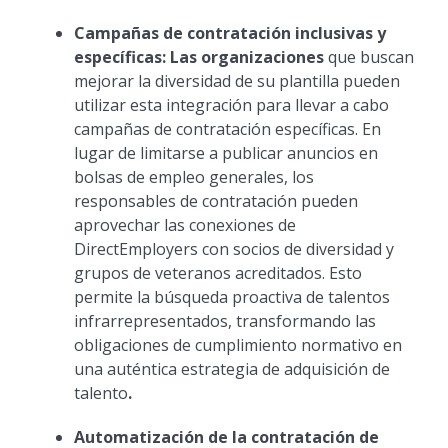
Campañas de contratación inclusivas y
específicas: Las organizaciones
que buscan
mejorar la diversidad de su plantilla pueden
utilizar esta integración para llevar a cabo
campañas de contratación específicas. En
lugar de limitarse a publicar anuncios en
bolsas de empleo generales, los
responsables de contratación pueden
aprovechar las conexiones de
DirectEmployers con socios de diversidad y
grupos de veteranos acreditados. Esto
permite la búsqueda proactiva de talentos
infrarrepresentados, transformando las
obligaciones de cumplimiento normativo en
una auténtica estrategia de adquisición de
talento
.‍
Automatización de la contratación de