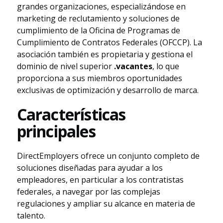
grandes organizaciones, especializándose en
marketing de reclutamiento y soluciones de
cumplimiento de la Oficina de Programas de
Cumplimiento de Contratos Federales (OFCCP). La
asociación también es propietaria y gestiona el
dominio de nivel superior
.vacantes
, lo que
proporciona a sus miembros oportunidades
exclusivas de optimización y desarrollo de marca.
Características
principales
DirectEmployers ofrece un conjunto completo de
soluciones diseñadas para ayudar a los
empleadores, en particular a los contratistas
federales, a navegar por las complejas
regulaciones y ampliar su alcance en materia de
talento.