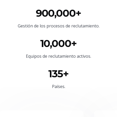
900,000+
Gestión de los procesos de reclutamiento.
10,000+
Equipos de reclutamiento activos.
135+
Países.