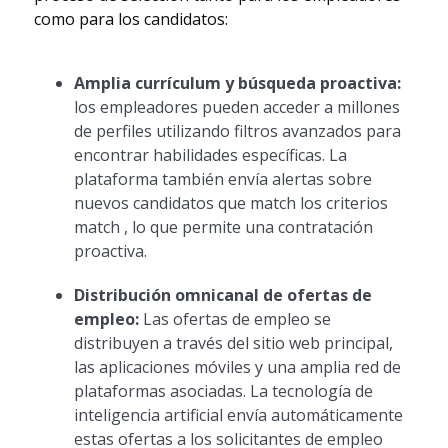
como para los candidatos:
Amplia currículum y búsqueda proactiva:
los empleadores pueden acceder a millones
de perfiles utilizando filtros avanzados para
encontrar habilidades específicas. La
plataforma también envía alertas sobre
nuevos candidatos que match los criterios
match , lo que permite una contratación
proactiva.
Distribución omnicanal de ofertas de
empleo:
Las ofertas de empleo se
distribuyen a través del sitio web principal,
las aplicaciones móviles y una amplia red de
plataformas asociadas. La tecnología de
inteligencia artificial envía automáticamente
estas ofertas a los solicitantes de empleo