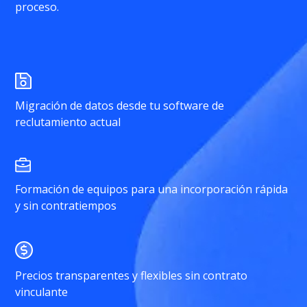
proceso.
Migración de datos desde tu software de
reclutamiento actual
Formación de equipos para una incorporación rápida
y sin contratiempos
Precios transparentes y flexibles sin contrato
vinculante