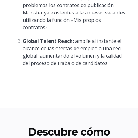
problemas los contratos de publicación
Monster ya existentes a las nuevas vacantes
utilizando la función «Mis propios
contratos».
Global Talent Reach:
amplíe al instante el
alcance de las ofertas de empleo a una red
global, aumentando el volumen y la calidad
del proceso de trabajo de candidatos.
Descubre cómo