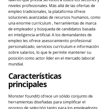
niveles profesionales. Más allá de las ofertas de
empleo tradicionales, la plataforma ofrece
soluciones avanzadas de recursos humanos, como
una enorme currículum , herramientas de marca
de empleador y búsqueda de candidatos basada
en inteligencia artificial. A los demandantes de
empleo les ofrece asesoramiento profesional
personalizado, servicios currículum e información
sobre salarios, lo que le permite mantener su
posición como actor líder en el mercado laboral
mundial.
Características
principales
Monster foundit) ofrece un sólido conjunto de
herramientas diseñadas para simplificar el
proceso de selección tanto para los empleadores