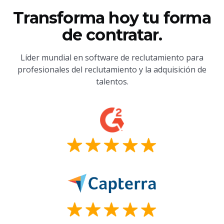
Transforma hoy tu forma
de contratar.
Líder mundial en software de reclutamiento para
profesionales del reclutamiento y la adquisición de
talentos.