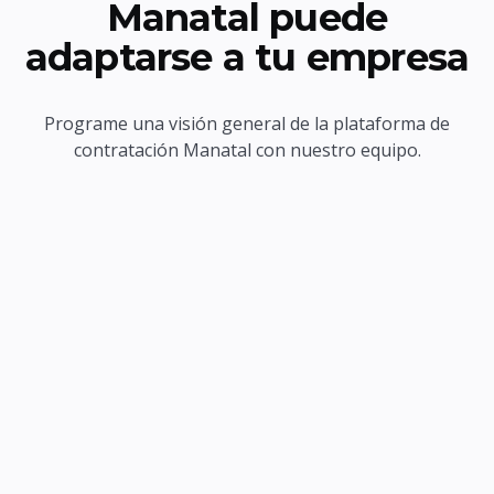
Manatal puede
adaptarse a tu empresa
Programe una visión general de la plataforma de
contratación Manatal con nuestro equipo.