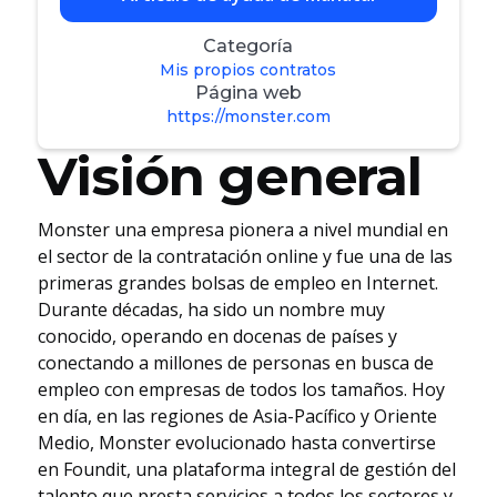
Categoría
Mis propios contratos
Página web
https://monster.com
Visión general
Monster una empresa pionera a nivel mundial en
el sector de la contratación online y fue una de las
primeras grandes bolsas de empleo en Internet.
Durante décadas, ha sido un nombre muy
conocido, operando en docenas de países y
conectando a millones de personas en busca de
empleo con empresas de todos los tamaños. Hoy
en día, en las regiones de Asia-Pacífico y Oriente
Medio, Monster evolucionado hasta convertirse
en Foundit, una plataforma integral de gestión del
talento que presta servicios a todos los sectores y