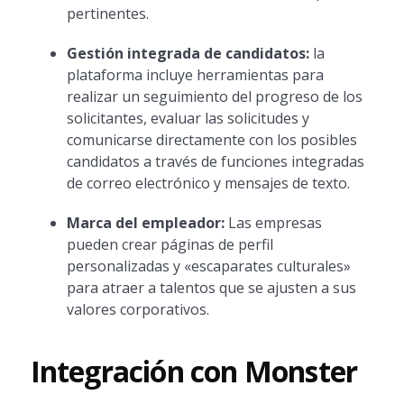
pertinentes.
Gestión integrada de candidatos:
la
plataforma incluye herramientas para
realizar un seguimiento del progreso de los
solicitantes, evaluar las solicitudes y
comunicarse directamente con los posibles
candidatos a través de funciones integradas
de correo electrónico y mensajes de texto.
Marca del empleador:
Las empresas
pueden crear páginas de perfil
personalizadas y «escaparates culturales»
para atraer a talentos que se ajusten a sus
valores corporativos.
Integración con Monster