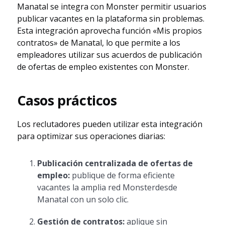
Manatal se integra con Monster permitir usuarios
publicar vacantes en la plataforma sin problemas.
Esta integración aprovecha función «Mis propios
contratos» de Manatal, lo que permite a los
empleadores utilizar sus acuerdos de publicación
de ofertas de empleo existentes con Monster.
Casos prácticos
Los reclutadores pueden utilizar esta integración
para optimizar sus operaciones diarias:
Publicación centralizada de ofertas de
empleo:
publique de forma eficiente
vacantes la amplia red Monsterdesde
Manatal con un solo clic.
Gestión de contratos:
aplique sin