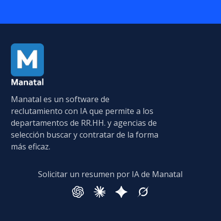
Manatal es un software de
reclutamiento con IA que permite a los
departamentos de RR.HH. y agencias de
selección buscar y contratar de la forma
más eficaz.
Solicitar un resumen por IA de Manatal