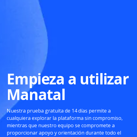
Empieza a utilizar
Manatal
Nuestra prueba gratuita de 14 días permite a
cualquiera explorar la plataforma sin compromiso,
mientras que nuestro equipo se compromete a
proporcionar apoyo y orientación durante todo el