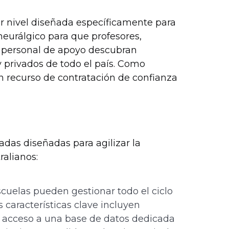
r nivel diseñada específicamente para
neurálgico para que profesores,
y personal de apoyo descubran
y privados de todo el país. Como
n recurso de contratación de confianza
adas diseñadas para agilizar la
ralianos:
cuelas pueden gestionar todo el ciclo
 características clave incluyen
, acceso a una base de datos dedicada