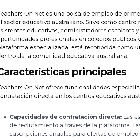
Teachers On Net es una bolsa de empleo de prime
l sector educativo australiano. Sirve como centro 
asistentes educativos, administradores escolares 
portunidades profesionales en colegios públicos 
plataforma especializada, está reconocida como u
dentro de la comunidad educativa australiana.
Características principales
eachers On Net ofrece funcionalidades especializ
ontratación directa en los centros educativos aust
Capacidades de contratación directa:
Las es
de reclutamiento a través de la plataforma. Las
suscripciones anuales para ofertas de empleo