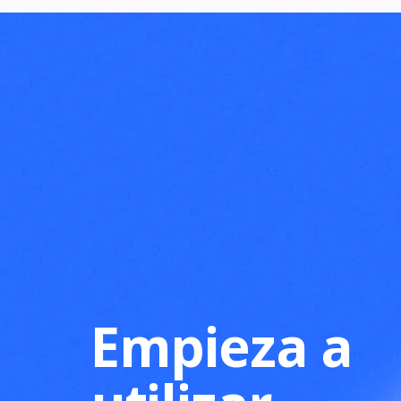
Empieza a