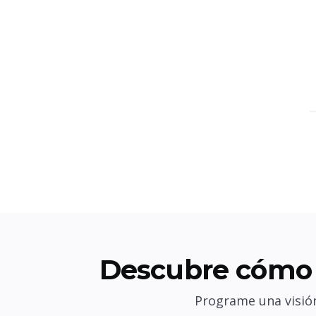
Descubre cómo 
Programe una visión