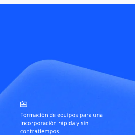
Formación de equipos para una
incorporación rápida y sin
contratiempos