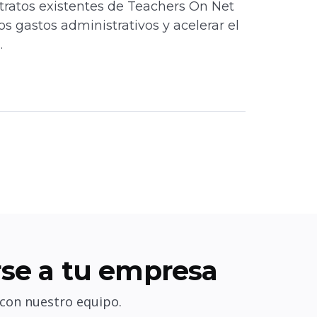
ntratos existentes de Teachers On Net
os gastos administrativos y acelerar el
.
se a tu empresa
 con nuestro equipo.