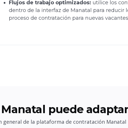
Flujos de trabajo optimizados:
utilice los co
dentro de la interfaz de Manatal para reducir l
proceso de contratación para nuevas vacantes
Manatal puede adaptar
 general de la plataforma de contratación Manatal