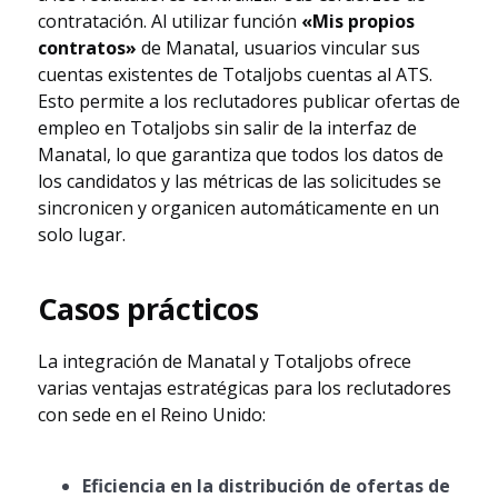
contratación. Al utilizar función
«Mis propios
contratos»
de Manatal, usuarios vincular sus
cuentas existentes de Totaljobs cuentas al ATS.
Esto permite a los reclutadores publicar ofertas de
empleo en Totaljobs sin salir de la interfaz de
Manatal, lo que garantiza que todos los datos de
los candidatos y las métricas de las solicitudes se
sincronicen y organicen automáticamente en un
solo lugar.
Casos prácticos
La integración de Manatal y Totaljobs ofrece
varias ventajas estratégicas para los reclutadores
con sede en el Reino Unido:
Eficiencia en la distribución de ofertas de