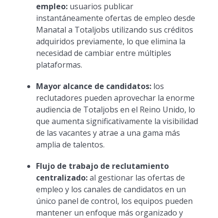
empleo:
usuarios publicar
instantáneamente ofertas de empleo desde
Manatal a Totaljobs utilizando sus créditos
adquiridos previamente, lo que elimina la
necesidad de cambiar entre múltiples
plataformas.
Mayor alcance de candidatos:
los
reclutadores pueden aprovechar la enorme
audiencia de Totaljobs en el Reino Unido, lo
que aumenta significativamente la visibilidad
de las vacantes y atrae a una gama más
amplia de talentos.
Flujo de trabajo de reclutamiento
centralizado:
al gestionar las ofertas de
empleo y los canales de candidatos en un
único panel de control, los equipos pueden
mantener un enfoque más organizado y