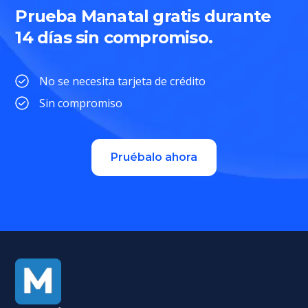
Prueba Manatal gratis durante
14 días sin compromiso.
No se necesita tarjeta de crédito
Sin compromiso
Pruébalo ahora