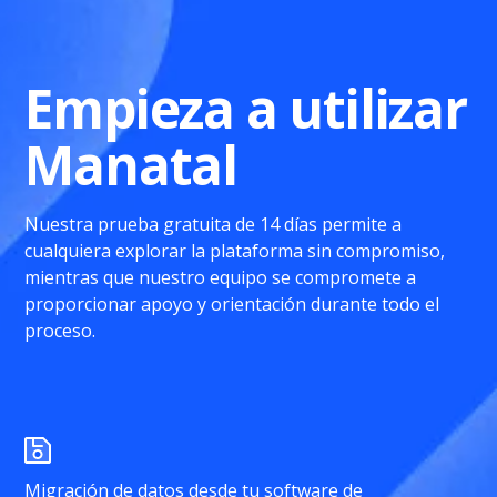
Empieza a utilizar
Manatal
Nuestra prueba gratuita de 14 días permite a
cualquiera explorar la plataforma sin compromiso,
mientras que nuestro equipo se compromete a
proporcionar apoyo y orientación durante todo el
proceso.
Migración de datos desde tu software de