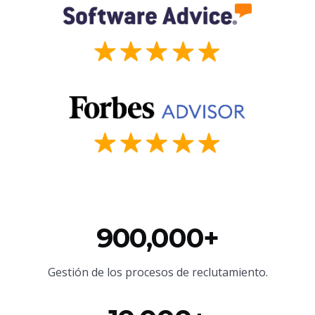
900,000+
Gestión de los procesos de reclutamiento.