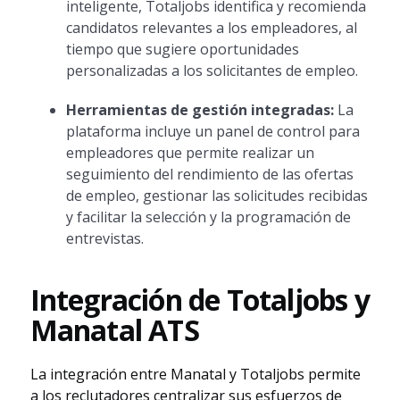
inteligente, Totaljobs identifica y recomienda
candidatos relevantes a los empleadores, al
tiempo que sugiere oportunidades
personalizadas a los solicitantes de empleo.
Herramientas de gestión integradas:
La
plataforma incluye un panel de control para
empleadores que permite realizar un
seguimiento del rendimiento de las ofertas
de empleo, gestionar las solicitudes recibidas
y facilitar la selección y la programación de
entrevistas.
Integración de Totaljobs y
Manatal ATS
La integración entre Manatal y Totaljobs permite
a los reclutadores centralizar sus esfuerzos de