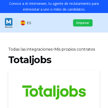
Conoce a AI Interviewer, tu agente de reclutamiento para
entrevistar a uno o miles de candidatos.
ES
Empezar
Todas las integraciones
>
Mis propios contratos
Totaljobs