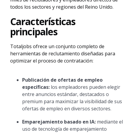
todos los sectores y regiones del Reino Unido.
Características
principales
Totaljobs ofrece un conjunto completo de
herramientas de reclutamiento diseñadas para
optimizar el proceso de contratación:
Publicación de ofertas de empleo
específicas:
los empleadores pueden elegir
entre anuncios estándar, destacados o
premium para maximizar la visibilidad de sus
ofertas de empleo en diversos sectores.
Emparejamiento basado en IA:
mediante el
uso de tecnología de emparejamiento