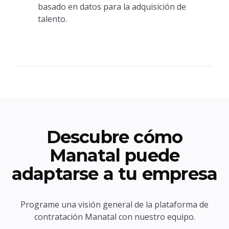
basado en datos para la adquisición de
talento.
Descubre cómo
Manatal puede
adaptarse a tu empresa
Programe una visión general de la plataforma de
contratación Manatal con nuestro equipo.