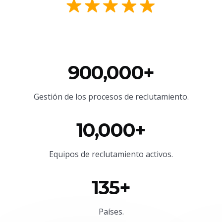
900,000+
Gestión de los procesos de reclutamiento.
10,000+
Equipos de reclutamiento activos.
135+
Países.