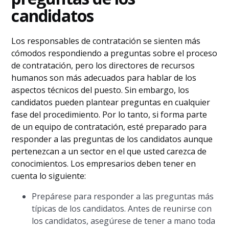
candidatos
Los responsables de contratación se sienten más
cómodos respondiendo a preguntas sobre el proceso
de contratación, pero los directores de recursos
humanos son más adecuados para hablar de los
aspectos técnicos del puesto. Sin embargo, los
candidatos pueden plantear preguntas en cualquier
fase del procedimiento. Por lo tanto, si forma parte
de un equipo de contratación, esté preparado para
responder a las preguntas de los candidatos aunque
pertenezcan a un sector en el que usted carezca de
conocimientos. Los empresarios deben tener en
cuenta lo siguiente:
Prepárese para responder a las preguntas más
típicas de los candidatos. Antes de reunirse con
los candidatos, asegúrese de tener a mano toda