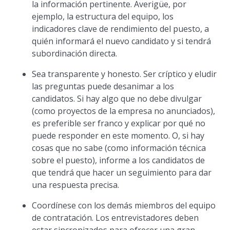
la información pertinente. Averigüe, por
ejemplo, la estructura del equipo, los
indicadores clave de rendimiento del puesto, a
quién informará el nuevo candidato y si tendrá
subordinación directa.
Sea transparente y honesto. Ser críptico y eludir
las preguntas puede desanimar a los
candidatos. Si hay algo que no debe divulgar
(como proyectos de la empresa no anunciados),
es preferible ser franco y explicar por qué no
puede responder en este momento. O, si hay
cosas que no sabe (como información técnica
sobre el puesto), informe a los candidatos de
que tendrá que hacer un seguimiento para dar
una respuesta precisa.
Coordínese con los demás miembros del equipo
de contratación. Los entrevistadores deben