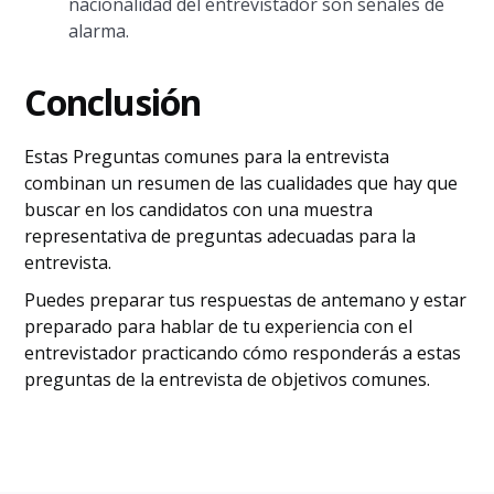
nacionalidad del entrevistador son señales de
alarma.
Conclusión
Estas Preguntas comunes para la entrevista
combinan un resumen de las cualidades que hay que
buscar en los candidatos con una muestra
representativa de preguntas adecuadas para la
entrevista.
Puedes preparar tus respuestas de antemano y estar
preparado para hablar de tu experiencia con el
entrevistador practicando cómo responderás a estas
preguntas de la entrevista de objetivos comunes.