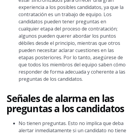
estar sincronizados para ofrecer una gran
experiencia a los posibles candidatos, ya que la
contratación es un trabajo de equipo. Los
candidatos pueden tener preguntas en
cualquier etapa del proceso de contratación;
algunos pueden querer abordar los puntos
débiles desde el principio, mientras que otros
pueden necesitar aclarar cuestiones en las
etapas posteriores. Por lo tanto, asegúrese de
que todos los miembros del equipo saben cómo
responder de forma adecuada y coherente a las
preguntas de los candidatos.
Señales de alarma en las
preguntas a los candidatos
No tienen preguntas. Esto no implica que deba
alertar inmediatamente si un candidato no tiene