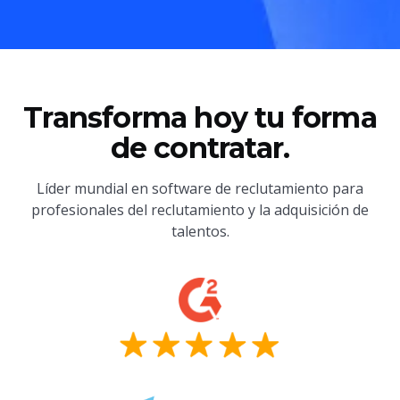
Transforma hoy tu forma
de contratar.
Líder mundial en software de reclutamiento para
profesionales del reclutamiento y la adquisición de
talentos.