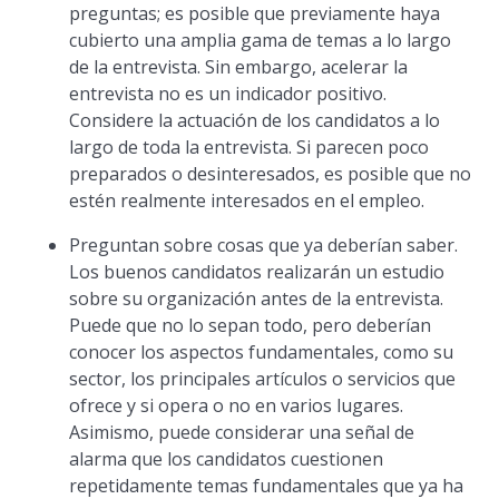
preguntas; es posible que previamente haya
cubierto una amplia gama de temas a lo largo
de la entrevista. Sin embargo, acelerar la
entrevista no es un indicador positivo.
Considere la actuación de los candidatos a lo
largo de toda la entrevista. Si parecen poco
preparados o desinteresados, es posible que no
estén realmente interesados en el empleo.
Preguntan sobre cosas que ya deberían saber.
Los buenos candidatos realizarán un estudio
sobre su organización antes de la entrevista.
Puede que no lo sepan todo, pero deberían
conocer los aspectos fundamentales, como su
sector, los principales artículos o servicios que
ofrece y si opera o no en varios lugares.
Asimismo, puede considerar una señal de
alarma que los candidatos cuestionen
repetidamente temas fundamentales que ya ha