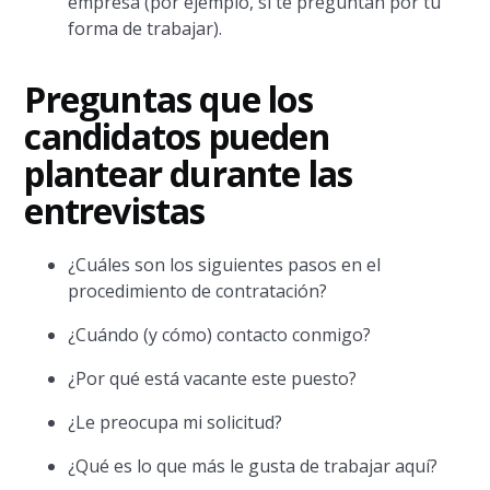
empresa (por ejemplo, si te preguntan por tu
forma de trabajar).
Preguntas que los
candidatos pueden
plantear durante las
entrevistas
¿Cuáles son los siguientes pasos en el
procedimiento de contratación?
¿Cuándo (y cómo) contacto conmigo?
¿Por qué está vacante este puesto?
¿Le preocupa mi solicitud?
¿Qué es lo que más le gusta de trabajar aquí?