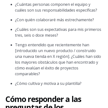
¿Cuántas personas componen el equipo y
cuáles son sus responsabilidades específicas?
¿Con quién colaboraré más estrechamente?
¿Cuáles son sus expectativas para mis primeros
tres, seis o doce meses?
Tengo entendido que recientemente han
[introducido un nuevo producto / construido
una nueva tienda en X región]. ¿Cuáles han sido
los mayores obstáculos que han encontrado y
cómo evalúan el éxito de proyectos
comparables?
¿Cómo cultiva y motiva a su plantilla?
Cómo responder a las
preguntas de los