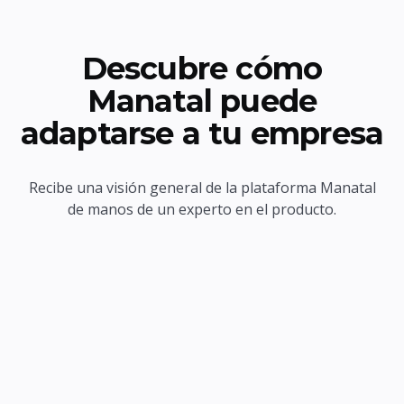
Descubre cómo
Manatal puede
adaptarse a tu empresa
Recibe una visión general de la plataforma Manatal
de manos de un experto en el producto.