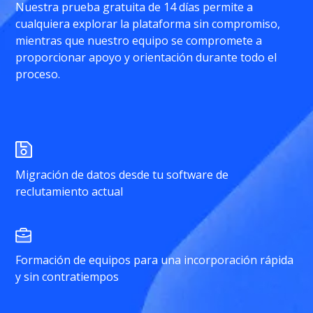
Nuestra prueba gratuita de 14 días permite a
cualquiera explorar la plataforma sin compromiso,
mientras que nuestro equipo se compromete a
proporcionar apoyo y orientación durante todo el
proceso.
Migración de datos desde tu software de
reclutamiento actual
Formación de equipos para una incorporación rápida
y sin contratiempos