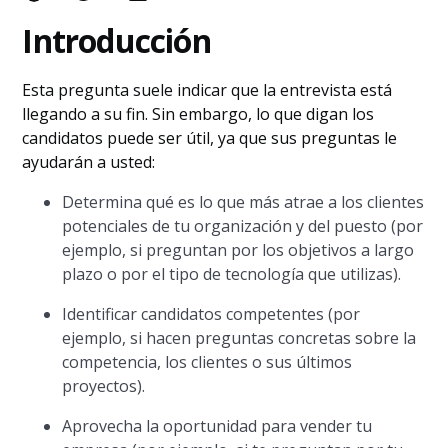
Introducción
Esta pregunta suele indicar que la entrevista está
llegando a su fin. Sin embargo, lo que digan los
candidatos puede ser útil, ya que sus preguntas le
ayudarán a usted:
Determina qué es lo que más atrae a los clientes
potenciales de tu organización y del puesto (por
ejemplo, si preguntan por los objetivos a largo
plazo o por el tipo de tecnología que utilizas).
Identificar candidatos competentes (por
ejemplo, si hacen preguntas concretas sobre la
competencia, los clientes o sus últimos
proyectos).
Aprovecha la oportunidad para vender tu