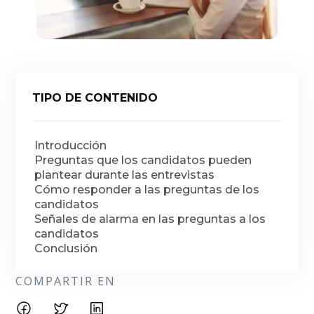
TIPO DE CONTENIDO
Introducción
Preguntas que los candidatos pueden
plantear durante las entrevistas
Cómo responder a las preguntas de los
candidatos
Señales de alarma en las preguntas a los
candidatos
Conclusión
COMPARTIR EN