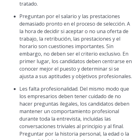
tratado.
Preguntan por el salario y las prestaciones
demasiado pronto en el proceso de selección. A
la hora de decidir si aceptar o no una oferta de
trabajo, la retribución, las prestaciones y el
horario son cuestiones importantes. Sin
embargo, no deben ser el criterio exclusivo. En
primer lugar, los candidatos deben centrarse en
conocer mejor el puesto y determinar si se
ajusta a sus aptitudes y objetivos profesionales.
Les falta profesionalidad. Del mismo modo que
los empresarios deben tener cuidado de no
hacer preguntas ilegales, los candidatos deben
mantener un comportamiento profesional
durante toda la entrevista, incluidas las
conversaciones triviales al principio y al final.
Preguntar por la historia personal, la edad o la