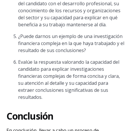
del candidato con el desarrollo profesional, su
conocimiento de los recursos y organizaciones
del sector y su capacidad para explicar en qué
beneficia a su trabajo mantenerse al día.
¿Puede darnos un ejemplo de una investigación
financiera compleja en la que haya trabajado y el
resultado de sus conclusiones?
Evalúe la respuesta valorando la capacidad del
candidato para explicar investigaciones
financieras complejas de forma concisa y clara,
su atención al detalle y su capacidad para
extraer conclusiones significativas de sus
resultados.
Conclusión
En conclusión, llevar a cabo un proceso de