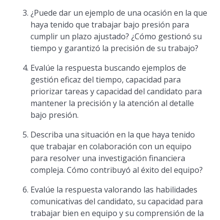
¿Puede dar un ejemplo de una ocasión en la que
haya tenido que trabajar bajo presión para
cumplir un plazo ajustado? ¿Cómo gestionó su
tiempo y garantizó la precisión de su trabajo?
Evalúe la respuesta buscando ejemplos de
gestión eficaz del tiempo, capacidad para
priorizar tareas y capacidad del candidato para
mantener la precisión y la atención al detalle
bajo presión.
Describa una situación en la que haya tenido
que trabajar en colaboración con un equipo
para resolver una investigación financiera
compleja. Cómo contribuyó al éxito del equipo?
Evalúe la respuesta valorando las habilidades
comunicativas del candidato, su capacidad para
trabajar bien en equipo y su comprensión de la