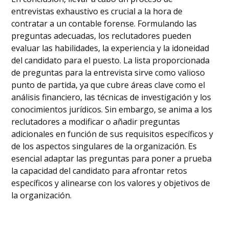
entrevistas exhaustivo es crucial a la hora de
contratar a un contable forense. Formulando las
preguntas adecuadas, los reclutadores pueden
evaluar las habilidades, la experiencia y la idoneidad
del candidato para el puesto. La lista proporcionada
de preguntas para la entrevista sirve como valioso
punto de partida, ya que cubre áreas clave como el
análisis financiero, las técnicas de investigación y los
conocimientos jurídicos. Sin embargo, se anima a los
reclutadores a modificar o añadir preguntas
adicionales en función de sus requisitos específicos y
de los aspectos singulares de la organización. Es
esencial adaptar las preguntas para poner a prueba
la capacidad del candidato para afrontar retos
específicos y alinearse con los valores y objetivos de
la organización.