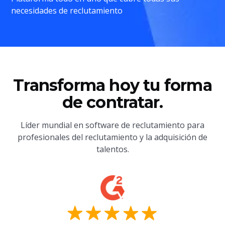
necesidades de reclutamiento
Transforma hoy tu forma
de contratar.
Líder mundial en software de reclutamiento para
profesionales del reclutamiento y la adquisición de
talentos.