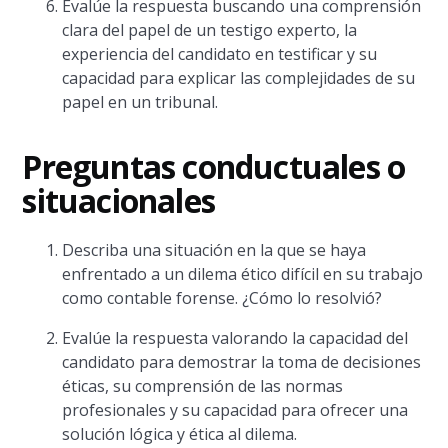
Evalúe la respuesta buscando una comprensión
clara del papel de un testigo experto, la
experiencia del candidato en testificar y su
capacidad para explicar las complejidades de su
papel en un tribunal.
Preguntas conductuales o
situacionales
Describa una situación en la que se haya
enfrentado a un dilema ético difícil en su trabajo
como contable forense. ¿Cómo lo resolvió?
Evalúe la respuesta valorando la capacidad del
candidato para demostrar la toma de decisiones
éticas, su comprensión de las normas
profesionales y su capacidad para ofrecer una
solución lógica y ética al dilema.