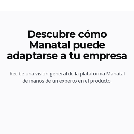
Descubre cómo
Manatal puede
adaptarse a tu empresa
Recibe una visión general de la plataforma Manatal
de manos de un experto en el producto.