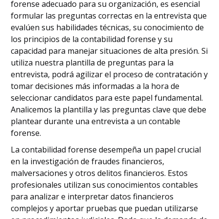
forense adecuado para su organización, es esencial
formular las preguntas correctas en la entrevista que
evalúen sus habilidades técnicas, su conocimiento de
los principios de la contabilidad forense y su
capacidad para manejar situaciones de alta presión. Si
utiliza nuestra plantilla de preguntas para la
entrevista, podrá agilizar el proceso de contratación y
tomar decisiones más informadas a la hora de
seleccionar candidatos para este papel fundamental.
Analicemos la plantilla y las preguntas clave que debe
plantear durante una entrevista a un contable
forense.
La contabilidad forense desempeña un papel crucial
en la investigación de fraudes financieros,
malversaciones y otros delitos financieros. Estos
profesionales utilizan sus conocimientos contables
para analizar e interpretar datos financieros
complejos y aportar pruebas que puedan utilizarse