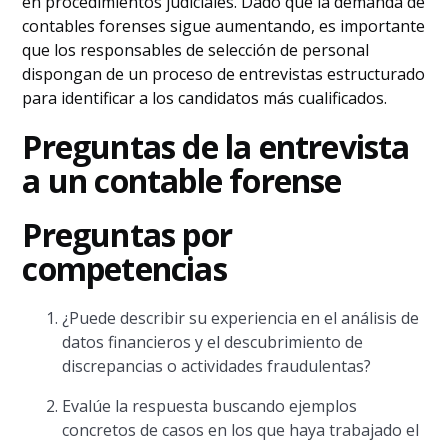
en procedimientos judiciales. Dado que la demanda de
contables forenses sigue aumentando, es importante
que los responsables de selección de personal
dispongan de un proceso de entrevistas estructurado
para identificar a los candidatos más cualificados.
Preguntas de la entrevista
a un contable forense
Preguntas por
competencias
¿Puede describir su experiencia en el análisis de
datos financieros y el descubrimiento de
discrepancias o actividades fraudulentas?
Evalúe la respuesta buscando ejemplos
concretos de casos en los que haya trabajado el