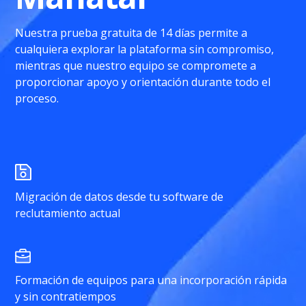
Nuestra prueba gratuita de 14 días permite a
cualquiera explorar la plataforma sin compromiso,
mientras que nuestro equipo se compromete a
proporcionar apoyo y orientación durante todo el
proceso.
Migración de datos desde tu software de
reclutamiento actual
Formación de equipos para una incorporación rápida
y sin contratiempos