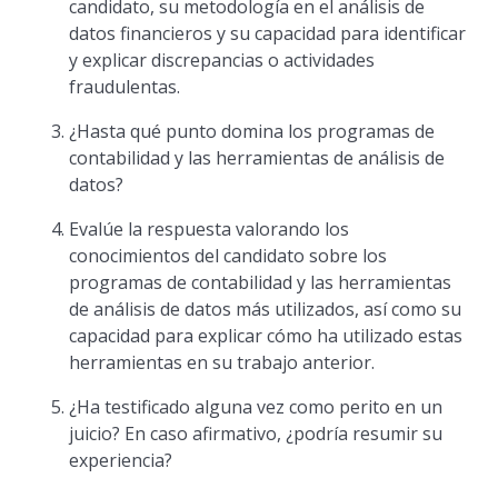
candidato, su metodología en el análisis de
datos financieros y su capacidad para identificar
y explicar discrepancias o actividades
fraudulentas.
¿Hasta qué punto domina los programas de
contabilidad y las herramientas de análisis de
datos?
Evalúe la respuesta valorando los
conocimientos del candidato sobre los
programas de contabilidad y las herramientas
de análisis de datos más utilizados, así como su
capacidad para explicar cómo ha utilizado estas
herramientas en su trabajo anterior.
¿Ha testificado alguna vez como perito en un
juicio? En caso afirmativo, ¿podría resumir su
experiencia?