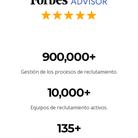
900,000+
Gestión de los procesos de reclutamiento.
10,000+
Equipos de reclutamiento activos.
135+