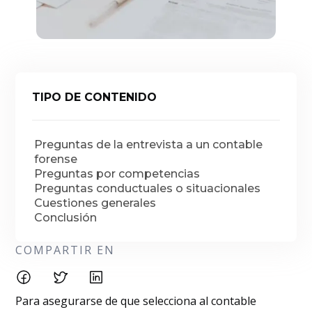
TIPO DE CONTENIDO
Preguntas de la entrevista a un contable
forense
Preguntas por competencias
Preguntas conductuales o situacionales
Cuestiones generales
Conclusión
COMPARTIR EN
Para asegurarse de que selecciona al contable