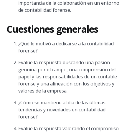
importancia de la colaboración en un entorno
de contabilidad forense.
Cuestiones generales
¿Qué le motivó a dedicarse a la contabilidad
forense?
Evalúe la respuesta buscando una pasión
genuina por el campo, una comprensión del
papel y las responsabilidades de un contable
forense y una alineación con los objetivos y
valores de la empresa.
¿Cómo se mantiene al día de las últimas
tendencias y novedades en contabilidad
forense?
Evalúe la respuesta valorando el compromiso