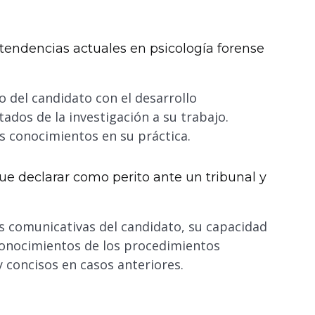
tendencias actuales en psicología forense
o del candidato con el desarrollo
tados de la investigación a su trabajo.
 conocimientos en su práctica.
e declarar como perito ante un tribunal y
es comunicativas del candidato, su capacidad
 conocimientos de los procedimientos
 concisos en casos anteriores.