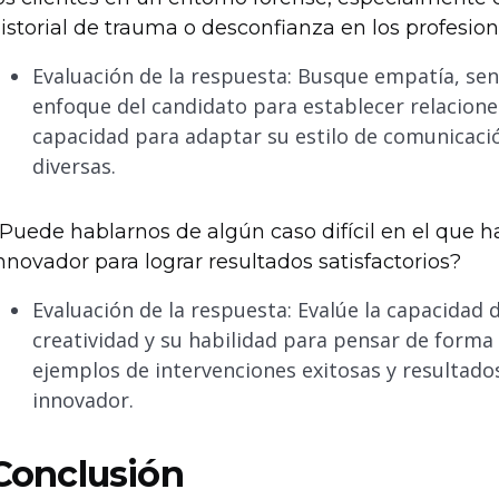
istorial de trauma o desconfianza en los profesio
Evaluación de la respuesta: Busque empatía, sens
enfoque del candidato para establecer relaciones
capacidad para adaptar su estilo de comunicaci
diversas.
Puede hablarnos de algún caso difícil en el que h
nnovador para lograr resultados satisfactorios?
Evaluación de la respuesta: Evalúe la capacidad 
creatividad y su habilidad para pensar de forma
ejemplos de intervenciones exitosas y resultado
innovador.
Conclusión