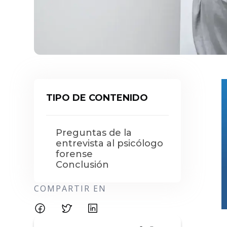
TIPO DE CONTENIDO
Preguntas de la
entrevista al psicólogo
forense
Conclusión
COMPARTIR EN