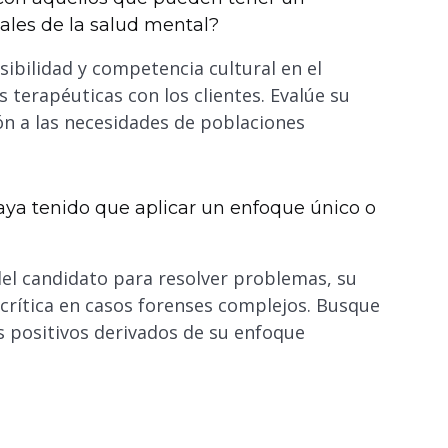
nales de la salud mental?
ibilidad y competencia cultural en el
 terapéuticas con los clientes. Evalúe su
ón a las necesidades de poblaciones
aya tenido que aplicar un enfoque único o
del candidato para resolver problemas, su
 crítica en casos forenses complejos. Busque
s positivos derivados de su enfoque