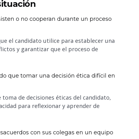
ituación
sisten o no cooperan durante un proceso
ue el candidato utilice para establecer una
flictos y garantizar que el proceso de
do que tomar una decisión ética difícil en
e toma de decisiones éticas del candidato,
acidad para reflexionar y aprender de
esacuerdos con sus colegas en un equipo