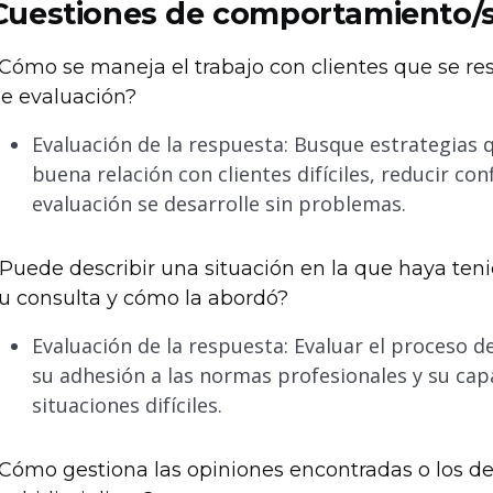
Cuestiones de comportamiento/s
Cómo se maneja el trabajo con clientes que se re
e evaluación?
Evaluación de la respuesta: Busque estrategias q
buena relación con clientes difíciles, reducir con
evaluación se desarrolle sin problemas.
Puede describir una situación en la que haya teni
u consulta y cómo la abordó?
Evaluación de la respuesta: Evaluar el proceso d
su adhesión a las normas profesionales y su cap
situaciones difíciles.
Cómo gestiona las opiniones encontradas o los d