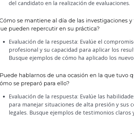
del candidato en la realización de evaluaciones.
Cómo se mantiene al día de las investigaciones y 
ue pueden repercutir en su práctica?
Evaluación de la respuesta: Evalúe el compromis
profesional y su capacidad para aplicar los resul
Busque ejemplos de cómo ha aplicado los nuevos
Puede hablarnos de una ocasión en la que tuvo qu
ómo se preparó para ello?
Evaluación de la respuesta: Evalúe las habilidad
para manejar situaciones de alta presión y sus
legales. Busque ejemplos de testimonios claros y