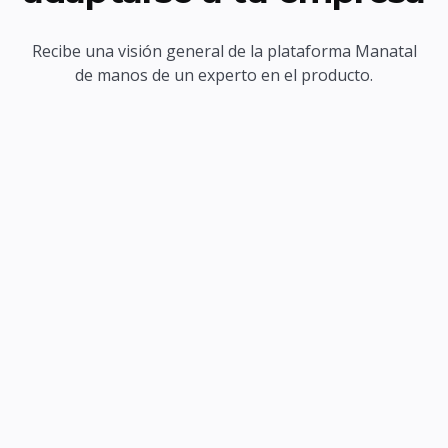
Recibe una visión general de la plataforma Manatal
de manos de un experto en el producto.