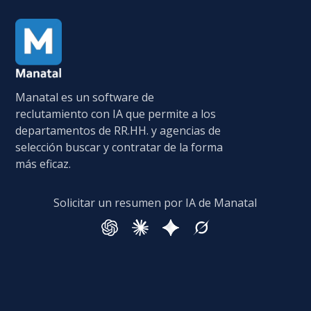
Manatal es un software de
reclutamiento con IA que permite a los
departamentos de RR.HH. y agencias de
selección buscar y contratar de la forma
más eficaz.
Solicitar un resumen por IA de Manatal