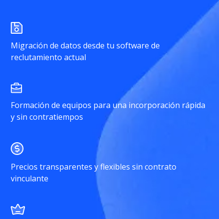
Migración de datos desde tu software de
reclutamiento actual
Formación de equipos para una incorporación rápida
y sin contratiempos
Precios transparentes y flexibles sin contrato
vinculante