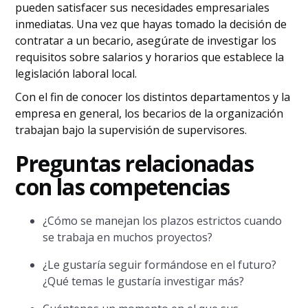
pueden satisfacer sus necesidades empresariales
inmediatas. Una vez que hayas tomado la decisión de
contratar a un becario, asegúrate de investigar los
requisitos sobre salarios y horarios que establece la
legislación laboral local.
Con el fin de conocer los distintos departamentos y la
empresa en general, los becarios de la organización
trabajan bajo la supervisión de supervisores.
Preguntas relacionadas
con las competencias
¿Cómo se manejan los plazos estrictos cuando
se trabaja en muchos proyectos?
¿Le gustaría seguir formándose en el futuro?
¿Qué temas le gustaría investigar más?