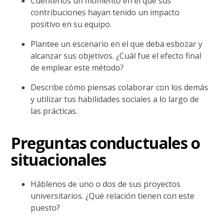
Cuéntenos un momento en el que sus
contribuciones hayan tenido un impacto
positivo en su equipo.
Plantee un escenario en el que deba esbozar y
alcanzar sus objetivos. ¿Cuál fue el efecto final
de emplear este método?
Describe cómo piensas colaborar con los demás
y utilizar tus habilidades sociales a lo largo de
las prácticas.
Preguntas conductuales o
situacionales
Háblenos de uno o dos de sus proyectos
universitarios. ¿Qué relación tienen con este
puesto?