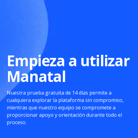
Empieza a utilizar
Manatal
Nuestra prueba gratuita de 14 días permite a
cualquiera explorar la plataforma sin compromiso,
mientras que nuestro equipo se compromete a
proporcionar apoyo y orientación durante todo el
proceso.