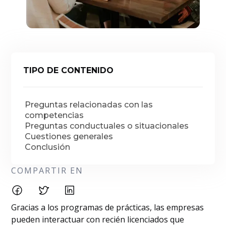
TIPO DE CONTENIDO
Preguntas relacionadas con las
competencias
Preguntas conductuales o situacionales
Cuestiones generales
Conclusión
COMPARTIR EN
Gracias a los programas de prácticas, las empresas
pueden interactuar con recién licenciados que