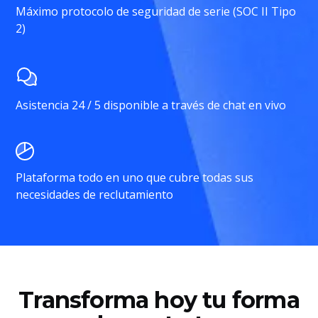
Máximo protocolo de seguridad de serie (SOC II Tipo
2)
Asistencia 24 / 5 disponible a través de chat en vivo
Plataforma todo en uno que cubre todas sus
necesidades de reclutamiento
Transforma hoy tu forma