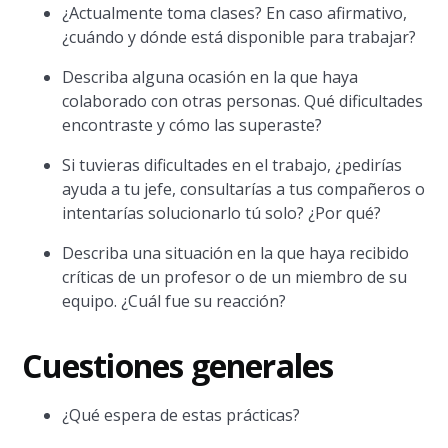
¿Actualmente toma clases? En caso afirmativo,
¿cuándo y dónde está disponible para trabajar?
Describa alguna ocasión en la que haya
colaborado con otras personas. Qué dificultades
encontraste y cómo las superaste?
Si tuvieras dificultades en el trabajo, ¿pedirías
ayuda a tu jefe, consultarías a tus compañeros o
intentarías solucionarlo tú solo? ¿Por qué?
Describa una situación en la que haya recibido
críticas de un profesor o de un miembro de su
equipo. ¿Cuál fue su reacción?
Cuestiones generales
¿Qué espera de estas prácticas?