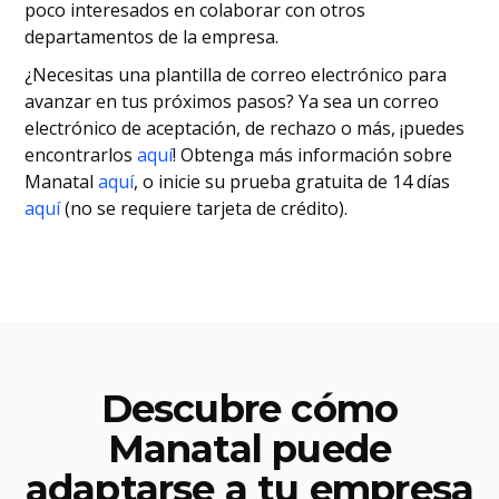
poco interesados en colaborar con otros
departamentos de la empresa.
¿Necesitas una plantilla de correo electrónico para
avanzar en tus próximos pasos? Ya sea un correo
electrónico de aceptación, de rechazo o más, ¡puedes
encontrarlos
aquí
! Obtenga más información sobre
Manatal
aquí
, o inicie su prueba gratuita de 14 días
aquí
(no se requiere tarjeta de crédito).
Descubre cómo
Manatal puede
adaptarse a tu empresa