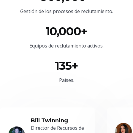
Gestión de los procesos de reclutamiento.
10,000+
Equipos de reclutamiento activos.
135+
Países.
Bill Twinning
Director de Recursos de