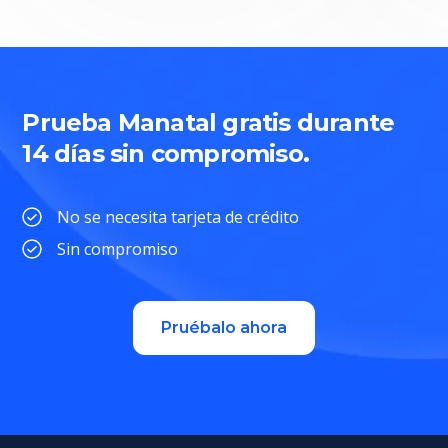
Prueba Manatal gratis durante
14 días sin compromiso.
No se necesita tarjeta de crédito
Sin compromiso
Pruébalo ahora