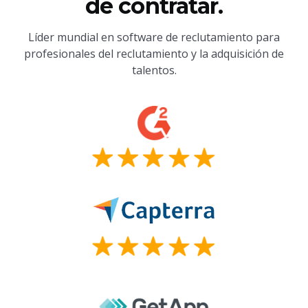
de contratar.
Líder mundial en software de reclutamiento para
profesionales del reclutamiento y la adquisición de
talentos.