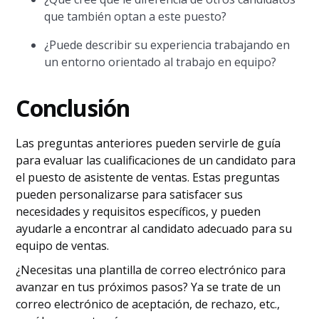
que también optan a este puesto?
¿Puede describir su experiencia trabajando en
un entorno orientado al trabajo en equipo?
Conclusión
Las preguntas anteriores pueden servirle de guía
para evaluar las cualificaciones de un candidato para
el puesto de asistente de ventas. Estas preguntas
pueden personalizarse para satisfacer sus
necesidades y requisitos específicos, y pueden
ayudarle a encontrar al candidato adecuado para su
equipo de ventas.
¿Necesitas una plantilla de correo electrónico para
avanzar en tus próximos pasos? Ya se trate de un
correo electrónico de aceptación, de rechazo, etc.,