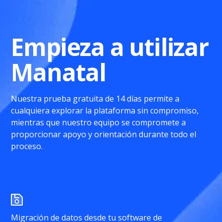
Empieza a utilizar
Manatal
Nuestra prueba gratuita de 14 días permite a
cualquiera explorar la plataforma sin compromiso,
mientras que nuestro equipo se compromete a
proporcionar apoyo y orientación durante todo el
proceso.
Migración de datos desde tu software de