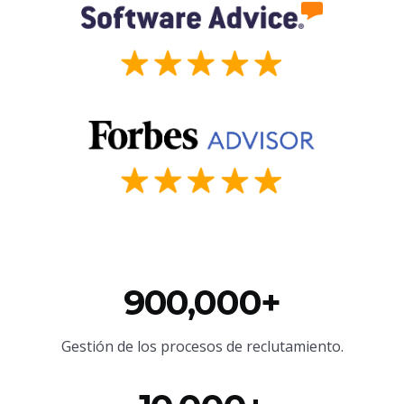
900,000+
Gestión de los procesos de reclutamiento.