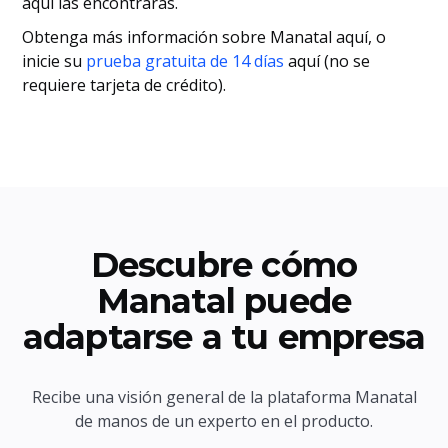
aquí las encontrarás.
Obtenga más información sobre Manatal aquí, o
inicie su
prueba gratuita de 14 días
aquí (no se
requiere tarjeta de crédito).
Descubre cómo
Manatal puede
adaptarse a tu empresa
Recibe una visión general de la plataforma Manatal
de manos de un experto en el producto.