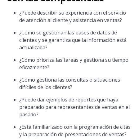
¿Puede describir su experiencia con el servicio
de atención al cliente y asistencia en ventas?
¿Cómo se gestionan las bases de datos de
clientes y se garantiza que la información está
actualizada?
¿Cómo prioriza las tareas y gestiona su tiempo
eficazmente?
¿Cómo gestiona las consultas o situaciones
difíciles de los clientes?
¿Puede dar ejemplos de reportes que haya
preparado para representantes de ventas en el
pasado?
¿Está familiarizado con la programación de citas
y la preparación de presentaciones de ventas?