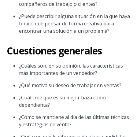
compañeros de trabajo o clientes?
¿Puede describir alguna situación en la que haya
tenido que pensar de forma creativa para
encontrar una solución a un problema?
Cuestiones generales
¿Cuáles son, en su opinión, las características
más importantes de un vendedor?
¿Qué motiva su deseo de trabajar en ventas?
¿Cuál cree que es su mejor baza como
dependienta?
¿Cómo se mantiene al día de las últimas técnicas
y estrategias de venta?
¿Qué cree que le diferencia de otros candidatos