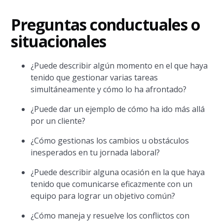
Preguntas conductuales o
situacionales
¿Puede describir algún momento en el que haya
tenido que gestionar varias tareas
simultáneamente y cómo lo ha afrontado?
¿Puede dar un ejemplo de cómo ha ido más allá
por un cliente?
¿Cómo gestionas los cambios u obstáculos
inesperados en tu jornada laboral?
¿Puede describir alguna ocasión en la que haya
tenido que comunicarse eficazmente con un
equipo para lograr un objetivo común?
¿Cómo maneja y resuelve los conflictos con