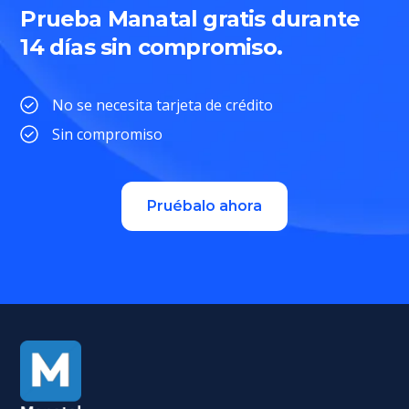
Prueba Manatal gratis durante
14 días sin compromiso.
No se necesita tarjeta de crédito
Sin compromiso
Pruébalo ahora