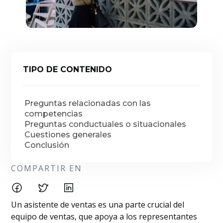
TIPO DE CONTENIDO
Preguntas relacionadas con las
competencias
Preguntas conductuales o situacionales
Cuestiones generales
Conclusión
COMPARTIR EN
Un asistente de ventas es una parte crucial del
equipo de ventas, que apoya a los representantes