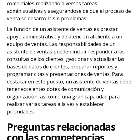
comerciales realizando diversas tareas
administrativas y asegurándose de que el proceso de
venta se desarrolla sin problemas.
La función de un asistente de ventas es prestar
apoyo administrativo y de atención al cliente a un
equipo de ventas. Las responsabilidades de un
asistente de ventas pueden incluir responder a las
consultas de los clientes, gestionar y actualizar las
bases de datos de clientes, preparar reportes y
programar citas y presentaciones de ventas. Para
destacar en este puesto, un asistente de ventas debe
tener excelentes dotes de comunicación y
organización, así como una gran capacidad para
realizar varias tareas a la vez y establecer
prioridades.
Preguntas relacionadas
con las competencias