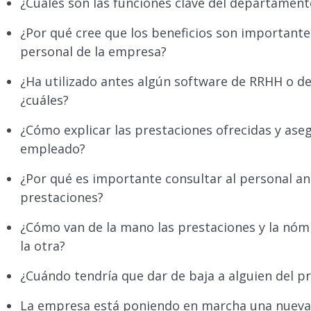
¿Cuáles son las funciones clave del departamen
¿Por qué cree que los beneficios son importante
personal de la empresa?
¿Ha utilizado antes algún software de RRHH o de 
¿cuáles?
¿Cómo explicar las prestaciones ofrecidas y ase
empleado?
¿Por qué es importante consultar al personal ant
prestaciones?
¿Cómo van de la mano las prestaciones y la nóm
la otra?
¿Cuándo tendría que dar de baja a alguien del 
La empresa está poniendo en marcha una nueva i