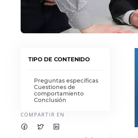
TIPO DE CONTENIDO
Preguntas específicas
Cuestiones de
comportamiento
Conclusión
COMPARTIR EN