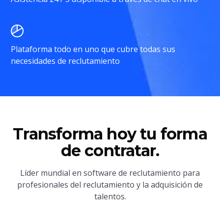
Plataforma todo en uno que cubre todas sus
necesidades de reclutamiento
Transforma hoy tu forma
de contratar.
Líder mundial en software de reclutamiento para
profesionales del reclutamiento y la adquisición de
talentos.