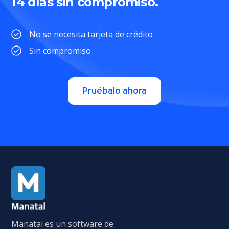
14 días sin compromiso.
No se necesita tarjeta de crédito
Sin compromiso
Pruébalo ahora
Manatal es un software de