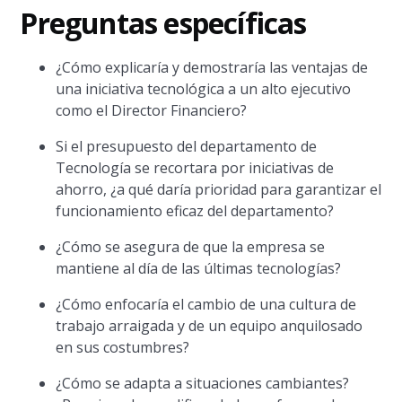
Preguntas específicas
¿Cómo explicaría y demostraría las ventajas de
una iniciativa tecnológica a un alto ejecutivo
como el Director Financiero?
Si el presupuesto del departamento de
Tecnología se recortara por iniciativas de
ahorro, ¿a qué daría prioridad para garantizar el
funcionamiento eficaz del departamento?
¿Cómo se asegura de que la empresa se
mantiene al día de las últimas tecnologías?
¿Cómo enfocaría el cambio de una cultura de
trabajo arraigada y de un equipo anquilosado
en sus costumbres?
¿Cómo se adapta a situaciones cambiantes?