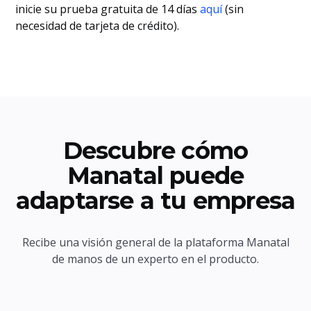
inicie su prueba gratuita de 14 días
aquí
(sin
necesidad de tarjeta de crédito).
Descubre cómo
Manatal puede
adaptarse a tu empresa
Recibe una visión general de la plataforma Manatal
de manos de un experto en el producto.