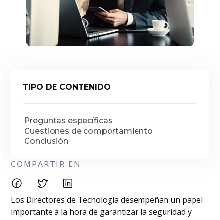
TIPO DE CONTENIDO
Preguntas específicas
Cuestiones de comportamiento
Conclusión
COMPARTIR EN
Los Directores de Tecnología desempeñan un papel
importante a la hora de garantizar la seguridad y