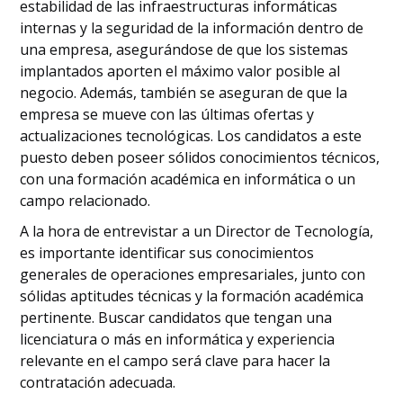
estabilidad de las infraestructuras informáticas
internas y la seguridad de la información dentro de
una empresa, asegurándose de que los sistemas
implantados aporten el máximo valor posible al
negocio. Además, también se aseguran de que la
empresa se mueve con las últimas ofertas y
actualizaciones tecnológicas. Los candidatos a este
puesto deben poseer sólidos conocimientos técnicos,
con una formación académica en informática o un
campo relacionado.
A la hora de entrevistar a un Director de Tecnología,
es importante identificar sus conocimientos
generales de operaciones empresariales, junto con
sólidas aptitudes técnicas y la formación académica
pertinente. Buscar candidatos que tengan una
licenciatura o más en informática y experiencia
relevante en el campo será clave para hacer la
contratación adecuada.