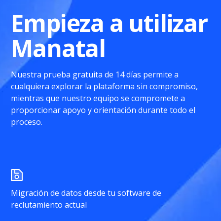
Empieza a utilizar
Manatal
Nuestra prueba gratuita de 14 días permite a
cualquiera explorar la plataforma sin compromiso,
mientras que nuestro equipo se compromete a
proporcionar apoyo y orientación durante todo el
proceso.
Migración de datos desde tu software de
reclutamiento actual