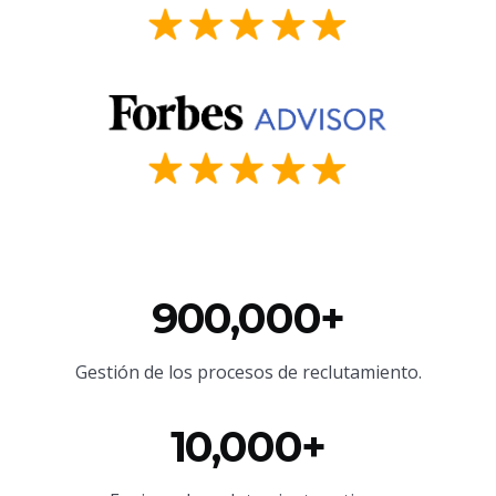
900,000+
Gestión de los procesos de reclutamiento.
10,000+