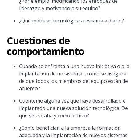
¿Por ejemplo, modificando los enfoques de
liderazgo y motivando a su equipo?
¿Qué métricas tecnológicas revisaría a diario?
Cuestiones de
comportamiento
Cuando se enfrenta a una nueva iniciativa o a la
implantación de un sistema, ¿cómo se asegura
de que todos los miembros del equipo están de
acuerdo?
Cuénteme alguna vez que haya desarrollado e
implantado una nueva solución tecnológica. De
qué se trataba y cómo lo hizo?
¿Cómo benefician a la empresa la formación
adecuada y la implantación de nuevos sistemas