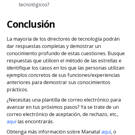
tecnológicos?
Conclusión
La mayoría de los directores de tecnología podrán
dar respuestas completas y demostrar un
conocimiento profundo de estas cuestiones. Busque
respuestas que utilicen el método de las estrellas e
identifique los casos en los que las personas utilizan
ejemplos concretos de sus funciones/experiencias
anteriores para demostrar sus conocimientos
prácticos.
¿Necesitas una plantilla de correo electrónico para
avanzar en tus próximos pasos? Ya se trate de un
correo electrónico de aceptación, de rechazo, etc.,
aquí
las encontrarás.
Obtenga más información sobre Manatal
aquí
, o