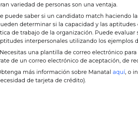
ran variedad de personas son una ventaja.
e puede saber si un candidato match haciendo l
ueden determinar si la capacidad y las aptitudes 
tica de trabajo de la organización. Puede evaluar
ptitudes interpersonales utilizando los ejemplos 
Necesitas una plantilla de correo electrónico par
rate de un correo electrónico de aceptación, de re
btenga más información sobre Manatal
aquí
, o 
ecesidad de tarjeta de crédito).