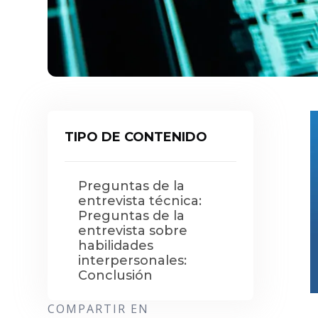
TIPO DE CONTENIDO
Preguntas de la
entrevista técnica:
Preguntas de la
entrevista sobre
habilidades
interpersonales:
Conclusión
COMPARTIR EN