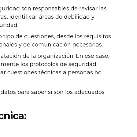
uridad son responsables de revisar las
, identificar áreas de debilidad y
uridad.
tipo de cuestiones, desde los requisitos
sonales y de comunicación necesarias.
tación de la organización. En ese caso,
amente los protocolos de seguridad
ar cuestiones técnicas a personas no
datos para saber si son los adecuados
cnica: