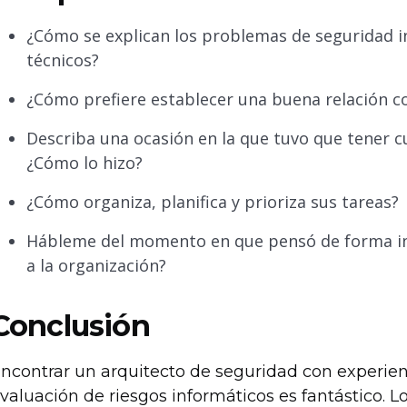
¿Cómo se explican los problemas de seguridad i
técnicos?
¿Cómo prefiere establecer una buena relación c
Describa una ocasión en la que tuvo que tener c
¿Cómo lo hizo?
¿Cómo organiza, planifica y prioriza sus tareas?
Hábleme del momento en que pensó de forma in
a la organización?
Conclusión
ncontrar un arquitecto de seguridad con experien
valuación de riesgos informáticos es fantástico. 