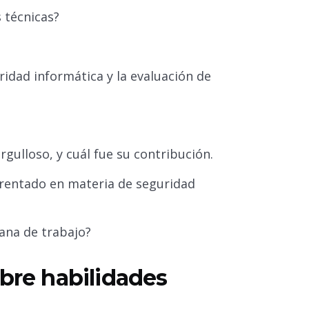
 técnicas?
ridad informática y la evaluación de
gulloso, y cuál fue su contribución.
frentado en materia de seguridad
ana de trabajo?
obre habilidades