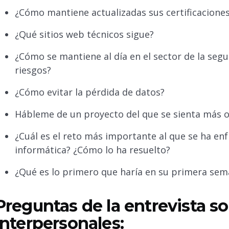
¿Cómo mantiene actualizadas sus certificaciones
¿Qué sitios web técnicos sigue?
¿Cómo se mantiene al día en el sector de la segu
riesgos?
¿Cómo evitar la pérdida de datos?
Hábleme de un proyecto del que se sienta más or
¿Cuál es el reto más importante al que se ha en
informática? ¿Cómo lo ha resuelto?
¿Qué es lo primero que haría en su primera sem
Preguntas de la entrevista s
interpersonales: