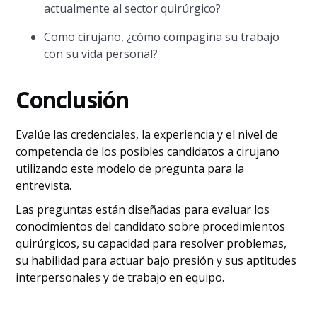
actualmente al sector quirúrgico?
Como cirujano, ¿cómo compagina su trabajo
con su vida personal?
Conclusión
Evalúe las credenciales, la experiencia y el nivel de
competencia de los posibles candidatos a cirujano
utilizando este modelo de pregunta para la
entrevista.
Las preguntas están diseñadas para evaluar los
conocimientos del candidato sobre procedimientos
quirúrgicos, su capacidad para resolver problemas,
su habilidad para actuar bajo presión y sus aptitudes
interpersonales y de trabajo en equipo.