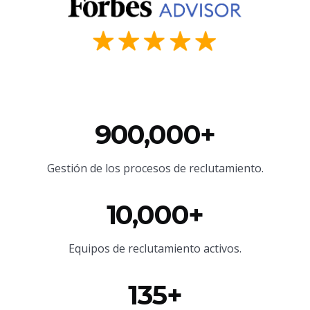
900,000+
Gestión de los procesos de reclutamiento.
10,000+
Equipos de reclutamiento activos.
135+