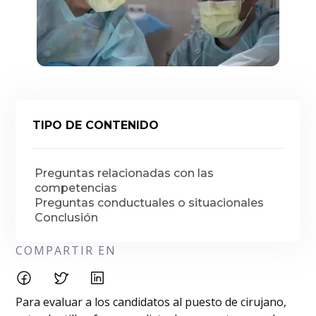
TIPO DE CONTENIDO
Preguntas relacionadas con las
competencias
Preguntas conductuales o situacionales
Conclusión
COMPARTIR EN
Para evaluar a los candidatos al puesto de cirujano,