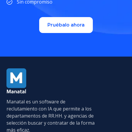
Sin compromiso
Pruébalo ahora
Manatal es un software de
reclutamiento con IA que permite a los
departamentos de RR.HH. y agencias de
selección buscar y contratar de la forma
más eficaz.