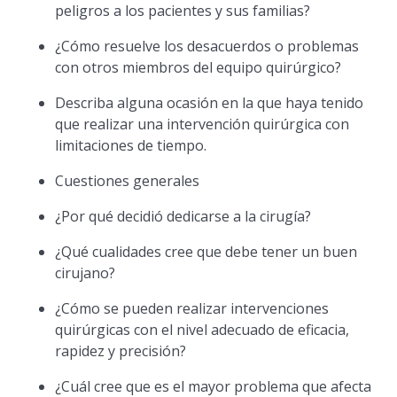
peligros a los pacientes y sus familias?
¿Cómo resuelve los desacuerdos o problemas
con otros miembros del equipo quirúrgico?
Describa alguna ocasión en la que haya tenido
que realizar una intervención quirúrgica con
limitaciones de tiempo.
Cuestiones generales
¿Por qué decidió dedicarse a la cirugía?
¿Qué cualidades cree que debe tener un buen
cirujano?
¿Cómo se pueden realizar intervenciones
quirúrgicas con el nivel adecuado de eficacia,
rapidez y precisión?
¿Cuál cree que es el mayor problema que afecta