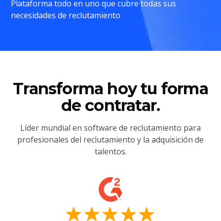
Plataforma todo en uno que cubre todas sus
necesidades de reclutamiento
Transforma hoy tu forma
de contratar.
Líder mundial en software de reclutamiento para
profesionales del reclutamiento y la adquisición de
talentos.