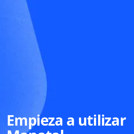
Empieza a utilizar