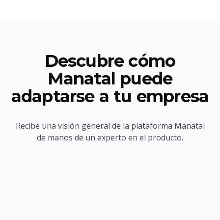
Descubre cómo
Manatal puede
adaptarse a tu empresa
Recibe una visión general de la plataforma Manatal
de manos de un experto en el producto.