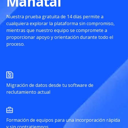
Manatal
Nuestra prueba gratuita de 14 días permite a
cualquiera explorar la plataforma sin compromiso,
mientras que nuestro equipo se compromete a
proporcionar apoyo y orientación durante todo el
proceso.
Migración de datos desde tu software de
reclutamiento actual
Formación de equipos para una incorporación rápida
y sin contratiempos