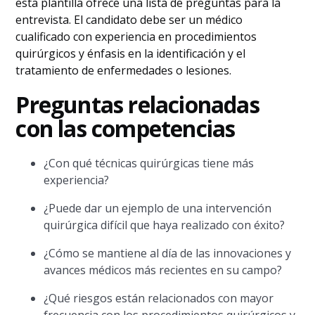
esta plantilla ofrece una lista de preguntas para la
entrevista. El candidato debe ser un médico
cualificado con experiencia en procedimientos
quirúrgicos y énfasis en la identificación y el
tratamiento de enfermedades o lesiones.
Preguntas relacionadas
con las competencias
¿Con qué técnicas quirúrgicas tiene más
experiencia?
¿Puede dar un ejemplo de una intervención
quirúrgica difícil que haya realizado con éxito?
¿Cómo se mantiene al día de las innovaciones y
avances médicos más recientes en su campo?
¿Qué riesgos están relacionados con mayor