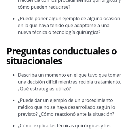
frecuencia con los procedimientos quirúrgicos y
cómo pueden reducirse?
¿Puede poner algún ejemplo de alguna ocasión
en la que haya tenido que adaptarse a una
nueva técnica o tecnología quirúrgica?
Preguntas conductuales o
situacionales
Describa un momento en el que tuvo que tomar
una decisión difícil mientras recibía tratamiento.
¿Qué estrategias utilizó?
¿Puede dar un ejemplo de un procedimiento
médico que no se haya desarrollado según lo
previsto? ¿Cómo reaccionó ante la situación?
¿Cómo explica las técnicas quirúrgicas y los