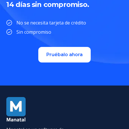
14 días sin compromiso.
No se necesita tarjeta de crédito
Sin compromiso
Pruébalo ahora