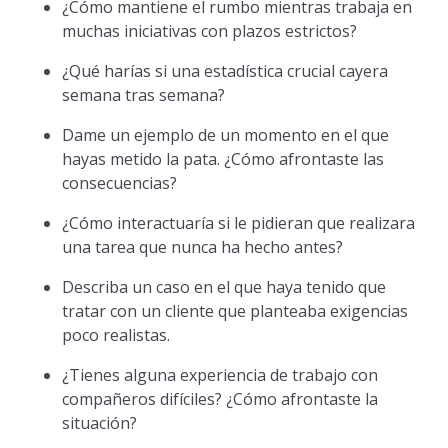
¿Cómo mantiene el rumbo mientras trabaja en
muchas iniciativas con plazos estrictos?
¿Qué harías si una estadística crucial cayera
semana tras semana?
Dame un ejemplo de un momento en el que
hayas metido la pata. ¿Cómo afrontaste las
consecuencias?
¿Cómo interactuaría si le pidieran que realizara
una tarea que nunca ha hecho antes?
Describa un caso en el que haya tenido que
tratar con un cliente que planteaba exigencias
poco realistas.
¿Tienes alguna experiencia de trabajo con
compañeros difíciles? ¿Cómo afrontaste la
situación?