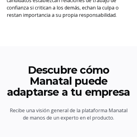
candidatos establezcan relaciones de trabajo de
confianza si critican a los demás, echan la culpa o
restan importancia a su propia responsabilidad.
Descubre cómo
Manatal puede
adaptarse a tu empresa
Recibe una visión general de la plataforma Manatal
de manos de un experto en el producto.