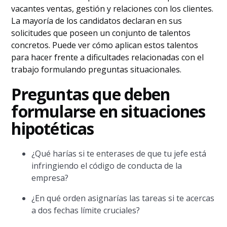
vacantes ventas, gestión y relaciones con los clientes.
La mayoría de los candidatos declaran en sus
solicitudes que poseen un conjunto de talentos
concretos. Puede ver cómo aplican estos talentos
para hacer frente a dificultades relacionadas con el
trabajo formulando preguntas situacionales.
Preguntas que deben
formularse en situaciones
hipotéticas
¿Qué harías si te enterases de que tu jefe está
infringiendo el código de conducta de la
empresa?
¿En qué orden asignarías las tareas si te acercas
a dos fechas límite cruciales?