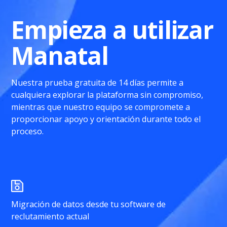
Empieza a utilizar
Manatal
Nuestra prueba gratuita de 14 días permite a
cualquiera explorar la plataforma sin compromiso,
mientras que nuestro equipo se compromete a
proporcionar apoyo y orientación durante todo el
proceso.
Migración de datos desde tu software de
reclutamiento actual