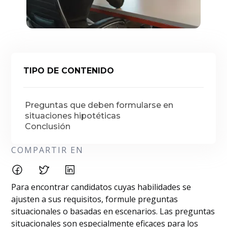
TIPO DE CONTENIDO
Preguntas que deben formularse en
situaciones hipotéticas
Conclusión
COMPARTIR EN
Para encontrar candidatos cuyas habilidades se
ajusten a sus requisitos, formule preguntas
situacionales o basadas en escenarios. Las preguntas
situacionales son especialmente eficaces para los