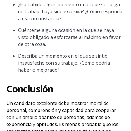
¿Ha habido algún momento en el que su carga
de trabajo haya sido excesiva? ¿Cómo respondió
a esa circunstancia?
Cuénteme alguna ocasión en la que se haya
visto obligado a esforzarse al máximo en favor
de otra cosa.
Describa un momento en el que se sintió
insatisfecho con su trabajo. ¿Cómo podría
haberlo mejorado?
Conclusión
Un candidato excelente debe mostrar moral de
personal, comprensión y capacidad para cooperar
con un amplio abanico de personas, además de
experiencia y aptitudes. Es menos probable que los