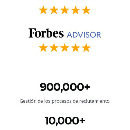
900,000+
Gestión de los procesos de reclutamiento.
10,000+