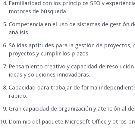
Familiaridad con los principios SEO y experienci
motores de búsqueda.
Competencia en el uso de sistemas de gestión d
análisis.
Sólidas aptitudes para la gestión de proyectos,
proyectos y cumplir los plazos.
Pensamiento creativo y capacidad de resolución
ideas y soluciones innovadoras.
Capacidad para trabajar de forma independiente
rápido.
Gran capacidad de organización y atención al det
Dominio del paquete Microsoft Office y otros p