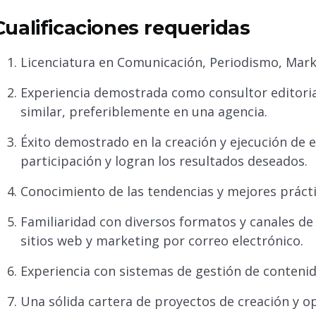
Cualificaciones requeridas
Licenciatura en Comunicación, Periodismo, Mark
Experiencia demostrada como consultor editoria
similar, preferiblemente en una agencia.
Éxito demostrado en la creación y ejecución de 
participación y logran los resultados deseados.
Conocimiento de las tendencias y mejores prácti
Familiaridad con diversos formatos y canales de
sitios web y marketing por correo electrónico.
Experiencia con sistemas de gestión de contenid
Una sólida cartera de proyectos de creación y o