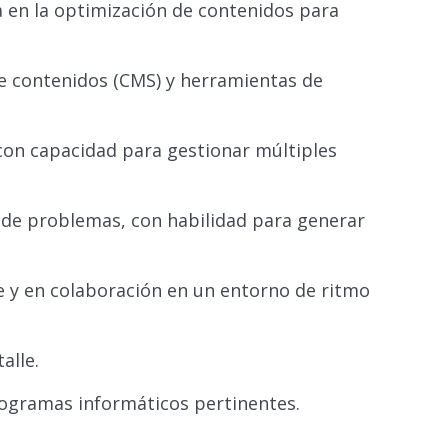
a en la optimización de contenidos para
e contenidos (CMS) y herramientas de
 con capacidad para gestionar múltiples
 de problemas, con habilidad para generar
 y en colaboración en un entorno de ritmo
alle.
rogramas informáticos pertinentes.