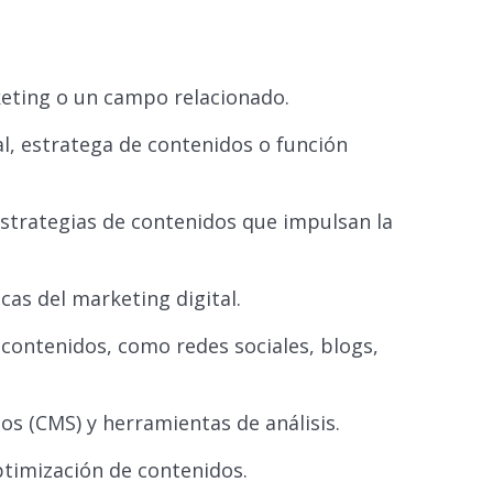
eting o un campo relacionado.
l, estratega de contenidos o función
estrategias de contenidos que impulsan la
cas del marketing digital.
 contenidos, como redes sociales, blogs,
os (CMS) y herramientas de análisis.
ptimización de contenidos.