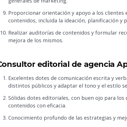
generales de marketing.
Proporcionar orientación y apoyo a los clientes 
contenidos, incluida la ideación, planificación 
Realizar auditorías de contenidos y formular re
mejora de los mismos.
Consultor editorial de agencia A
Excelentes dotes de comunicación escrita y verb
distintos públicos y adaptar el tono y el estilo 
Sólidas dotes editoriales, con buen ojo para los 
contenidos con eficacia.
Conocimiento profundo de las estrategias y mej