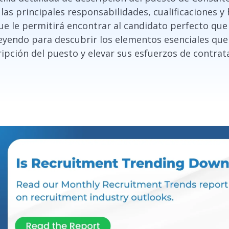
 las principales responsabilidades, cualificaciones y
ue le permitirá encontrar al candidato perfecto que 
leyendo para descubrir los elementos esenciales que 
ipción del puesto y elevar sus esfuerzos de contrat