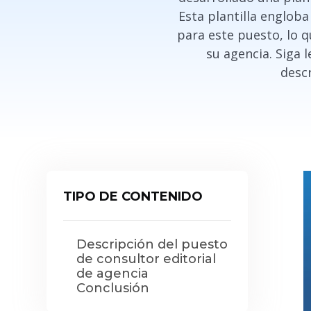
Esta plantilla engloba
para este puesto, lo q
su agencia. Siga 
descr
TIPO DE CONTENIDO
Descripción del puesto
de consultor editorial
de agencia
Conclusión