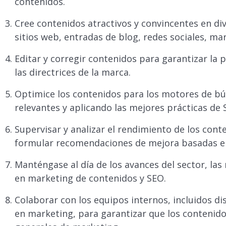
contenidos.
Cree contenidos atractivos y convincentes en di
sitios web, entradas de blog, redes sociales, mar
Editar y corregir contenidos para garantizar la p
las directrices de la marca.
Optimice los contenidos para los motores de b
relevantes y aplicando las mejores prácticas de 
Supervisar y analizar el rendimiento de los con
formular recomendaciones de mejora basadas e
Manténgase al día de los avances del sector, las
en marketing de contenidos y SEO.
Colaborar con los equipos internos, incluidos di
en marketing, para garantizar que los contenidos