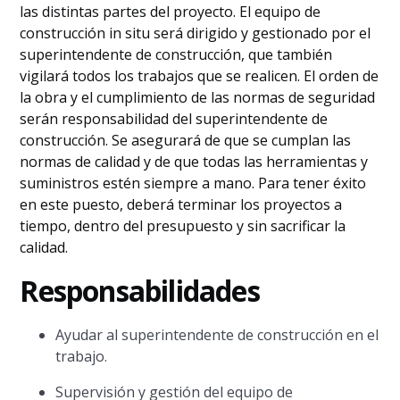
las distintas partes del proyecto. El equipo de
construcción in situ será dirigido y gestionado por el
superintendente de construcción, que también
vigilará todos los trabajos que se realicen. El orden de
la obra y el cumplimiento de las normas de seguridad
serán responsabilidad del superintendente de
construcción. Se asegurará de que se cumplan las
normas de calidad y de que todas las herramientas y
suministros estén siempre a mano. Para tener éxito
en este puesto, deberá terminar los proyectos a
tiempo, dentro del presupuesto y sin sacrificar la
calidad.
Responsabilidades
Ayudar al superintendente de construcción en el
trabajo.
Supervisión y gestión del equipo de