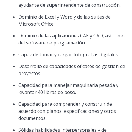
ayudante de superintendente de construcción.
Dominio de Excel y Word y de las suites de
Microsoft Office
Dominio de las aplicaciones CAE y CAD, así como
del software de programación.
Capaz de tomar y cargar fotografías digitales
Desarrollo de capacidades eficaces de gestión de
proyectos
Capacidad para manejar maquinaria pesada y
levantar 40 libras de peso.
Capacidad para comprender y construir de
acuerdo con planos, especificaciones y otros
documentos.
Sólidas habilidades interpersonales y de