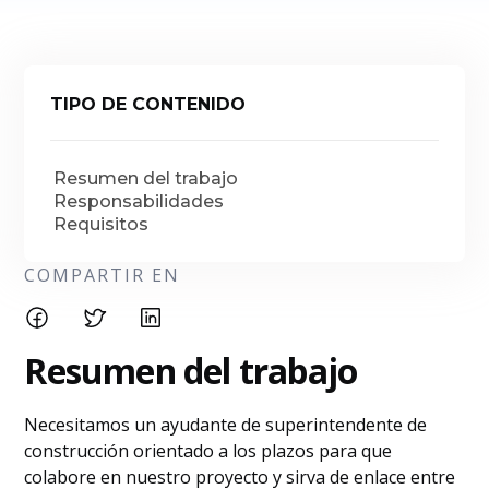
TIPO DE CONTENIDO
Resumen del trabajo
Responsabilidades
Requisitos
COMPARTIR EN
Resumen del trabajo
Necesitamos un ayudante de superintendente de
construcción orientado a los plazos para que
colabore en nuestro proyecto y sirva de enlace entre