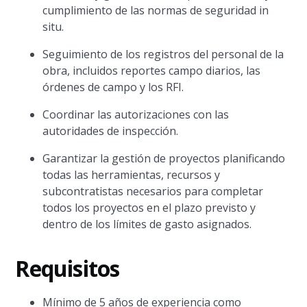
cumplimiento de las normas de seguridad in
situ.
Seguimiento de los registros del personal de la
obra, incluidos reportes campo diarios, las
órdenes de campo y los RFI.
Coordinar las autorizaciones con las
autoridades de inspección.
Garantizar la gestión de proyectos planificando
todas las herramientas, recursos y
subcontratistas necesarios para completar
todos los proyectos en el plazo previsto y
dentro de los límites de gasto asignados.
Requisitos
Mínimo de 5 años de experiencia como