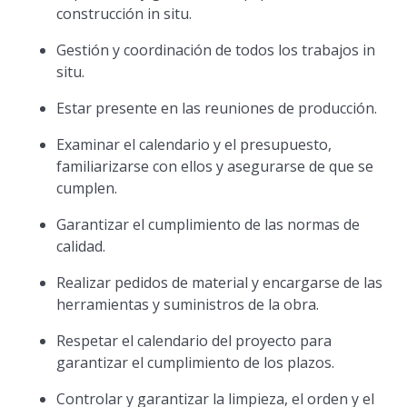
construcción in situ.
Gestión y coordinación de todos los trabajos in
situ.
Estar presente en las reuniones de producción.
Examinar el calendario y el presupuesto,
familiarizarse con ellos y asegurarse de que se
cumplen.
Garantizar el cumplimiento de las normas de
calidad.
Realizar pedidos de material y encargarse de las
herramientas y suministros de la obra.
Respetar el calendario del proyecto para
garantizar el cumplimiento de los plazos.
Controlar y garantizar la limpieza, el orden y el