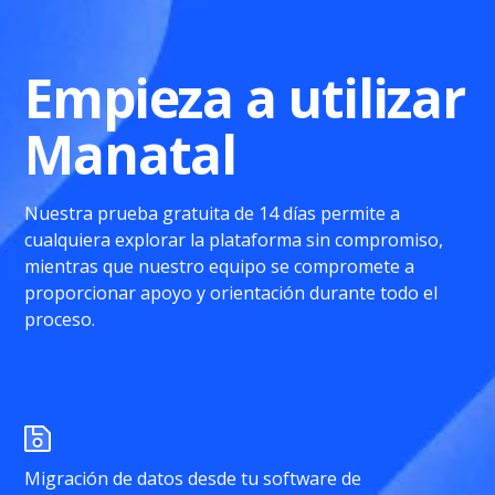
Empieza a utilizar
Manatal
Nuestra prueba gratuita de 14 días permite a
cualquiera explorar la plataforma sin compromiso,
mientras que nuestro equipo se compromete a
proporcionar apoyo y orientación durante todo el
proceso.
Migración de datos desde tu software de