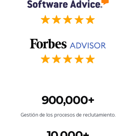
900,000+
Gestión de los procesos de reclutamiento.
10,000+