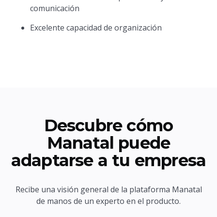
comunicación
Excelente capacidad de organización
Descubre cómo
Manatal puede
adaptarse a tu empresa
Recibe una visión general de la plataforma Manatal
de manos de un experto en el producto.