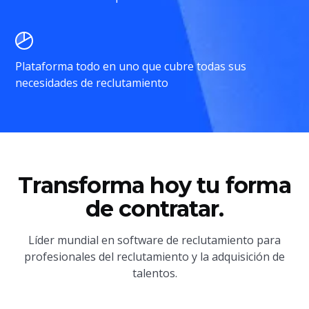
Plataforma todo en uno que cubre todas sus
necesidades de reclutamiento
Transforma hoy tu forma
de contratar.
Líder mundial en software de reclutamiento para
profesionales del reclutamiento y la adquisición de
talentos.