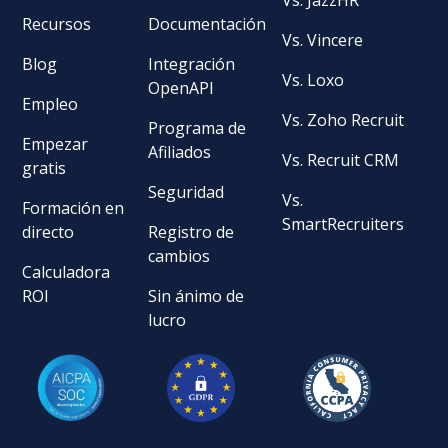
Recursos
Documentación
Vs. Vincere
Blog
Integración
Vs. Loxo
OpenAPI
Empleo
Vs. Zoho Recruit
Programa de
Empezar
Afiliados
Vs. Recruit CRM
gratis
Seguridad
Vs.
Formación en
SmartRecruiters
directo
Registro de
cambios
Calculadora
ROI
Sin ánimo de
lucro