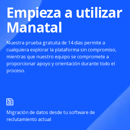
Empieza a utilizar
Manatal
Nuestra prueba gratuita de 14 días permite a
cualquiera explorar la plataforma sin compromiso,
mientras que nuestro equipo se compromete a
proporcionar apoyo y orientación durante todo el
proceso.
Migración de datos desde tu software de
reclutamiento actual