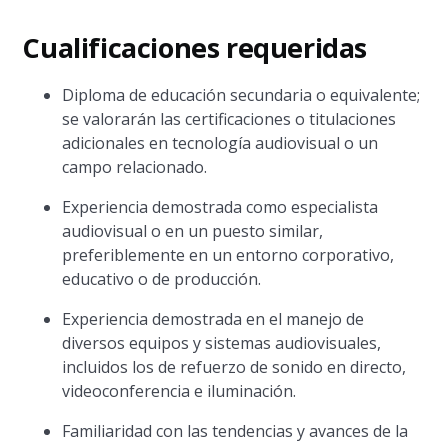
Cualificaciones requeridas
Diploma de educación secundaria o equivalente;
se valorarán las certificaciones o titulaciones
adicionales en tecnología audiovisual o un
campo relacionado.
Experiencia demostrada como especialista
audiovisual o en un puesto similar,
preferiblemente en un entorno corporativo,
educativo o de producción.
Experiencia demostrada en el manejo de
diversos equipos y sistemas audiovisuales,
incluidos los de refuerzo de sonido en directo,
videoconferencia e iluminación.
Familiaridad con las tendencias y avances de la