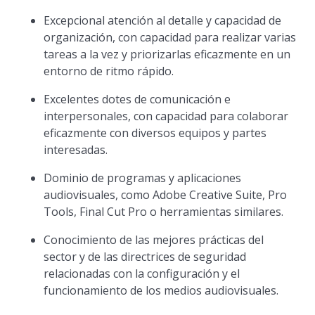
Excepcional atención al detalle y capacidad de
organización, con capacidad para realizar varias
tareas a la vez y priorizarlas eficazmente en un
entorno de ritmo rápido.
Excelentes dotes de comunicación e
interpersonales, con capacidad para colaborar
eficazmente con diversos equipos y partes
interesadas.
Dominio de programas y aplicaciones
audiovisuales, como Adobe Creative Suite, Pro
Tools, Final Cut Pro o herramientas similares.
Conocimiento de las mejores prácticas del
sector y de las directrices de seguridad
relacionadas con la configuración y el
funcionamiento de los medios audiovisuales.