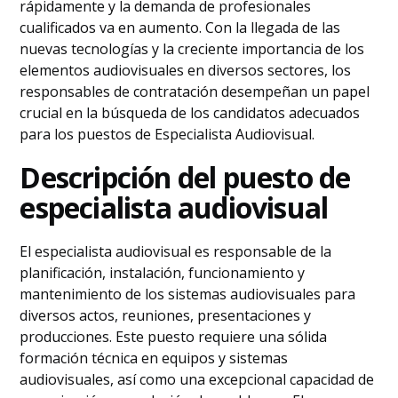
rápidamente y la demanda de profesionales
cualificados va en aumento. Con la llegada de las
nuevas tecnologías y la creciente importancia de los
elementos audiovisuales en diversos sectores, los
responsables de contratación desempeñan un papel
crucial en la búsqueda de los candidatos adecuados
para los puestos de Especialista Audiovisual.
Descripción del puesto de
especialista audiovisual
El especialista audiovisual es responsable de la
planificación, instalación, funcionamiento y
mantenimiento de los sistemas audiovisuales para
diversos actos, reuniones, presentaciones y
producciones. Este puesto requiere una sólida
formación técnica en equipos y sistemas
audiovisuales, así como una excepcional capacidad de