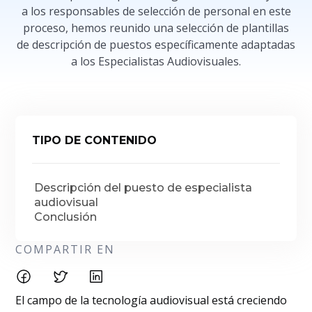
a los responsables de selección de personal en este
proceso, hemos reunido una selección de plantillas
de descripción de puestos específicamente adaptadas
a los Especialistas Audiovisuales.
TIPO DE CONTENIDO
Descripción del puesto de especialista
audiovisual
Conclusión
COMPARTIR EN
El campo de la tecnología audiovisual está creciendo