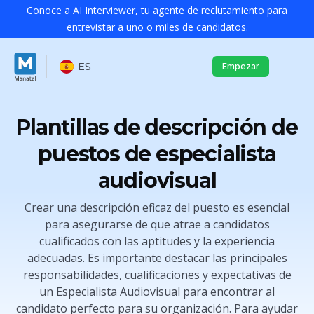
Conoce a AI Interviewer, tu agente de reclutamiento para
entrevistar a uno o miles de candidatos.
ES
Empezar
Plantillas de descripción de
puestos de especialista
audiovisual
Crear una descripción eficaz del puesto es esencial
para asegurarse de que atrae a candidatos
cualificados con las aptitudes y la experiencia
adecuadas. Es importante destacar las principales
responsabilidades, cualificaciones y expectativas de
un Especialista Audiovisual para encontrar al
candidato perfecto para su organización. Para ayudar