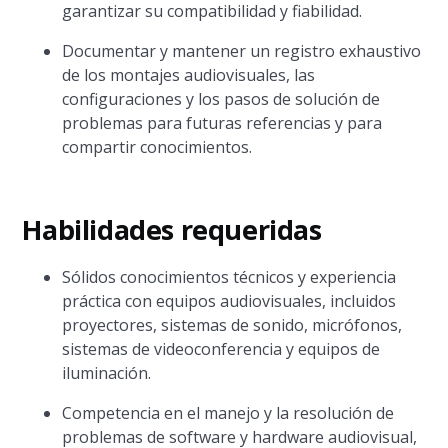
garantizar su compatibilidad y fiabilidad.
Documentar y mantener un registro exhaustivo
de los montajes audiovisuales, las
configuraciones y los pasos de solución de
problemas para futuras referencias y para
compartir conocimientos.
Habilidades requeridas
Sólidos conocimientos técnicos y experiencia
práctica con equipos audiovisuales, incluidos
proyectores, sistemas de sonido, micrófonos,
sistemas de videoconferencia y equipos de
iluminación.
Competencia en el manejo y la resolución de
problemas de software y hardware audiovisual,