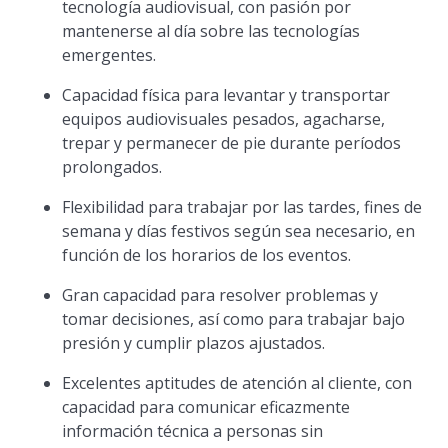
tecnología audiovisual, con pasión por
mantenerse al día sobre las tecnologías
emergentes.
Capacidad física para levantar y transportar
equipos audiovisuales pesados, agacharse,
trepar y permanecer de pie durante períodos
prolongados.
Flexibilidad para trabajar por las tardes, fines de
semana y días festivos según sea necesario, en
función de los horarios de los eventos.
Gran capacidad para resolver problemas y
tomar decisiones, así como para trabajar bajo
presión y cumplir plazos ajustados.
Excelentes aptitudes de atención al cliente, con
capacidad para comunicar eficazmente
información técnica a personas sin