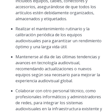
incluidos equipos, cables, conectores y
accesorios, asegurándose de que todos los
artículos estén debidamente organizados,
almacenados y etiquetados.
Realizar el mantenimiento rutinario y la
calibración periódica de los equipos
audiovisuales para garantizar un rendimiento
óptimo y una larga vida útil.
Mantenerse al día de las últimas tendencias y
avances en tecnología audiovisual,
recomendando actualizaciones o nuevos
equipos según sea necesario para mejorar la
experiencia audiovisual global.
Colaborar con otro personal técnico, como
profesionales informáticos y administradores
de redes, para integrar los sistemas
audiovisuales en la infraestructura existente y