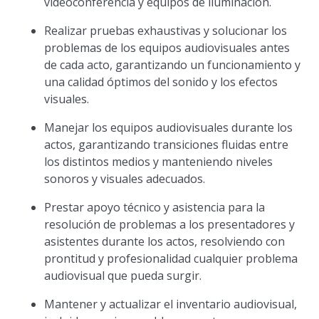
videoconferencia y equipos de iluminación.
Realizar pruebas exhaustivas y solucionar los
problemas de los equipos audiovisuales antes
de cada acto, garantizando un funcionamiento y
una calidad óptimos del sonido y los efectos
visuales.
Manejar los equipos audiovisuales durante los
actos, garantizando transiciones fluidas entre
los distintos medios y manteniendo niveles
sonoros y visuales adecuados.
Prestar apoyo técnico y asistencia para la
resolución de problemas a los presentadores y
asistentes durante los actos, resolviendo con
prontitud y profesionalidad cualquier problema
audiovisual que pueda surgir.
Mantener y actualizar el inventario audiovisual,