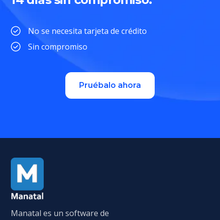
No se necesita tarjeta de crédito
Sin compromiso
Pruébalo ahora
Manatal es un software de