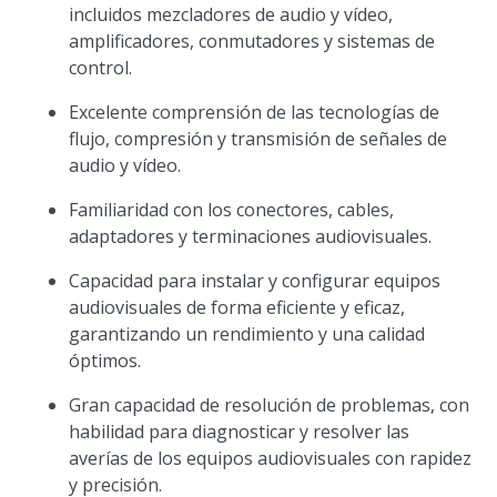
incluidos mezcladores de audio y vídeo,
amplificadores, conmutadores y sistemas de
control.
Excelente comprensión de las tecnologías de
flujo, compresión y transmisión de señales de
audio y vídeo.
Familiaridad con los conectores, cables,
adaptadores y terminaciones audiovisuales.
Capacidad para instalar y configurar equipos
audiovisuales de forma eficiente y eficaz,
garantizando un rendimiento y una calidad
óptimos.
Gran capacidad de resolución de problemas, con
habilidad para diagnosticar y resolver las
averías de los equipos audiovisuales con rapidez
y precisión.