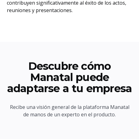
contribuyen significativamente al éxito de los actos,
reuniones y presentaciones.
Descubre cómo
Manatal puede
adaptarse a tu empresa
Recibe una visión general de la plataforma Manatal
de manos de un experto en el producto.