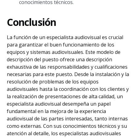
conocimientos técnicos.
Conclusión
La función de un especialista audiovisual es crucial
para garantizar el buen funcionamiento de los
equipos y sistemas audiovisuales. Este modelo de
descripción del puesto ofrece una descripción
exhaustiva de las responsabilidades y cualificaciones
necesarias para este puesto. Desde la instalación y la
resolución de problemas de los equipos
audiovisuales hasta la coordinación con los clientes y
la realización de presentaciones de alta calidad, un
especialista audiovisual desempeña un papel
fundamental en la mejora de la experiencia
audiovisual de las partes interesadas, tanto internas
como externas. Con sus conocimientos técnicos y su
atención al detalle, los especialistas audiovisuales