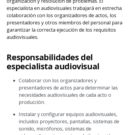
organización y resolución de problemas. El
especialista en audiovisuales trabajará en estrecha
colaboración con los organizadores de actos, los
presentadores y otros miembros del personal para
garantizar la correcta ejecución de los requisitos
audiovisuales.
Responsabilidades del
especialista audiovisual
Colaborar con los organizadores y
presentadores de actos para determinar las
necesidades audiovisuales de cada acto o
producción.
Instalar y configurar equipos audiovisuales,
incluidos proyectores, pantallas, sistemas de
sonido, micrófonos, sistemas de