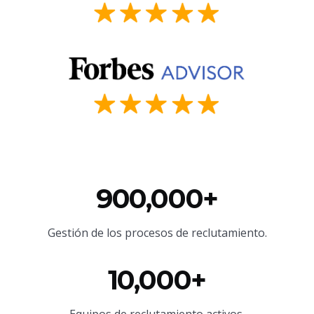
900,000+
Gestión de los procesos de reclutamiento.
10,000+
Equipos de reclutamiento activos.