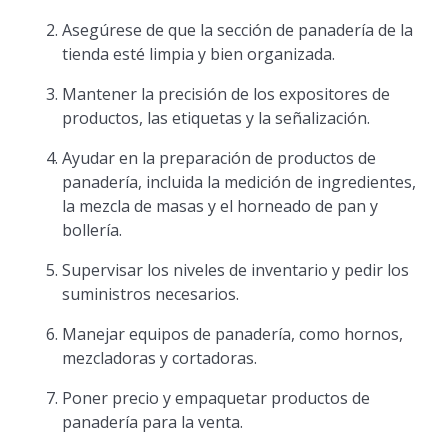
Asegúrese de que la sección de panadería de la
tienda esté limpia y bien organizada.
Mantener la precisión de los expositores de
productos, las etiquetas y la señalización.
Ayudar en la preparación de productos de
panadería, incluida la medición de ingredientes,
la mezcla de masas y el horneado de pan y
bollería.
Supervisar los niveles de inventario y pedir los
suministros necesarios.
Manejar equipos de panadería, como hornos,
mezcladoras y cortadoras.
Poner precio y empaquetar productos de
panadería para la venta.