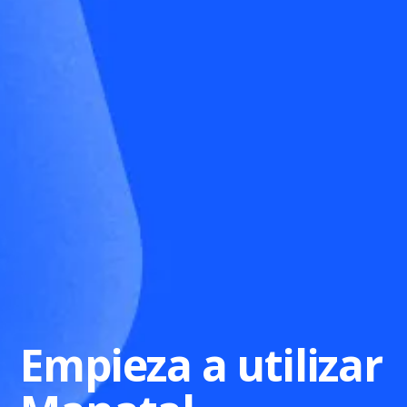
Empieza a utilizar