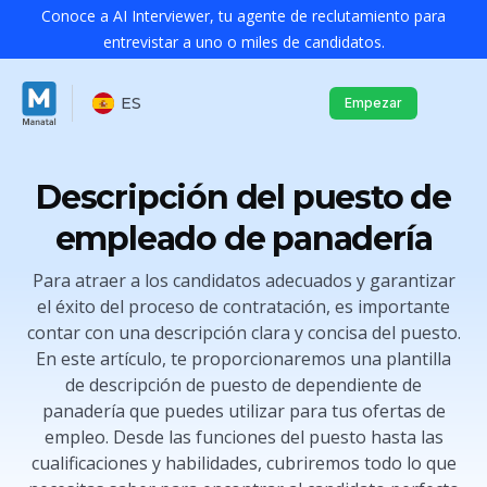
Conoce a AI Interviewer, tu agente de reclutamiento para
entrevistar a uno o miles de candidatos.
ES
Empezar
Descripción del puesto de
empleado de panadería
Para atraer a los candidatos adecuados y garantizar
el éxito del proceso de contratación, es importante
contar con una descripción clara y concisa del puesto.
En este artículo, te proporcionaremos una plantilla
de descripción de puesto de dependiente de
panadería que puedes utilizar para tus ofertas de
empleo. Desde las funciones del puesto hasta las
cualificaciones y habilidades, cubriremos todo lo que