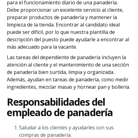
para el funcionamiento diario de una panadería.
Debe proporcionar un excelente servicio al cliente,
preparar productos de panadería y mantener la
limpieza de la tienda. Encontrar al candidato ideal
puede ser difícil, por lo que nuestra plantilla de
descripción del puesto puede ayudarle a encontrar al
más adecuado para la vacante.
Las tareas del dependiente de panadería incluyen la
atención al cliente y el mantenimiento de una sección
de panadería bien surtida, limpia y organizada.
Además, ayudan en tareas de panadería, como medir
ingredientes, mezclar masas y hornear pan y bollería.
Responsabilidades del
empleado de panadería
Saludar a los clientes y ayudarles con sus
compras de panadería.