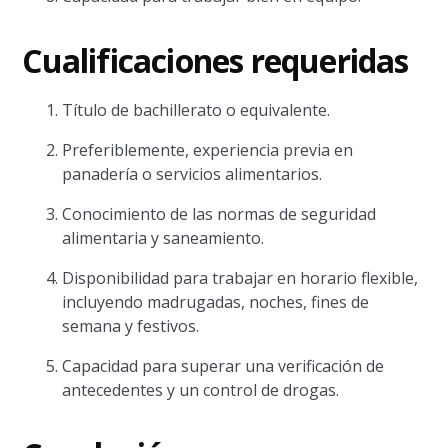
Cualificaciones requeridas
Título de bachillerato o equivalente.
Preferiblemente, experiencia previa en
panadería o servicios alimentarios.
Conocimiento de las normas de seguridad
alimentaria y saneamiento.
Disponibilidad para trabajar en horario flexible,
incluyendo madrugadas, noches, fines de
semana y festivos.
Capacidad para superar una verificación de
antecedentes y un control de drogas.