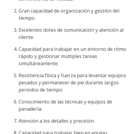
Gran capacidad de organización y gestión del
tiempo.
Excelentes dotes de comunicación y atención al
cliente.
Capacidad para trabajar en un entorno de ritmo
rápido y gestionar múltiples tareas
simultáneamente.
Resistencia física y fuerza para levantar equipos
pesados y permanecer de pie durante largos
periodos de tiempo.
Conocimiento de las técnicas y equipos de
panadería.
Atención a los detalles y precisión.
Capacidad para trabajar bien en equipo.