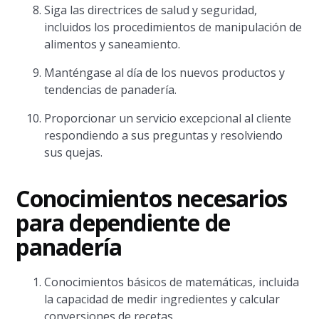
Siga las directrices de salud y seguridad,
incluidos los procedimientos de manipulación de
alimentos y saneamiento.
Manténgase al día de los nuevos productos y
tendencias de panadería.
Proporcionar un servicio excepcional al cliente
respondiendo a sus preguntas y resolviendo
sus quejas.
Conocimientos necesarios
para dependiente de
panadería
Conocimientos básicos de matemáticas, incluida
la capacidad de medir ingredientes y calcular
conversiones de recetas.