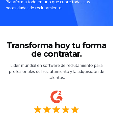
Plataforma todo en uno que cubre todas sus
necesidades de reclutamiento
Transforma hoy tu forma
de contratar.
Líder mundial en software de reclutamiento para
profesionales del reclutamiento y la adquisición de
talentos.