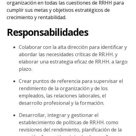
organización en todas las cuestiones de RRHH para
cumplir sus metas y objetivos estratégicos de
crecimiento y rentabilidad.
Responsabilidades
Colaborar con la alta dirección para identificar y
abordar las necesidades críticas de RR.HH. y
elaborar una estrategia eficaz de RR.HH. a largo
plazo.
Crear puntos de referencia para supervisar el
rendimiento de la organización y de los
empleados, las relaciones laborales, el
desarrollo profesional y la formación.
Desarrollar, integrar y gestionar el
establecimiento de políticas de RR.HH. como
revisiones del rendimiento, planificación de la