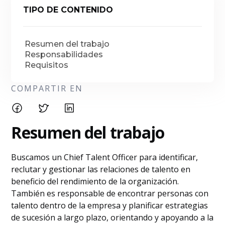
TIPO DE CONTENIDO
Resumen del trabajo
Responsabilidades
Requisitos
COMPARTIR EN
Resumen del trabajo
Buscamos un Chief Talent Officer para identificar,
reclutar y gestionar las relaciones de talento en
beneficio del rendimiento de la organización.
También es responsable de encontrar personas con
talento dentro de la empresa y planificar estrategias
de sucesión a largo plazo, orientando y apoyando a la