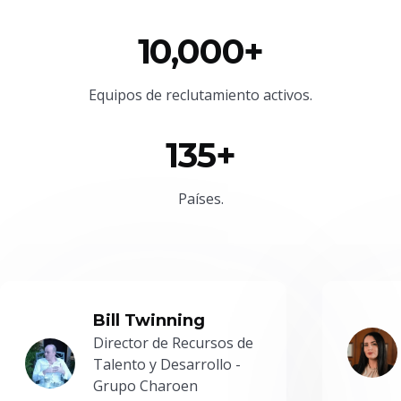
10,000+
Equipos de reclutamiento activos.
135+
Países.
Bill Twinning
Director de Recursos de
Talento y Desarrollo -
Grupo Charoen