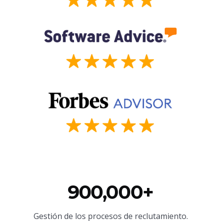
900,000+
Gestión de los procesos de reclutamiento.