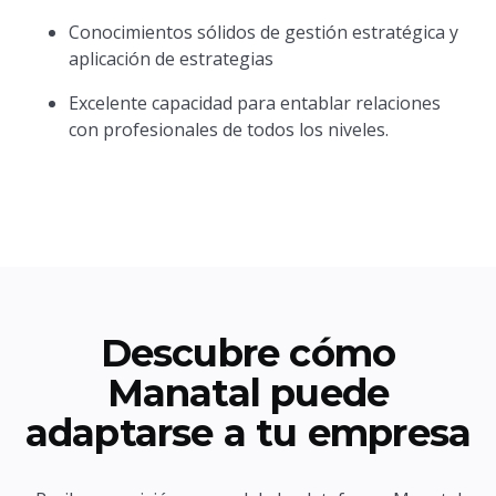
Conocimientos sólidos de gestión estratégica y
aplicación de estrategias
Excelente capacidad para entablar relaciones
con profesionales de todos los niveles.
Descubre cómo
Manatal puede
adaptarse a tu empresa