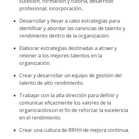
sucesión, formación y tutoría, desarrollo
profesional, incorporación...
Desarrollar y llevar a cabo estrategias para
identificar y abordar las carencias de talento y
rendimiento dentro de la organización.
Elaborar estrategias destinadas a atraer y
retener a los mejores talentos en la
organización.
Crear y desarrollar un equipo de gestión del
talento de alto rendimiento.
Trabajar con la alta dirección para definir y
comunicar eficazmente los valores de la
organizacióncon el fin de reforzar la excelencia
en el rendimiento.
Crear una cultura de RRHH de mejora continua.