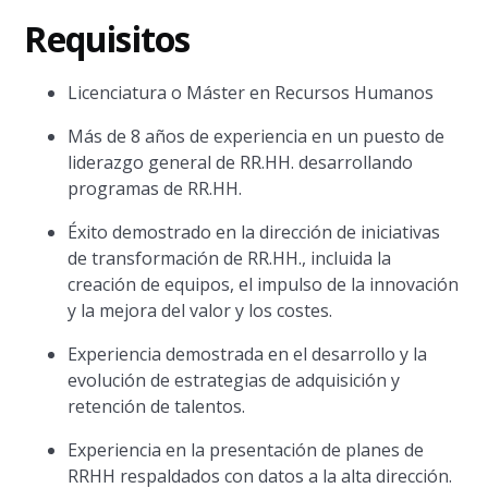
Requisitos
Licenciatura o Máster en Recursos Humanos
Más de 8 años de experiencia en un puesto de
liderazgo general de RR.HH. desarrollando
programas de RR.HH.
Éxito demostrado en la dirección de iniciativas
de transformación de RR.HH., incluida la
creación de equipos, el impulso de la innovación
y la mejora del valor y los costes.
Experiencia demostrada en el desarrollo y la
evolución de estrategias de adquisición y
retención de talentos.
Experiencia en la presentación de planes de
RRHH respaldados con datos a la alta dirección.