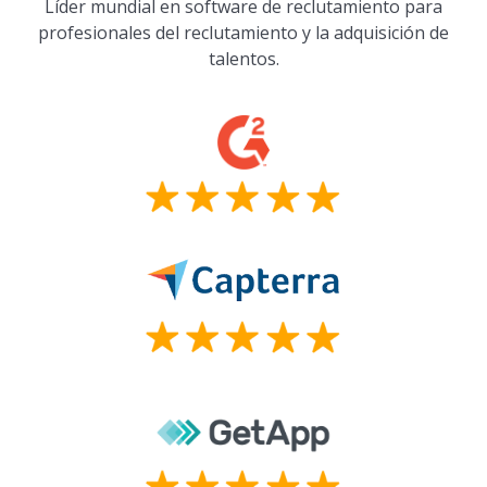
Líder mundial en software de reclutamiento para
profesionales del reclutamiento y la adquisición de
talentos.