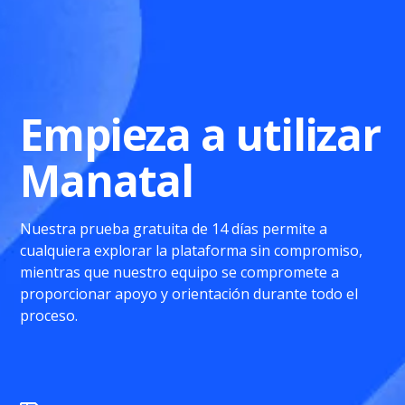
Empieza a utilizar
Manatal
Nuestra prueba gratuita de 14 días permite a
cualquiera explorar la plataforma sin compromiso,
mientras que nuestro equipo se compromete a
proporcionar apoyo y orientación durante todo el
proceso.