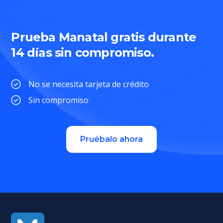
Prueba Manatal gratis durante
14 días sin compromiso.
No se necesita tarjeta de crédito
Sin compromiso
Pruébalo ahora