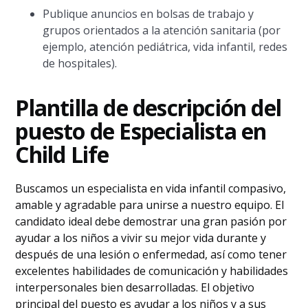
Publique anuncios en bolsas de trabajo y
grupos orientados a la atención sanitaria (por
ejemplo, atención pediátrica, vida infantil, redes
de hospitales).
Plantilla de descripción del
puesto de Especialista en
Child Life
Buscamos un especialista en vida infantil compasivo,
amable y agradable para unirse a nuestro equipo. El
candidato ideal debe demostrar una gran pasión por
ayudar a los niños a vivir su mejor vida durante y
después de una lesión o enfermedad, así como tener
excelentes habilidades de comunicación y habilidades
interpersonales bien desarrolladas. El objetivo
principal del puesto es ayudar a los niños y a sus