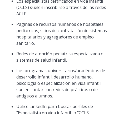
Los especialistas certificados en vida infantil
(CCLS) suelen inscribirse a través de las redes
ACLP.
Páginas de recursos humanos de hospitales
pediátricos, sitios de contratación de sistemas
hospitalarios y agregadores de empleo
sanitario.
Redes de atención pediátrica especializada o
sistemas de salud infantil.
Los programas universitarios/académicos de
desarrollo infantil, desarrollo humano,
psicología o especialización en vida infantil
suelen contar con redes de prácticas o de
antiguos alumnos.
Utilice LinkedIn para buscar perfiles de
"Especialista en vida infantil" o "CCLS".