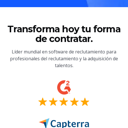
Transforma hoy tu forma
de contratar.
Líder mundial en software de reclutamiento para
profesionales del reclutamiento y la adquisición de
talentos.