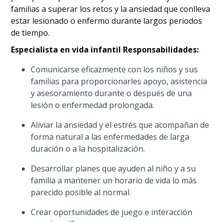
familias a superar los retos y la ansiedad que conlleva
estar lesionado o enfermo durante largos periodos
de tiempo.
Especialista en vida infantil
Responsabilidades:
Comunicarse eficazmente con los niños y sus
familias para proporcionarles apoyo, asistencia
y asesoramiento durante o después de una
lesión o enfermedad prolongada.
Aliviar la ansiedad y el estrés que acompañan de
forma natural a las enfermedades de larga
duración o a la hospitalización.
Desarrollar planes que ayuden al niño y a su
familia a mantener un horario de vida lo más
parecido posible al normal.
Crear oportunidades de juego e interacción