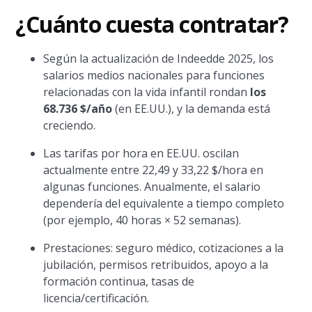
¿Cuánto cuesta contratar?
Según la actualización de Indeedde 2025, los
salarios medios nacionales para funciones
relacionadas con la vida infantil rondan
los
68.736 $/año
(en EE.UU.), y la demanda está
creciendo.
Las tarifas por hora en EE.UU. oscilan
actualmente entre 22,49 y 33,22 $/hora en
algunas funciones. Anualmente, el salario
dependería del equivalente a tiempo completo
(por ejemplo, 40 horas × 52 semanas).
Prestaciones: seguro médico, cotizaciones a la
jubilación, permisos retribuidos, apoyo a la
formación continua, tasas de
licencia/certificación.