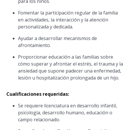
para los niños.
Fomentar la participación regular de la familia
en actividades, la interacción y la atención
personalizada y dedicada.
Ayudar a desarrollar mecanismos de
afrontamiento.
Proporcionar educación a las familias sobre
cómo superar y afrontar el estrés, el trauma y la
ansiedad que supone padecer una enfermedad,
lesión u hospitalización prolongada de un hijo.
Cualificaciones requeridas:
Se requiere licenciatura en desarrollo infantil,
psicología, desarrollo humano, educación o
campo relacionado.