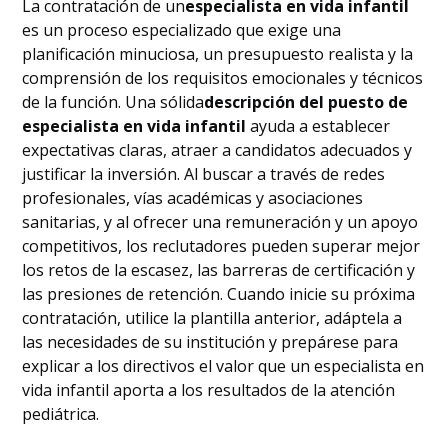
La contratación de un
especialista en vida infantil
es un proceso especializado que exige una
planificación minuciosa, un presupuesto realista y la
comprensión de los requisitos emocionales y técnicos
de la función. Una sólida
descripción del puesto de
especialista en vida infantil
ayuda a establecer
expectativas claras, atraer a candidatos adecuados y
justificar la inversión. Al buscar a través de redes
profesionales, vías académicas y asociaciones
sanitarias, y al ofrecer una remuneración y un apoyo
competitivos, los reclutadores pueden superar mejor
los retos de la escasez, las barreras de certificación y
las presiones de retención. Cuando inicie su próxima
contratación, utilice la plantilla anterior, adáptela a
las necesidades de su institución y prepárese para
explicar a los directivos el valor que un especialista en
vida infantil aporta a los resultados de la atención
pediátrica.