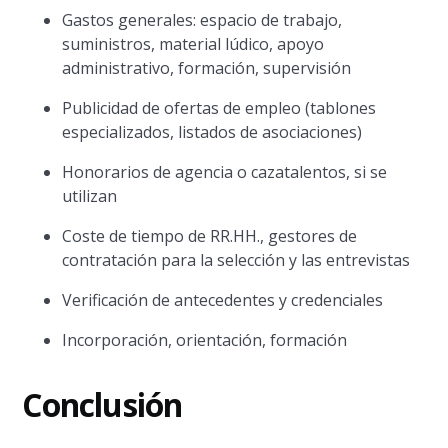
Gastos generales: espacio de trabajo,
suministros, material lúdico, apoyo
administrativo, formación, supervisión
Publicidad de ofertas de empleo (tablones
especializados, listados de asociaciones)
Honorarios de agencia o cazatalentos, si se
utilizan
Coste de tiempo de RR.HH., gestores de
contratación para la selección y las entrevistas
Verificación de antecedentes y credenciales
Incorporación, orientación, formación
Conclusión