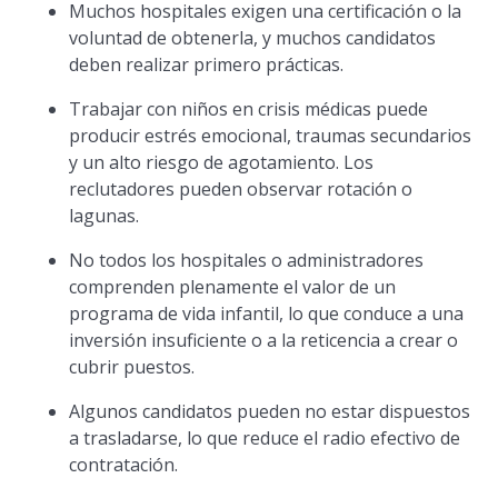
Muchos hospitales exigen una certificación o la
voluntad de obtenerla, y muchos candidatos
deben realizar primero prácticas.
Trabajar con niños en crisis médicas puede
producir estrés emocional, traumas secundarios
y un alto riesgo de agotamiento. Los
reclutadores pueden observar rotación o
lagunas.
No todos los hospitales o administradores
comprenden plenamente el valor de un
programa de vida infantil, lo que conduce a una
inversión insuficiente o a la reticencia a crear o
cubrir puestos.
Algunos candidatos pueden no estar dispuestos
a trasladarse, lo que reduce el radio efectivo de
contratación.