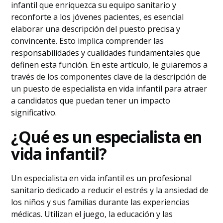
infantil que enriquezca su equipo sanitario y
reconforte a los jóvenes pacientes, es esencial
elaborar una descripción del puesto precisa y
convincente. Esto implica comprender las
responsabilidades y cualidades fundamentales que
definen esta función. En este artículo, le guiaremos a
través de los componentes clave de la descripción de
un puesto de especialista en vida infantil para atraer
a candidatos que puedan tener un impacto
significativo.
¿Qué es un especialista en
vida infantil?
Un especialista en vida infantil es un profesional
sanitario dedicado a reducir el estrés y la ansiedad de
los niños y sus familias durante las experiencias
médicas. Utilizan el juego, la educación y las