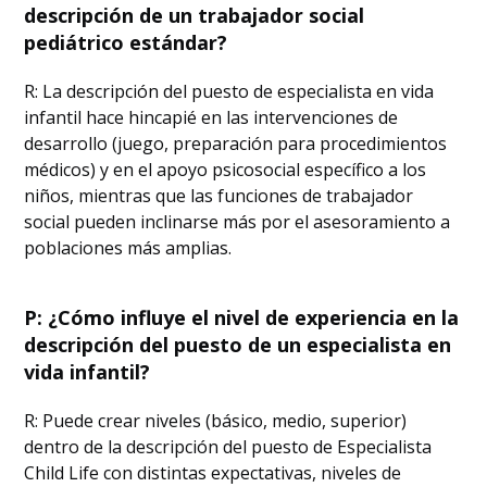
descripción de un trabajador social
pediátrico estándar?
R: La descripción del puesto de especialista en vida
infantil hace hincapié en las intervenciones de
desarrollo (juego, preparación para procedimientos
médicos) y en el apoyo psicosocial específico a los
niños, mientras que las funciones de trabajador
social pueden inclinarse más por el asesoramiento a
poblaciones más amplias.
P: ¿Cómo influye el nivel de experiencia en la
descripción del puesto de un especialista en
vida infantil?
R: Puede crear niveles (básico, medio, superior)
dentro de la descripción del puesto de Especialista
Child Life con distintas expectativas, niveles de