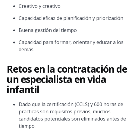
Creativo y creativo
Capacidad eficaz de planificación y priorización
Buena gestión del tiempo
Capacidad para formar, orientar y educar a los
demás.
Retos en la contratación de
un especialista en vida
infantil
Dado que la certificación (CCLS) y 600 horas de
prácticas son requisitos previos, muchos
candidatos potenciales son eliminados antes de
tiempo.