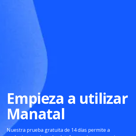
Empieza a utilizar
Manatal
Nuestra prueba gratuita de 14 días permite a