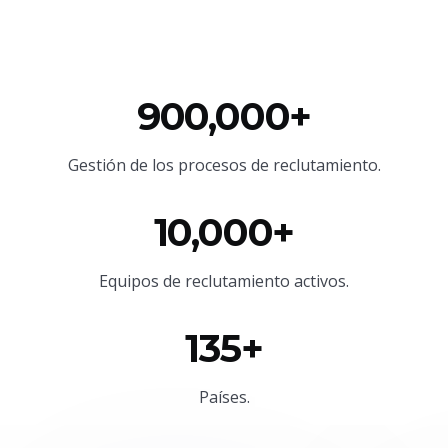
900,000+
Gestión de los procesos de reclutamiento.
10,000+
Equipos de reclutamiento activos.
135+
Países.