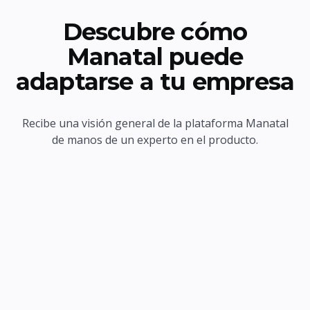
Descubre cómo
Manatal puede
adaptarse a tu empresa
Recibe una visión general de la plataforma Manatal
de manos de un experto en el producto.