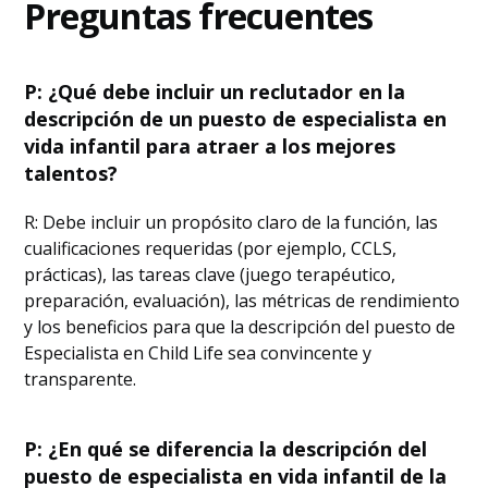
Preguntas frecuentes
P: ¿Qué debe incluir un reclutador en la
descripción de un puesto de especialista en
vida infantil para atraer a los mejores
talentos?
R: Debe incluir un propósito claro de la función, las
cualificaciones requeridas (por ejemplo, CCLS,
prácticas), las tareas clave (juego terapéutico,
preparación, evaluación), las métricas de rendimiento
y los beneficios para que la descripción del puesto de
Especialista en Child Life sea convincente y
transparente.
P: ¿En qué se diferencia la descripción del
puesto de especialista en vida infantil de la