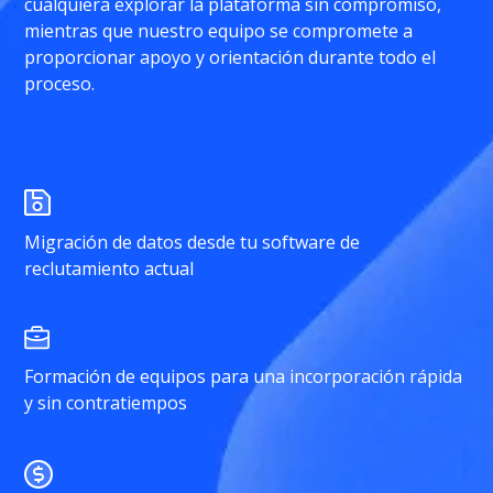
cualquiera explorar la plataforma sin compromiso,
mientras que nuestro equipo se compromete a
proporcionar apoyo y orientación durante todo el
proceso.
Migración de datos desde tu software de
reclutamiento actual
Formación de equipos para una incorporación rápida
y sin contratiempos