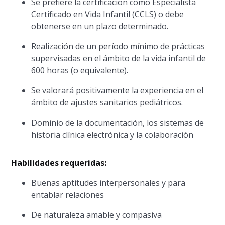
Se prefiere la certificación como Especialista
Certificado en Vida Infantil (CCLS) o debe
obtenerse en un plazo determinado.
Realización de un período mínimo de prácticas
supervisadas en el ámbito de la vida infantil de
600 horas (o equivalente).
Se valorará positivamente la experiencia en el
ámbito de ajustes sanitarios pediátricos.
Dominio de la documentación, los sistemas de
historia clínica electrónica y la colaboración
Habilidades requeridas:
Buenas aptitudes interpersonales y para
entablar relaciones
De naturaleza amable y compasiva