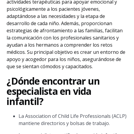
actividades terapéuticas para apoyar emocional y
psicológicamente a los pacientes jóvenes,
adaptándose a las necesidades y la etapa de
desarrollo de cada niño. Además, proporcionan
estrategias de afrontamiento a las familias, facilitan
la comunicación con los profesionales sanitarios y
ayudan a los hermanos a comprender los retos
médicos. Su principal objetivo es crear un entorno de
apoyo y acogedor para los niños, asegurándose de
que se sientan cómodos y capacitados.
¿Dónde encontrar un
especialista en vida
infantil?
La Association of Child Life Professionals (ACLP)
mantiene directorios y bolsas de trabajo.