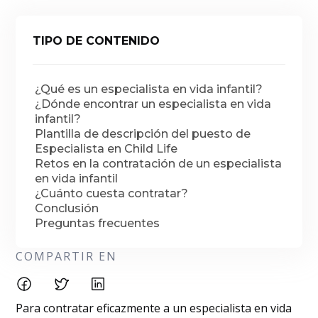
TIPO DE CONTENIDO
¿Qué es un especialista en vida infantil?
¿Dónde encontrar un especialista en vida
infantil?
Plantilla de descripción del puesto de
Especialista en Child Life
Retos en la contratación de un especialista
en vida infantil
¿Cuánto cuesta contratar?
Conclusión
Preguntas frecuentes
COMPARTIR EN
Para contratar eficazmente a un especialista en vida