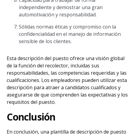
Capacidad para trabajar de forma
independiente y demostrar una gran
automotivación y responsabilidad.
Sólidas normas éticas y compromiso con la
confidencialidad en el manejo de información
sensible de los clientes.
Esta descripción del puesto ofrece una visión global
de la función del recolector, incluidas sus
responsabilidades, las competencias requeridas y las
cualificaciones. Los empleadores pueden utilizar esta
descripción para atraer a candidatos cualificados y
asegurarse de que comprenden las expectativas y los
requisitos del puesto.
Conclusión
En conclusión, una plantilla de descripción de puesto