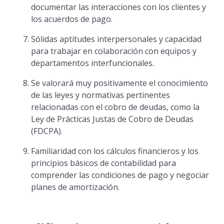
documentar las interacciones con los clientes y
los acuerdos de pago.
Sólidas aptitudes interpersonales y capacidad
para trabajar en colaboración con equipos y
departamentos interfuncionales.
Se valorará muy positivamente el conocimiento
de las leyes y normativas pertinentes
relacionadas con el cobro de deudas, como la
Ley de Prácticas Justas de Cobro de Deudas
(FDCPA).
Familiaridad con los cálculos financieros y los
principios básicos de contabilidad para
comprender las condiciones de pago y negociar
planes de amortización.