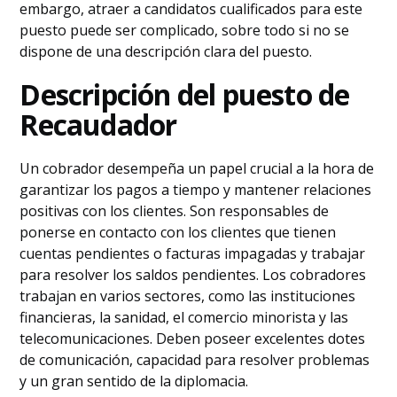
embargo, atraer a candidatos cualificados para este
puesto puede ser complicado, sobre todo si no se
dispone de una descripción clara del puesto.
Descripción del puesto de
Recaudador
Un cobrador desempeña un papel crucial a la hora de
garantizar los pagos a tiempo y mantener relaciones
positivas con los clientes. Son responsables de
ponerse en contacto con los clientes que tienen
cuentas pendientes o facturas impagadas y trabajar
para resolver los saldos pendientes. Los cobradores
trabajan en varios sectores, como las instituciones
financieras, la sanidad, el comercio minorista y las
telecomunicaciones. Deben poseer excelentes dotes
de comunicación, capacidad para resolver problemas
y un gran sentido de la diplomacia.