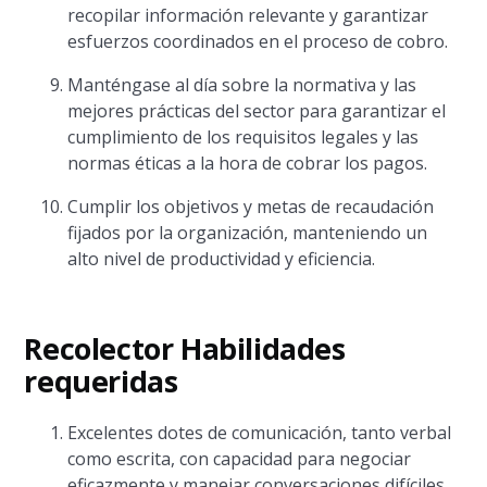
recopilar información relevante y garantizar
esfuerzos coordinados en el proceso de cobro.
Manténgase al día sobre la normativa y las
mejores prácticas del sector para garantizar el
cumplimiento de los requisitos legales y las
normas éticas a la hora de cobrar los pagos.
Cumplir los objetivos y metas de recaudación
fijados por la organización, manteniendo un
alto nivel de productividad y eficiencia.
Recolector Habilidades
requeridas
Excelentes dotes de comunicación, tanto verbal
como escrita, con capacidad para negociar
eficazmente y manejar conversaciones difíciles.