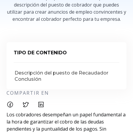
descripción del puesto de cobrador que puedes
utilizar para crear anuncios de empleo convincentes y
encontrar al cobrador perfecto para tu empresa.
TIPO DE CONTENIDO
Descripción del puesto de Recaudador
Conclusión
COMPARTIR EN
Los cobradores desempeñan un papel fundamental a
la hora de garantizar el cobro de las deudas
pendientes y la puntualidad de los pagos. Sin