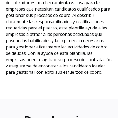
de cobrador es una herramienta valiosa para las
empresas que necesitan candidatos cualificados para
gestionar sus procesos de cobro. Al describir
claramente las responsabilidades y cualificaciones
requeridas para el puesto, esta plantilla ayuda a las
empresas a atraer a las personas adecuadas que
posean las habilidades y la experiencia necesarias
para gestionar eficazmente las actividades de cobro
de deudas. Con la ayuda de esta plantilla, las
empresas pueden agilizar su proceso de contratación
y asegurarse de encontrar a los candidatos ideales
para gestionar con éxito sus esfuerzos de cobro.