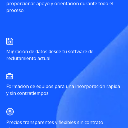
proporcionar apoyo y orientación durante todo el
proceso.
Migración de datos desde tu software de
reclutamiento actual
Formación de equipos para una incorporación rápida
y sin contratiempos
Precios transparentes y flexibles sin contrato