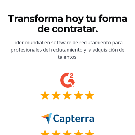
Transforma hoy tu forma
de contratar.
Líder mundial en software de reclutamiento para
profesionales del reclutamiento y la adquisición de
talentos.