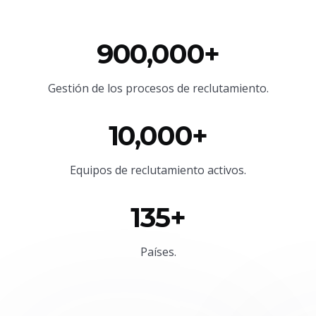
900,000+
Gestión de los procesos de reclutamiento.
10,000+
Equipos de reclutamiento activos.
135+
Países.