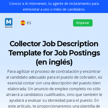
Conoce a AI Interviewer, tu agente de reclutamiento para
entrevistar a uno o miles de candidatos.
ES
Empezar
Collector Job Description
Template for Job Postings
(en inglés)
Para agilizar el proceso de contratación y encontrar
al candidato adecuado para el puesto de cobrador, es
esencial contar con una descripción del puesto bien
elaborada. Un anuncio de empleo completo no sólo
atraerá a candidatos cualificados, sino que también le
ayudará a evaluar su idoneidad para el puesto. En
este artículo, te proporcionaremos una plantilla de