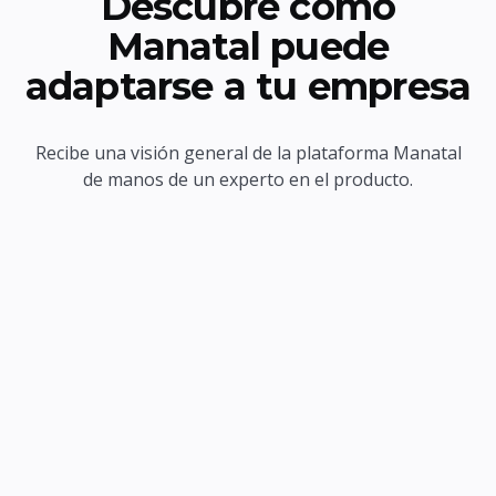
Descubre cómo
Manatal puede
adaptarse a tu empresa
Recibe una visión general de la plataforma Manatal
de manos de un experto en el producto.