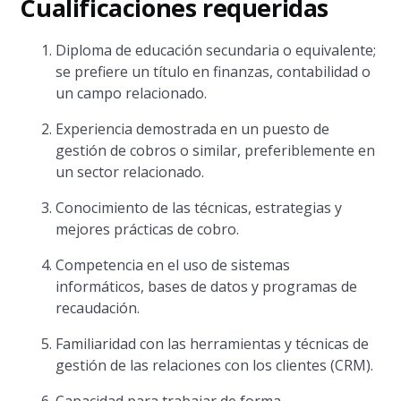
Cualificaciones requeridas
Diploma de educación secundaria o equivalente;
se prefiere un título en finanzas, contabilidad o
un campo relacionado.
Experiencia demostrada en un puesto de
gestión de cobros o similar, preferiblemente en
un sector relacionado.
Conocimiento de las técnicas, estrategias y
mejores prácticas de cobro.
Competencia en el uso de sistemas
informáticos, bases de datos y programas de
recaudación.
Familiaridad con las herramientas y técnicas de
gestión de las relaciones con los clientes (CRM).