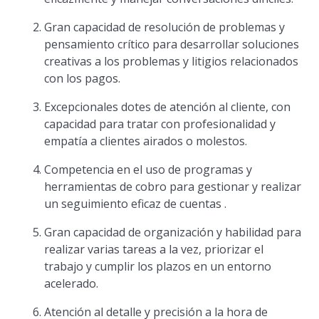
Gran capacidad de resolución de problemas y
pensamiento crítico para desarrollar soluciones
creativas a los problemas y litigios relacionados
con los pagos.
Excepcionales dotes de atención al cliente, con
capacidad para tratar con profesionalidad y
empatía a clientes airados o molestos.
Competencia en el uso de programas y
herramientas de cobro para gestionar y realizar
un seguimiento eficaz de cuentas .
Gran capacidad de organización y habilidad para
realizar varias tareas a la vez, priorizar el
trabajo y cumplir los plazos en un entorno
acelerado.
Atención al detalle y precisión a la hora de