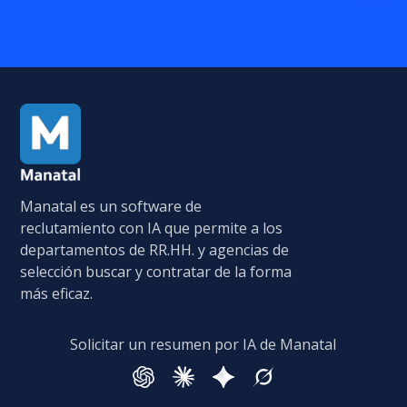
Manatal es un software de
reclutamiento con IA que permite a los
departamentos de RR.HH. y agencias de
selección buscar y contratar de la forma
más eficaz.
Solicitar un resumen por IA de Manatal