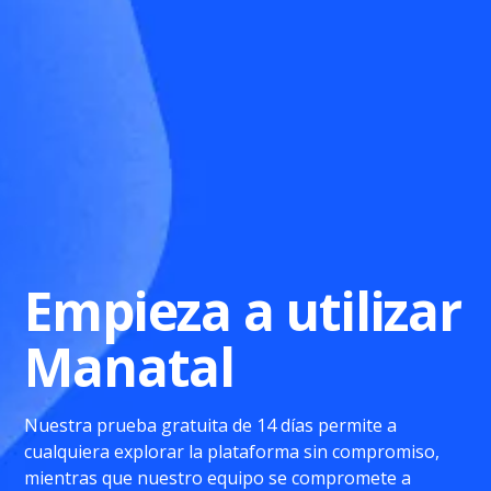
Empieza a utilizar
Manatal
Nuestra prueba gratuita de 14 días permite a
cualquiera explorar la plataforma sin compromiso,
mientras que nuestro equipo se compromete a