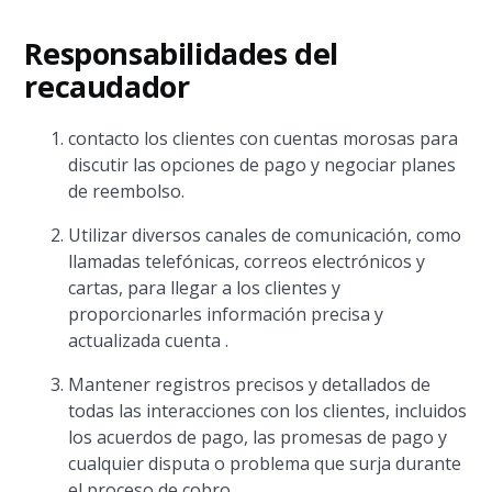
Responsabilidades del
recaudador
contacto los clientes con cuentas morosas para
discutir las opciones de pago y negociar planes
de reembolso.
Utilizar diversos canales de comunicación, como
llamadas telefónicas, correos electrónicos y
cartas, para llegar a los clientes y
proporcionarles información precisa y
actualizada cuenta .
Mantener registros precisos y detallados de
todas las interacciones con los clientes, incluidos
los acuerdos de pago, las promesas de pago y
cualquier disputa o problema que surja durante
el proceso de cobro.