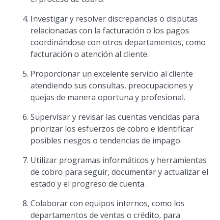
Investigar y resolver discrepancias o disputas
relacionadas con la facturación o los pagos
coordinándose con otros departamentos, como
facturación o atención al cliente.
Proporcionar un excelente servicio al cliente
atendiendo sus consultas, preocupaciones y
quejas de manera oportuna y profesional.
Supervisar y revisar las cuentas vencidas para
priorizar los esfuerzos de cobro e identificar
posibles riesgos o tendencias de impago.
Utilizar programas informáticos y herramientas
de cobro para seguir, documentar y actualizar el
estado y el progreso de cuenta .
Colaborar con equipos internos, como los
departamentos de ventas o crédito, para