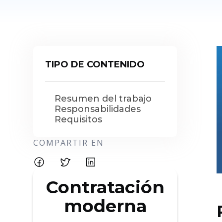
TIPO DE CONTENIDO
Resumen del trabajo
Responsabilidades
Requisitos
COMPARTIR EN
Contratación
moderna