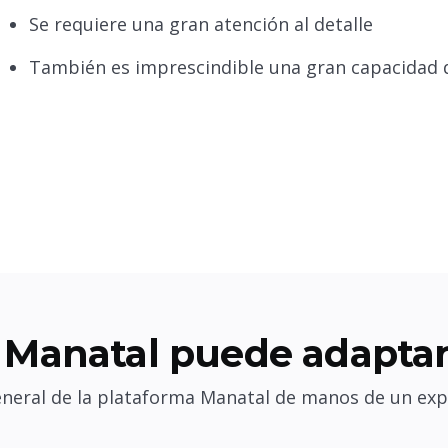
Se requiere una gran atención al detalle
También es imprescindible una gran capacidad 
Manatal puede adaptar
eneral de la plataforma Manatal de manos de un exp