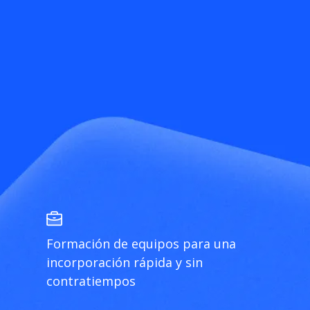
Formación de equipos para una
incorporación rápida y sin
contratiempos