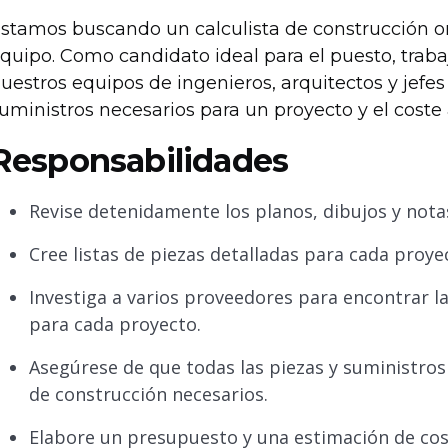
stamos buscando un calculista de construcción ori
quipo. Como candidato ideal para el puesto, traba
uestros equipos de ingenieros, arquitectos y jefes
uministros necesarios para un proyecto y el coste
Responsabilidades
Revise detenidamente los planos, dibujos y nota
Cree listas de piezas detalladas para cada proye
Investiga a varios proveedores para encontrar l
para cada proyecto.
Asegúrese de que todas las piezas y suministros
de construcción necesarios.
Elabore un presupuesto y una estimación de cost