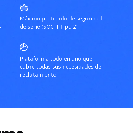
Máximo protocolo de seguridad
de serie (SOC II Tipo 2)
e
Plataforma todo en uno que
cubre todas sus necesidades de
reclutamiento