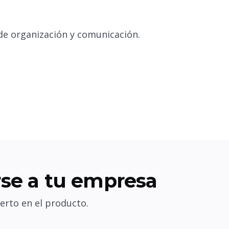
de organización y comunicación.
se a tu empresa
erto en el producto.