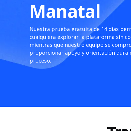
Manatal
Nuestra prueba gratuita de 14 días per
cualquiera explorar la plataforma sin 
mientras que nuestro equipo se compr
proporcionar apoyo y orientación duran
proceso.