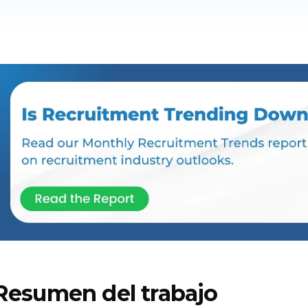
Resumen del trabajo