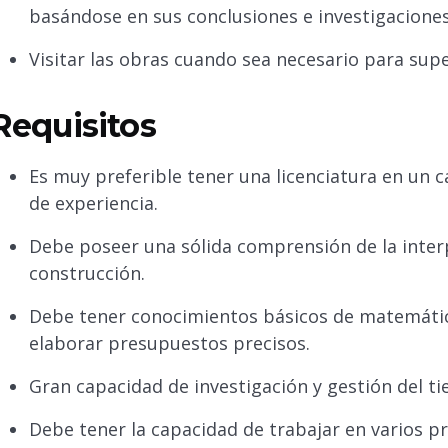
basándose en sus conclusiones e investigaciones
Visitar las obras cuando sea necesario para supe
Requisitos
Es muy preferible tener una licenciatura en un 
de experiencia.
Debe poseer una sólida comprensión de la inter
construcción.
Debe tener conocimientos básicos de matemátic
elaborar presupuestos precisos.
Gran capacidad de investigación y gestión del t
Debe tener la capacidad de trabajar en varios pr