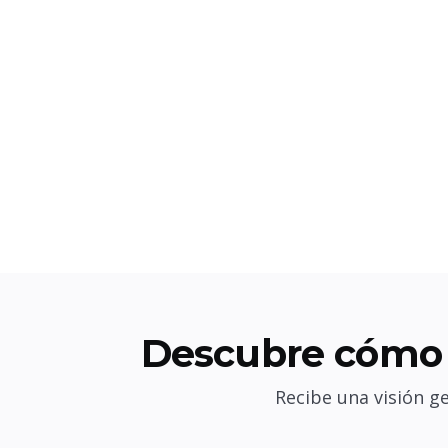
Descubre cómo 
Recibe una visión g