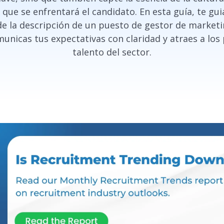
s que se enfrentará el candidato. En esta guía, te gu
de la descripción de un puesto de gestor de marketi
unicas tus expectativas con claridad y atraes a los
talento del sector.