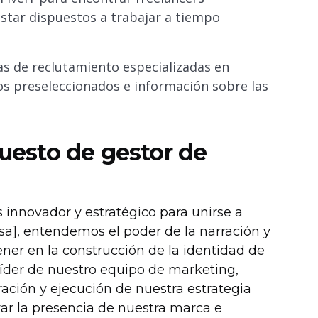
estar dispuestos a trabajar a tiempo
s de reclutamiento especializadas en
s preseleccionados e información sobre las
puesto de gestor de
innovador y estratégico para unirse a
a], entendemos el poder de la narración y
er en la construcción de la identidad de
íder de nuestro equipo de marketing,
ción y ejecución de nuestra estrategia
var la presencia de nuestra marca e