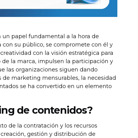
un papel fundamental a la hora de
 con su público, se compromete con él y
reatividad con la visión estratégica para
de la marca, impulsen la participación y
ue las organizaciones siguen dando
os de marketing mensurables, la necesidad
ntados se ha convertido en un elemento
ing de contenidos?
o de la contratación y los recursos
eación, gestión y distribución de