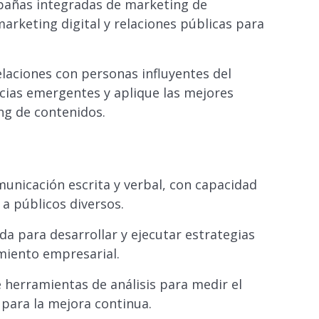
mpañas integradas de marketing de
arketing digital y relaciones públicas para
laciones con personas influyentes del
ias emergentes y aplique las mejores
ng de contenidos.
unicación escrita y verbal, con capacidad
a públicos diversos.
 para desarrollar y ejecutar estrategias
miento empresarial.
herramientas de análisis para medir el
 para la mejora continua.