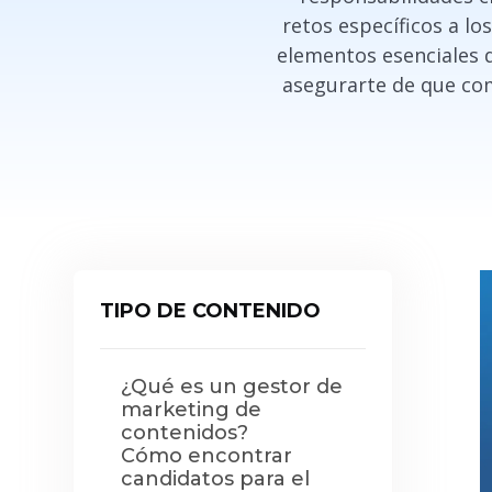
retos específicos a lo
elementos esenciales 
asegurarte de que com
TIPO DE CONTENIDO
¿Qué es un gestor de
marketing de
contenidos?
Cómo encontrar
candidatos para el