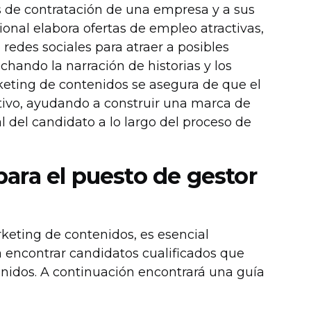
os de contratación de una empresa y a sus
onal elabora ofertas de empleo atractivas,
redes sociales para atraer a posibles
chando la narración de historias y los
keting de contenidos se asegura de que el
tivo, ayudando a construir una marca de
l del candidato a lo largo del proceso de
ara el puesto de gestor
keting de contenidos, es esencial
ra encontrar candidatos cualificados que
enidos. A continuación encontrará una guía