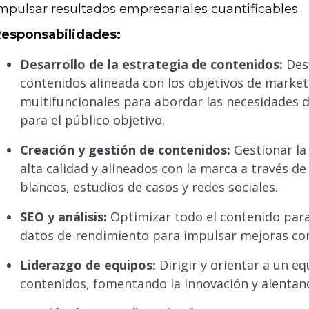
mpulsar resultados empresariales cuantificables.
esponsabilidades:
Desarrollo de la estrategia de contenidos:
Desa
contenidos alineada con los objetivos de marke
multifuncionales para abordar las necesidades 
para el público objetivo.
Creación y gestión de contenidos:
Gestionar la
alta calidad y alineados con la marca a través d
blancos, estudios de casos y redes sociales.
SEO y análisis:
Optimizar todo el contenido para
datos de rendimiento para impulsar mejoras con
Liderazgo de equipos:
Dirigir y orientar a un e
contenidos, fomentando la innovación y alentan