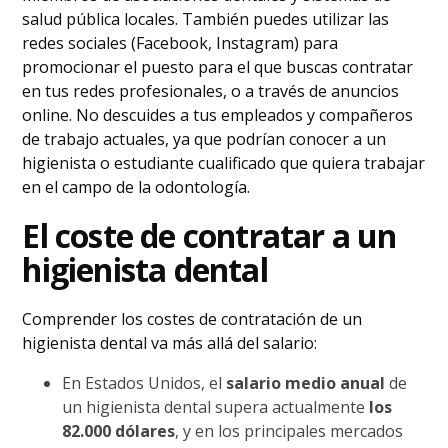
salud pública locales. También puedes utilizar las
redes sociales (Facebook, Instagram) para
promocionar el puesto para el que buscas contratar
en tus redes profesionales, o a través de anuncios
online. No descuides a tus empleados y compañeros
de trabajo actuales, ya que podrían conocer a un
higienista o estudiante cualificado que quiera trabajar
en el campo de la odontología.
El coste de contratar a un
higienista dental
Comprender los costes de contratación de un
higienista dental va más allá del salario:
En Estados Unidos, el
salario medio anual
de
un higienista dental supera actualmente
los
82.000 dólares
, y en los principales mercados