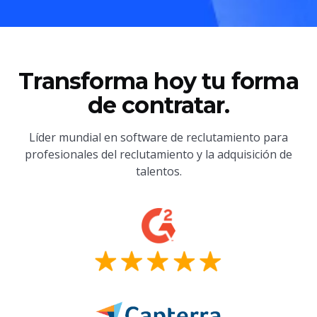
Transforma hoy tu forma
de contratar.
Líder mundial en software de reclutamiento para
profesionales del reclutamiento y la adquisición de
talentos.