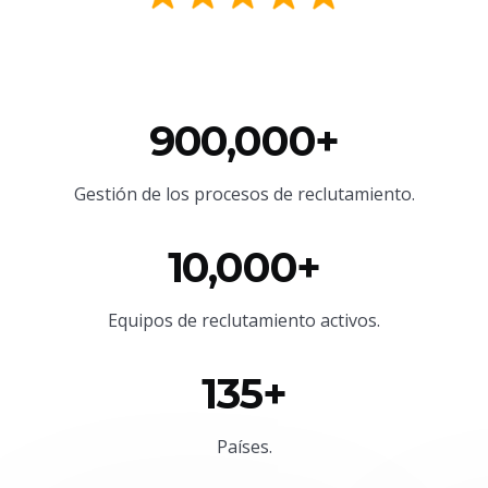
900,000+
Gestión de los procesos de reclutamiento.
10,000+
Equipos de reclutamiento activos.
135+
Países.