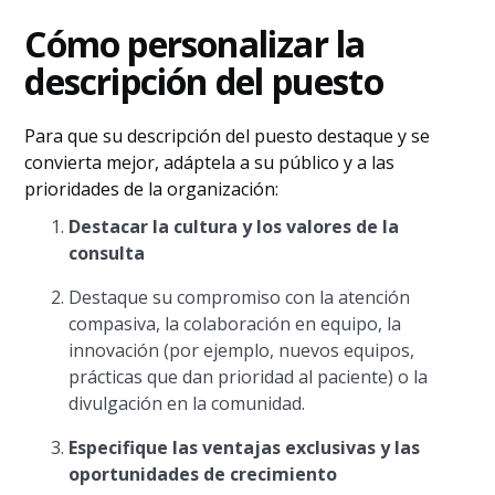
Cómo personalizar la
descripción del puesto
Para que su descripción del puesto destaque y se
convierta mejor, adáptela a su público y a las
prioridades de la organización:
Destacar la cultura y los valores de la
consulta
Destaque su compromiso con la atención
compasiva, la colaboración en equipo, la
innovación (por ejemplo, nuevos equipos,
prácticas que dan prioridad al paciente) o la
divulgación en la comunidad.
Especifique las ventajas exclusivas y las
oportunidades de crecimiento