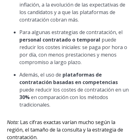
inflación, a la evolución de las expectativas de
los candidatos y a que las plataformas de
contratación cobran más.
Para algunas estrategias de contratación, el
personal contratado o temporal
puede
reducir los costes iniciales: se paga por hora o
por día, con menos prestaciones y menos
compromiso a largo plazo.
Además, el uso de
plataformas de
contratación basadas en competencias
puede reducir los costes de contratación en un
30%
en comparación con los métodos
tradicionales.
Nota:
Las cifras exactas varían mucho según la
región, el tamaño de la consulta y la estrategia de
contratación.