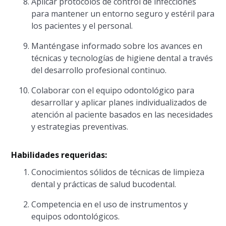
Aplicar protocolos de control de infecciones
para mantener un entorno seguro y estéril para
los pacientes y el personal.
Manténgase informado sobre los avances en
técnicas y tecnologías de higiene dental a través
del desarrollo profesional continuo.
Colaborar con el equipo odontológico para
desarrollar y aplicar planes individualizados de
atención al paciente basados en las necesidades
y estrategias preventivas.
Habilidades requeridas:
Conocimientos sólidos de técnicas de limpieza
dental y prácticas de salud bucodental.
Competencia en el uso de instrumentos y
equipos odontológicos.