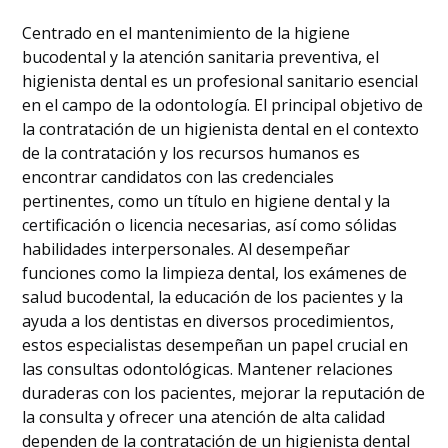
Centrado en el mantenimiento de la higiene
bucodental y la atención sanitaria preventiva, el
higienista dental es un profesional sanitario esencial
en el campo de la odontología. El principal objetivo de
la contratación de un higienista dental en el contexto
de la contratación y los recursos humanos es
encontrar candidatos con las credenciales
pertinentes, como un título en higiene dental y la
certificación o licencia necesarias, así como sólidas
habilidades interpersonales. Al desempeñar
funciones como la limpieza dental, los exámenes de
salud bucodental, la educación de los pacientes y la
ayuda a los dentistas en diversos procedimientos,
estos especialistas desempeñan un papel crucial en
las consultas odontológicas. Mantener relaciones
duraderas con los pacientes, mejorar la reputación de
la consulta y ofrecer una atención de alta calidad
dependen de la contratación de un higienista dental