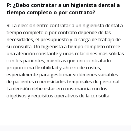
P: ¿Debo contratar a un higienista dental a
tiempo completo o por contrato?
R: La elección entre contratar a un higienista dental a
tiempo completo o por contrato depende de las
necesidades, el presupuesto y la carga de trabajo de
su consulta. Un higienista a tiempo completo ofrece
una atención constante y unas relaciones más sólidas
con los pacientes, mientras que uno contratado
proporciona flexibilidad y ahorro de costes,
especialmente para gestionar volúmenes variables
de pacientes o necesidades temporales de personal.
La decisión debe estar en consonancia con los
objetivos y requisitos operativos de la consulta.