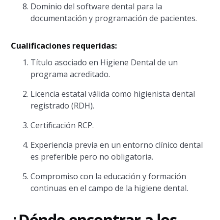
Dominio del software dental para la
documentación y programación de pacientes.
Cualificaciones requeridas:
Título asociado en Higiene Dental de un
programa acreditado.
Licencia estatal válida como higienista dental
registrado (RDH).
Certificación RCP.
Experiencia previa en un entorno clínico dental
es preferible pero no obligatoria.
Compromiso con la educación y formación
continuas en el campo de la higiene dental.
¿Dónde encontrar a los