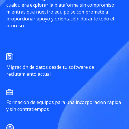
cualquiera explorar la plataforma sin compromiso,
mientras que nuestro equipo se compromete a
proporcionar apoyo y orientación durante todo el
proceso.
Migración de datos desde tu software de
reclutamiento actual
Formación de equipos para una incorporación rápida
y sin contratiempos