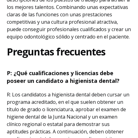
los mejores talentos. Combinando unas expectativas
claras de las funciones con unas prestaciones
competitivas y una cultura profesional atractiva,
puede conseguir profesionales cualificados y crear un
equipo odontológico sólido y centrado en el paciente.
Preguntas frecuentes
P: ¿Qué cualificaciones y licencias debe
poseer un candidato a higienista dental?
R: Los candidatos a higienista dental deben cursar un
programa acreditado, en el que suelen obtener un
título de grado o licenciatura, aprobar el examen de
higiene dental de la Junta Nacional y un examen
clínico regional o estatal para demostrar sus
aptitudes prácticas. A continuación, deben obtener