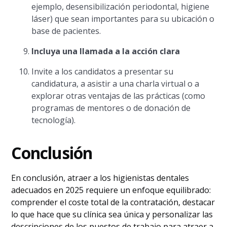
ejemplo, desensibilización periodontal, higiene
láser) que sean importantes para su ubicación o
base de pacientes.
Incluya una llamada a la acción clara
Invite a los candidatos a presentar su
candidatura, a asistir a una charla virtual o a
explorar otras ventajas de las prácticas (como
programas de mentores o de donación de
tecnología).
Conclusión
En conclusión, atraer a los higienistas dentales
adecuados en 2025 requiere un enfoque equilibrado:
comprender el coste total de la contratación, destacar
lo que hace que su clínica sea única y personalizar las
descripciones de los puestos de trabajo para atraer a