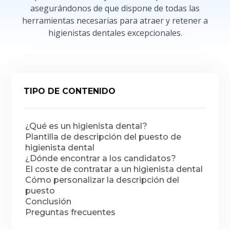
asegurándonos de que dispone de todas las
herramientas necesarias para atraer y retener a
higienistas dentales excepcionales.
TIPO DE CONTENIDO
¿Qué es un higienista dental?
Plantilla de descripción del puesto de
higienista dental
¿Dónde encontrar a los candidatos?
El coste de contratar a un higienista dental
Cómo personalizar la descripción del
puesto
Conclusión
Preguntas frecuentes