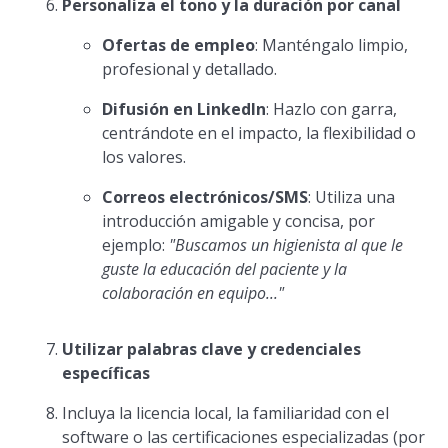
Personaliza el tono y la duración por canal
Ofertas de empleo
: Manténgalo limpio,
profesional y detallado.
Difusión en LinkedIn
: Hazlo con garra,
centrándote en el impacto, la flexibilidad o
los valores.
Correos electrónicos/SMS
: Utiliza una
introducción amigable y concisa, por
ejemplo:
"Buscamos un higienista al que le
guste la educación del paciente y la
colaboración en equipo..."
Utilizar palabras clave y credenciales
específicas
Incluya la licencia local, la familiaridad con el
software o las certificaciones especializadas (por