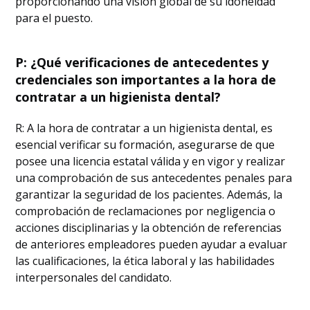
proporcionando una visión global de su idoneidad
para el puesto.
P: ¿Qué verificaciones de antecedentes y
credenciales son importantes a la hora de
contratar a un higienista dental?
R: A la hora de contratar a un higienista dental, es
esencial verificar su formación, asegurarse de que
posee una licencia estatal válida y en vigor y realizar
una comprobación de sus antecedentes penales para
garantizar la seguridad de los pacientes. Además, la
comprobación de reclamaciones por negligencia o
acciones disciplinarias y la obtención de referencias
de anteriores empleadores pueden ayudar a evaluar
las cualificaciones, la ética laboral y las habilidades
interpersonales del candidato.