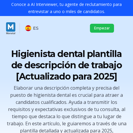
Conoce a AI Interviewer, tu agente de reclutamiento para
entrevistar a uno o miles de candidatos.
ES
Empezar
Higienista dental plantilla
de descripción de trabajo
[Actualizado para 2025]
Elaborar una descripción completa y precisa del
puesto de higienista dental es crucial para atraer a
candidatos cualificados. Ayuda a transmitir los
requisitos y expectativas exclusivos de tu consulta, al
tiempo que destaca lo que distingue a tu lugar de
trabajo. En este artículo, le guiaremos a través de una
plantilla detallada y actualizada para 2025,