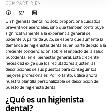
COMPARTIR EN
Un higienista dental no solo proporciona cuidados
preventivos esenciales, sino que también contribuye
significativamente a la experiencia general del
paciente. A partir de 2025, se espera que aumente la
demanda de higienistas dentales, en parte debido a la
creciente concienciación sobre el impacto de la salud
bucodental en el bienestar general. Esta creciente
necesidad exige que los reclutadores ajusten las
descripciones de sus puestos para conseguir los
mejores profesionales. Por lo tanto, utilice ahora
nuestra plantilla personalizable de descripción del
puesto de higienista dental.
¿Qué es un higienista
dental?