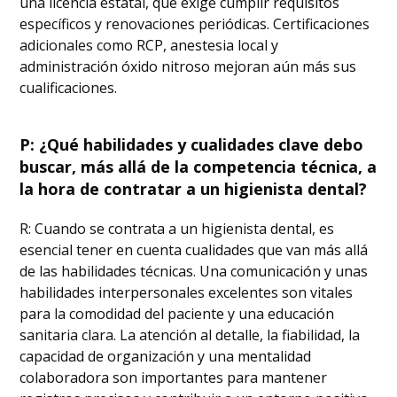
una licencia estatal, que exige cumplir requisitos
específicos y renovaciones periódicas. Certificaciones
adicionales como RCP, anestesia local y
administración óxido nitroso mejoran aún más sus
cualificaciones.
P: ¿Qué habilidades y cualidades clave debo
buscar, más allá de la competencia técnica, a
la hora de contratar a un higienista dental?
R: Cuando se contrata a un higienista dental, es
esencial tener en cuenta cualidades que van más allá
de las habilidades técnicas. Una comunicación y unas
habilidades interpersonales excelentes son vitales
para la comodidad del paciente y una educación
sanitaria clara. La atención al detalle, la fiabilidad, la
capacidad de organización y una mentalidad
colaboradora son importantes para mantener