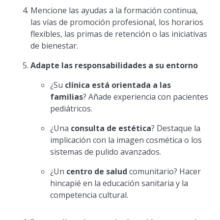
Mencione las ayudas a la formación continua,
las vías de promoción profesional, los horarios
flexibles, las primas de retención o las iniciativas
de bienestar.
Adapte las responsabilidades a su entorno
¿Su
clínica está orientada a las
familias
? Añade experiencia con pacientes
pediátricos.
¿Una
consulta de estética
? Destaque la
implicación con la imagen cosmética o los
sistemas de pulido avanzados.
¿Un
centro de salud
comunitario? Hacer
hincapié en la educación sanitaria y la
competencia cultural.