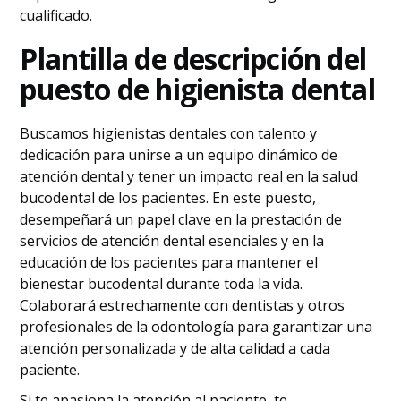
cualificado.
Plantilla de descripción del
puesto de higienista dental
Buscamos higienistas dentales con talento y
dedicación para unirse a un equipo dinámico de
atención dental y tener un impacto real en la salud
bucodental de los pacientes. En este puesto,
desempeñará un papel clave en la prestación de
servicios de atención dental esenciales y en la
educación de los pacientes para mantener el
bienestar bucodental durante toda la vida.
Colaborará estrechamente con dentistas y otros
profesionales de la odontología para garantizar una
atención personalizada y de alta calidad a cada
paciente.
Si te apasiona la atención al paciente, te