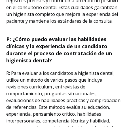
registros precisos y contribuir a un entorno positivo
en el consultorio dental. Estas cualidades garantizan
un higienista completo que mejora la experiencia del
paciente y mantiene los estándares de la consulta.
P: ¿Cómo puedo evaluar las habilidades
clínicas y la experiencia de un candidato
durante el proceso de contratación de un
higienista dental?
R: Para evaluar a los candidatos a higienista dental,
utilice un método de varios pasos que incluya
revisiones currículum , entrevistas de
comportamiento, preguntas situacionales,
evaluaciones de habilidades prácticas y comprobación
de referencias. Este método evalúa su educación,
experiencia, pensamiento crítico, habilidades
interpersonales, competencia técnica y fiabilidad,