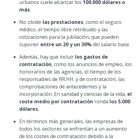
urbanos suele alcanzar los
100.000 dólares o
más
.
No olvide
las prestaciones
, como el seguro
médico, el tiempo libre retribuido y las
cotizaciones para la jubilación, que pueden
suponer
entre un 20 y un 30%
del salario base.
Además, hay que incluir
los gastos de
contratación
, como los anuncios de empleo, los
honorarios de las agencias, el tiempo de los
responsables de RR.HH. y de contratación, las
comprobaciones de antecedentes y la
incorporación. En sanidad y ciencias de la vida,
el
coste medio por contratación
ronda
los 5.000
dólares.
En términos más generales, las empresas de
todos los sectores se enfrentan a un aumento
de los costes de contratación debido a la