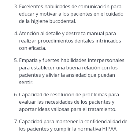
Excelentes habilidades de comunicación para
educar y motivar a los pacientes en el cuidado
de la higiene bucodental.
Atención al detalle y destreza manual para
realizar procedimientos dentales intrincados
con eficacia.
Empatía y fuertes habilidades interpersonales
para establecer una buena relación con los
pacientes y aliviar la ansiedad que puedan
sentir.
Capacidad de resolución de problemas para
evaluar las necesidades de los pacientes y
aportar ideas valiosas para el tratamiento.
Capacidad para mantener la confidencialidad de
los pacientes y cumplir la normativa HIPAA.