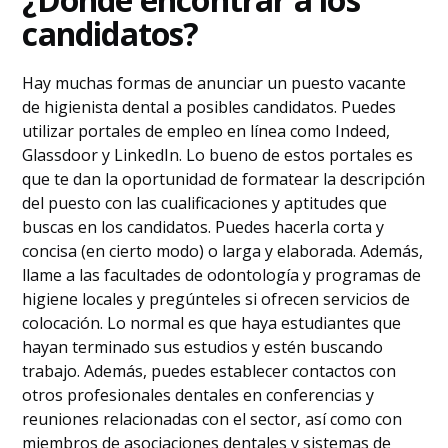
candidatos?
Hay muchas formas de anunciar un puesto vacante
de higienista dental a posibles candidatos. Puedes
utilizar portales de empleo en línea como Indeed,
Glassdoor y LinkedIn. Lo bueno de estos portales es
que te dan la oportunidad de formatear la descripción
del puesto con las cualificaciones y aptitudes que
buscas en los candidatos. Puedes hacerla corta y
concisa (en cierto modo) o larga y elaborada. Además,
llame a las facultades de odontología y programas de
higiene locales y pregúnteles si ofrecen servicios de
colocación. Lo normal es que haya estudiantes que
hayan terminado sus estudios y estén buscando
trabajo. Además, puedes establecer contactos con
otros profesionales dentales en conferencias y
reuniones relacionadas con el sector, así como con
miembros de asociaciones dentales y sistemas de