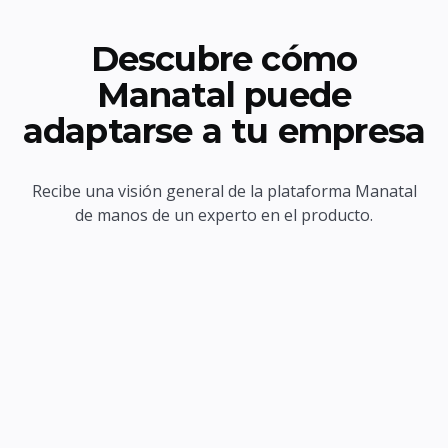
Descubre cómo
Manatal puede
adaptarse a tu empresa
Recibe una visión general de la plataforma Manatal
de manos de un experto en el producto.