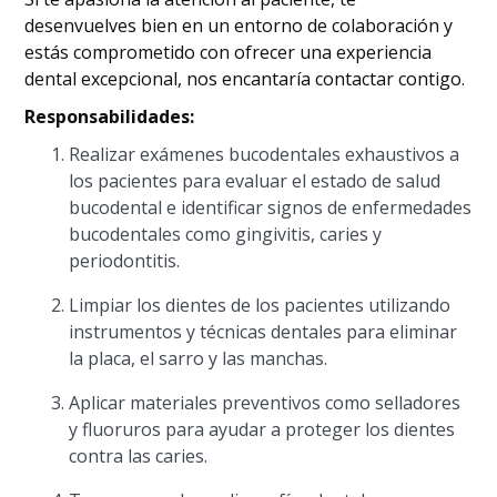
desenvuelves bien en un entorno de colaboración y
estás comprometido con ofrecer una experiencia
dental excepcional, nos encantaría contactar contigo.
Responsabilidades:
Realizar exámenes bucodentales exhaustivos a
los pacientes para evaluar el estado de salud
bucodental e identificar signos de enfermedades
bucodentales como gingivitis, caries y
periodontitis.
Limpiar los dientes de los pacientes utilizando
instrumentos y técnicas dentales para eliminar
la placa, el sarro y las manchas.
Aplicar materiales preventivos como selladores
y fluoruros para ayudar a proteger los dientes
contra las caries.