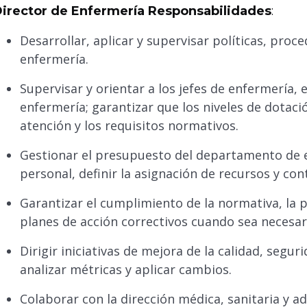
irector de Enfermería Responsabilidades
:
Desarrollar, aplicar y supervisar políticas, proc
enfermería.
Supervisar y orientar a los jefes de enfermería
enfermería; garantizar que los niveles de dotac
atención y los requisitos normativos.
Gestionar el presupuesto del departamento de e
personal, definir la asignación de recursos y con
Garantizar el cumplimiento de la normativa, la p
planes de acción correctivos cuando sea necesar
Dirigir iniciativas de mejora de la calidad, segur
analizar métricas y aplicar cambios.
Colaborar con la dirección médica, sanitaria y a