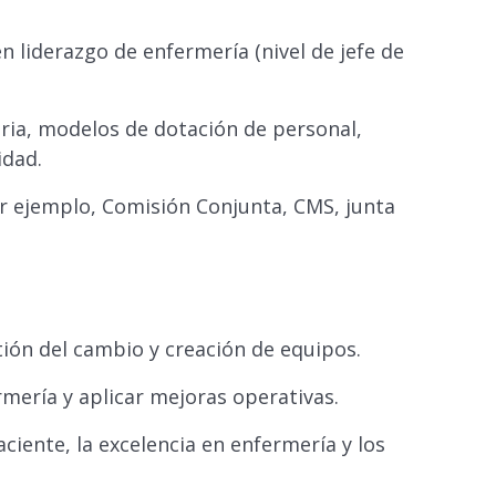
 liderazgo de enfermería (nivel de jefe de
ia, modelos de dotación de personal,
idad.
r ejemplo, Comisión Conjunta, CMS, junta
ión del cambio y creación de equipos.
mería y aplicar mejoras operativas.
iente, la excelencia en enfermería y los