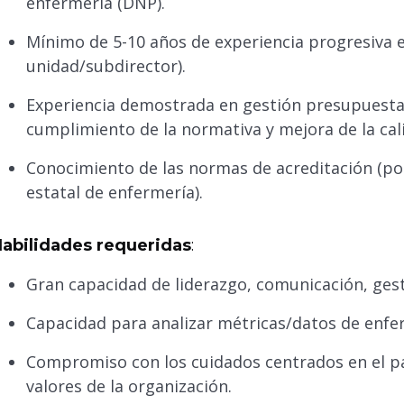
enfermería (DNP).
Mínimo de 5-10 años de experiencia progresiva en
unidad/subdirector).
Experiencia demostrada en gestión presupuestar
cumplimiento de la normativa y mejora de la cal
Conocimiento de las normas de acreditación (po
estatal de enfermería).
abilidades requeridas
:
Gran capacidad de liderazgo, comunicación, gest
Capacidad para analizar métricas/datos de enfer
Compromiso con los cuidados centrados en el pac
valores de la organización.