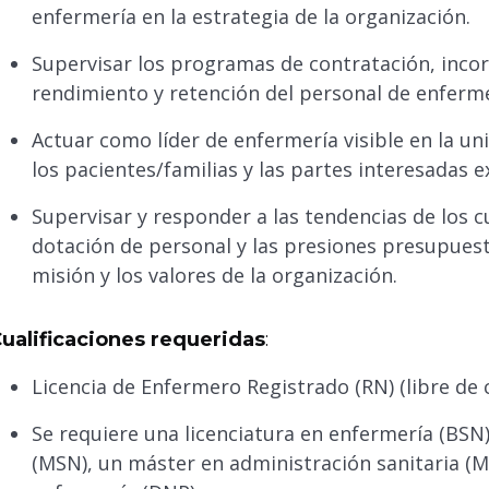
enfermería en la estrategia de la organización.
Supervisar los programas de contratación, incor
rendimiento y retención del personal de enferme
Actuar como líder de enfermería visible en la un
los pacientes/familias y las partes interesadas 
Supervisar y responder a las tendencias de los c
dotación de personal y las presiones presupuesta
misión y los valores de la organización.
ualificaciones requeridas
:
Licencia de Enfermero Registrado (RN) (libre de 
Se requiere una licenciatura en enfermería (BSN
(MSN), un máster en administración sanitaria (