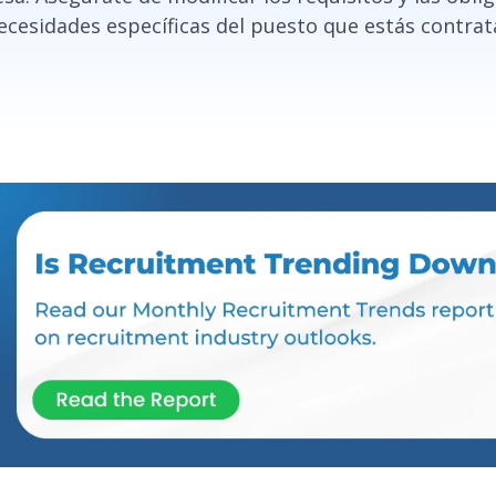
necesidades específicas del puesto que estás contrat