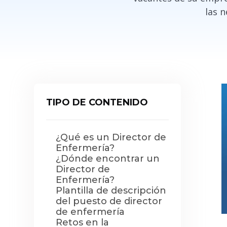
las 
TIPO DE CONTENIDO
¿Qué es un Director de
Enfermería?
¿Dónde encontrar un
Director de
Enfermería?
Plantilla de descripción
del puesto de director
de enfermería
Retos en la