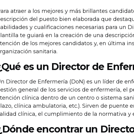
ara atraer a los mejores y más brillantes candidat
escripción del puesto bien elaborada que destaqu
abilidades y cualificaciones necesarias para un Di
lantilla te guiará en la creación de una descripció
tención de los mejores candidatos y, en última ins
rganización sanitaria.
¿Qué es un Director de Enfe
n Director de Enfermería (DoN) es un líder de enf
estión general de los servicios de enfermería, el 
tención clínica dentro de un centro o sistema sani
lazo, clínica ambulatoria, etc.). Sirven de puente 
alidad clínica, el cumplimiento de la normativa y e
¿Dónde encontrar un Directo