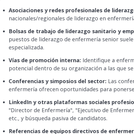
Asociaciones y redes profesionales de lideraz
nacionales/regionales de liderazgo en enfermer
Bolsas de trabajo de liderazgo sanitario y em
puestos de liderazgo de enfermería senior suele
especializada.
Vías de promoción interna:
Identifique a enfer
potencial dentro de su organización a las que se
Conferencias y simposios del sector:
Las confer
enfermería ofrecen oportunidades para ponerse 
LinkedIn y otras plataformas sociales profesio
"Director de Enfermería", "Ejecutivo de Enfermer
etc., y búsqueda pasiva de candidatos.
Referencias de equipos directivos de enferme