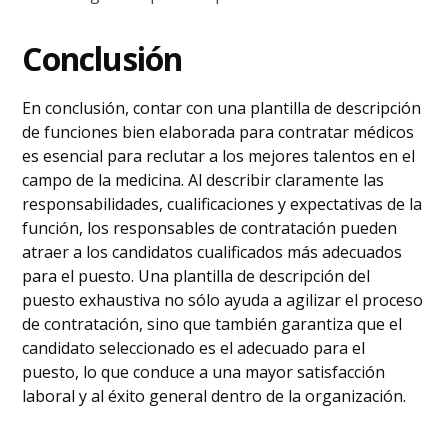
Conclusión
En conclusión, contar con una plantilla de descripción
de funciones bien elaborada para contratar médicos
es esencial para reclutar a los mejores talentos en el
campo de la medicina. Al describir claramente las
responsabilidades, cualificaciones y expectativas de la
función, los responsables de contratación pueden
atraer a los candidatos cualificados más adecuados
para el puesto. Una plantilla de descripción del
puesto exhaustiva no sólo ayuda a agilizar el proceso
de contratación, sino que también garantiza que el
candidato seleccionado es el adecuado para el
puesto, lo que conduce a una mayor satisfacción
laboral y al éxito general dentro de la organización.