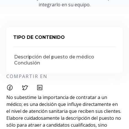
integrarlo en su equipo.
TIPO DE CONTENIDO
Descripción del puesto de médico
Conclusión
COMPARTIR EN
No subestime la importancia de contratar a un
médico; es una decisión que influye directamente en
el nivel de atención sanitaria que reciben sus clientes.
Elabore cuidadosamente la descripción del puesto no
sólo para atraer a candidatos cualificados, sino