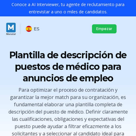
Conoce a AI Interviewer, tu agente de reclutamiento para
entrevistar a uno o miles de candidatos.
ES
Empezar
Plantilla de descripción de
puestos de médico para
anuncios de empleo
Para optimizar el proceso de contratación y
garantizar la mejor match para su organización, es
fundamental elaborar una plantilla completa de
descripción del puesto de médico. Definir claramente
las cualificaciones, obligaciones y expectativas del
puesto puede ayudar a filtrar eficazmente a los
solicitantes y a seleccionar al candidato ideal para