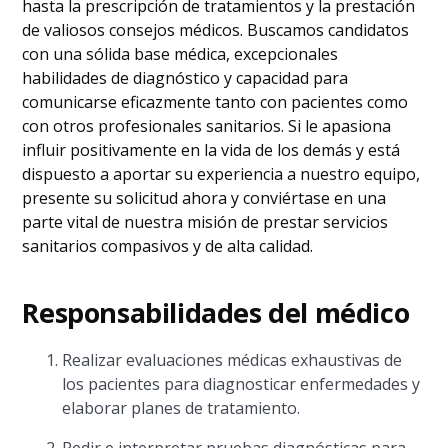
hasta la prescripción de tratamientos y la prestación
de valiosos consejos médicos. Buscamos candidatos
con una sólida base médica, excepcionales
habilidades de diagnóstico y capacidad para
comunicarse eficazmente tanto con pacientes como
con otros profesionales sanitarios. Si le apasiona
influir positivamente en la vida de los demás y está
dispuesto a aportar su experiencia a nuestro equipo,
presente su solicitud ahora y conviértase en una
parte vital de nuestra misión de prestar servicios
sanitarios compasivos y de alta calidad.
Responsabilidades del médico
Realizar evaluaciones médicas exhaustivas de
los pacientes para diagnosticar enfermedades y
elaborar planes de tratamiento.