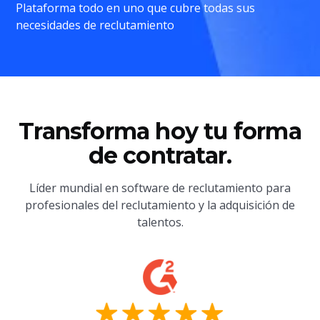
Plataforma todo en uno que cubre todas sus
necesidades de reclutamiento
Transforma hoy tu forma
de contratar.
Líder mundial en software de reclutamiento para
profesionales del reclutamiento y la adquisición de
talentos.