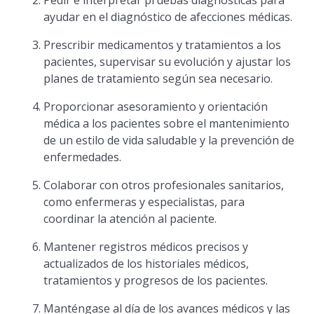
Pedir e interpretar pruebas diagnósticas para
ayudar en el diagnóstico de afecciones médicas.
Prescribir medicamentos y tratamientos a los
pacientes, supervisar su evolución y ajustar los
planes de tratamiento según sea necesario.
Proporcionar asesoramiento y orientación
médica a los pacientes sobre el mantenimiento
de un estilo de vida saludable y la prevención de
enfermedades.
Colaborar con otros profesionales sanitarios,
como enfermeras y especialistas, para
coordinar la atención al paciente.
Mantener registros médicos precisos y
actualizados de los historiales médicos,
tratamientos y progresos de los pacientes.
Manténgase al día de los avances médicos y las