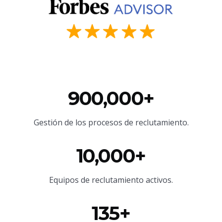
900,000+
Gestión de los procesos de reclutamiento.
10,000+
Equipos de reclutamiento activos.
135+