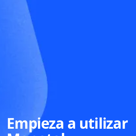
Empieza a utilizar