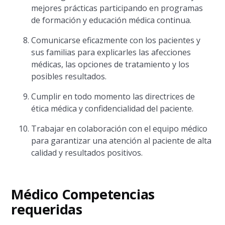
mejores prácticas participando en programas
de formación y educación médica continua.
Comunicarse eficazmente con los pacientes y
sus familias para explicarles las afecciones
médicas, las opciones de tratamiento y los
posibles resultados.
Cumplir en todo momento las directrices de
ética médica y confidencialidad del paciente.
Trabajar en colaboración con el equipo médico
para garantizar una atención al paciente de alta
calidad y resultados positivos.
Médico Competencias
requeridas