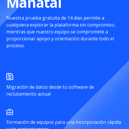
Manatal
Nuestra prueba gratuita de 14 días permite a
cualquiera explorar la plataforma sin compromiso,
mientras que nuestro equipo se compromete a
proporcionar apoyo y orientación durante todo el
proceso.
Migración de datos desde tu software de
reclutamiento actual
Formación de equipos para una incorporación rápida