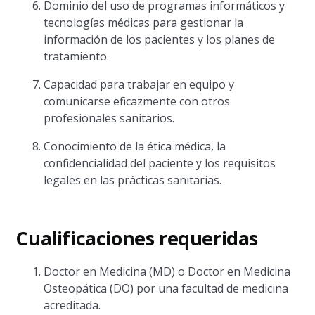
Dominio del uso de programas informáticos y
tecnologías médicas para gestionar la
información de los pacientes y los planes de
tratamiento.
Capacidad para trabajar en equipo y
comunicarse eficazmente con otros
profesionales sanitarios.
Conocimiento de la ética médica, la
confidencialidad del paciente y los requisitos
legales en las prácticas sanitarias.
Cualificaciones requeridas
Doctor en Medicina (MD) o Doctor en Medicina
Osteopática (DO) por una facultad de medicina
acreditada.