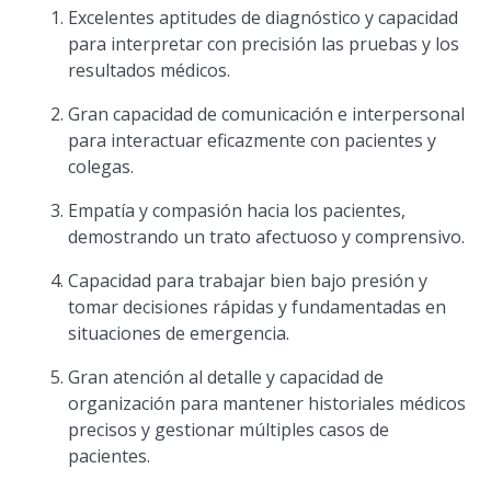
Excelentes aptitudes de diagnóstico y capacidad
para interpretar con precisión las pruebas y los
resultados médicos.
Gran capacidad de comunicación e interpersonal
para interactuar eficazmente con pacientes y
colegas.
Empatía y compasión hacia los pacientes,
demostrando un trato afectuoso y comprensivo.
Capacidad para trabajar bien bajo presión y
tomar decisiones rápidas y fundamentadas en
situaciones de emergencia.
Gran atención al detalle y capacidad de
organización para mantener historiales médicos
precisos y gestionar múltiples casos de
pacientes.