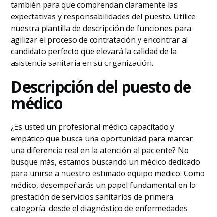
también para que comprendan claramente las
expectativas y responsabilidades del puesto. Utilice
nuestra plantilla de descripción de funciones para
agilizar el proceso de contratación y encontrar al
candidato perfecto que elevará la calidad de la
asistencia sanitaria en su organización.
Descripción del puesto de
médico
¿Es usted un profesional médico capacitado y
empático que busca una oportunidad para marcar
una diferencia real en la atención al paciente? No
busque más, estamos buscando un médico dedicado
para unirse a nuestro estimado equipo médico. Como
médico, desempeñarás un papel fundamental en la
prestación de servicios sanitarios de primera
categoría, desde el diagnóstico de enfermedades