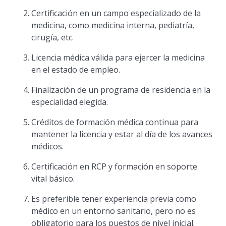
Certificación en un campo especializado de la
medicina, como medicina interna, pediatría,
cirugía, etc.
Licencia médica válida para ejercer la medicina
en el estado de empleo.
Finalización de un programa de residencia en la
especialidad elegida.
Créditos de formación médica continua para
mantener la licencia y estar al día de los avances
médicos.
Certificación en RCP y formación en soporte
vital básico.
Es preferible tener experiencia previa como
médico en un entorno sanitario, pero no es
obligatorio para los puestos de nivel inicial.